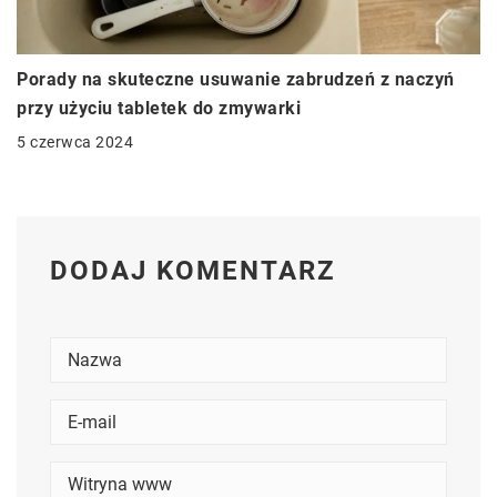
Porady na skuteczne usuwanie zabrudzeń z naczyń
przy użyciu tabletek do zmywarki
5 czerwca 2024
DODAJ KOMENTARZ