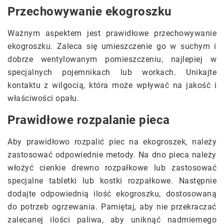
Przechowywanie ekogroszku
Ważnym aspektem jest prawidłowe przechowywanie
ekogroszku. Zaleca się umieszczenie go w suchym i
dobrze wentylowanym pomieszczeniu, najlepiej w
specjalnych pojemnikach lub workach. Unikajte
kontaktu z wilgocią, która może wpływać na jakość i
właściwości opału.
Prawidłowe rozpalanie pieca
Aby prawidłowo rozpalić piec na ekogroszek, należy
zastosować odpowiednie metody. Na dno pieca należy
włożyć cienkie drewno rozpałkowe lub zastosować
specjalne tabletki lub kostki rozpałkowe. Następnie
dodajte odpowiednią ilość ekogroszku, dostosowaną
do potrzeb ogrzewania. Pamiętaj, aby nie przekraczać
zalecanej ilości paliwa, aby uniknąć nadmiernego