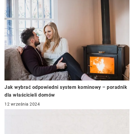
Jak wybrać odpowiedni system kominowy – poradnik
dla właścicieli domów
12 września 2024