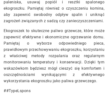
paleniska, usuwaj popiół i resztki spalonego
ekogroszku. Pamiętaj również o czyszczeniu komina,
aby zapewnić swobodny odpływ spalin i uniknąć
zagrożeń związanych z sadzą czy zanieczyszczeniami.
Ekogroszek to skuteczne paliwo grzewcze, które może
zapewnić efektywne i ekonomiczne ogrzewanie domu.
Pamiętaj o wyborze odpowiedniego pieca,
prawidłowym przechowywaniu ekogroszku, korzystaniu
z właściwej metody rozpalania oraz regularnym
monitorowaniu temperatury i konserwacji. Dzięki tym
wskazówkom będziesz mógł cieszyć się komfortem i
oszczędnościami wynikającymi z efektywnego
wykorzystania ekogroszku jako paliwa grzewczego.
##TypeLspons