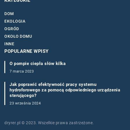
KATEGORIE
DOM
EKOLOGIA
OGRÓD
OKOŁO DOMU
INNE
POPULARNE WPISY
O pompie ciepła słów kilka
7 marca 2023
Jak poprawić efektywność pracy systemu
hydroforowego za pomocą odpowiedniego urządzenia
sterującego?
23 września 2024
dryrer.pl © 2023. Wszelkie prawa zastrzeżone.