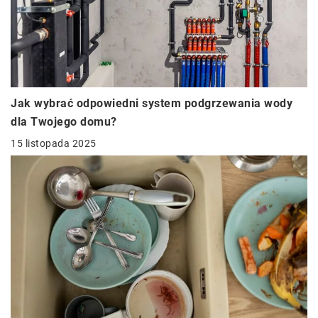
Jak wybrać odpowiedni system podgrzewania wody
dla Twojego domu?
15 listopada 2025