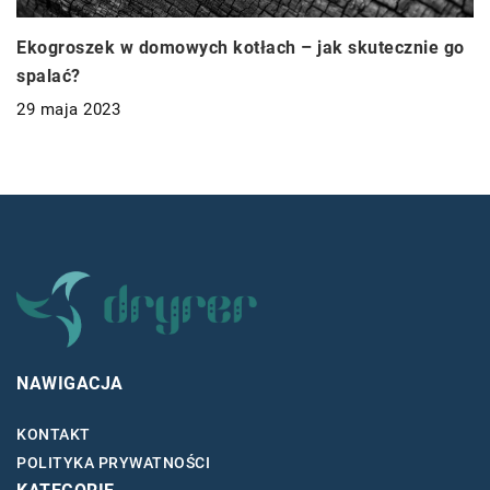
Ekogroszek w domowych kotłach – jak skutecznie go
spalać?
29 maja 2023
NAWIGACJA
KONTAKT
POLITYKA PRYWATNOŚCI