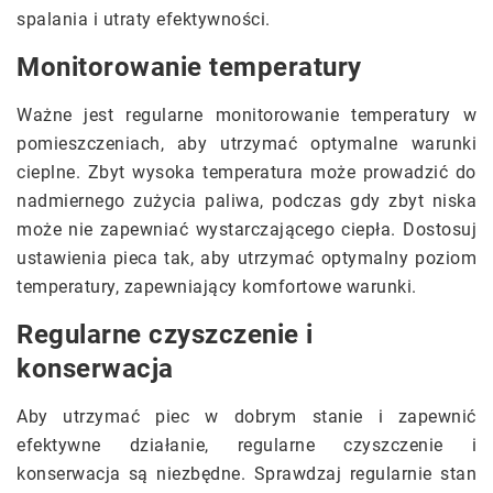
spalania i utraty efektywności.
Monitorowanie temperatury
Ważne jest regularne monitorowanie temperatury w
pomieszczeniach, aby utrzymać optymalne warunki
cieplne. Zbyt wysoka temperatura może prowadzić do
nadmiernego zużycia paliwa, podczas gdy zbyt niska
może nie zapewniać wystarczającego ciepła. Dostosuj
ustawienia pieca tak, aby utrzymać optymalny poziom
temperatury, zapewniający komfortowe warunki.
Regularne czyszczenie i
konserwacja
Aby utrzymać piec w dobrym stanie i zapewnić
efektywne działanie, regularne czyszczenie i
konserwacja są niezbędne. Sprawdzaj regularnie stan