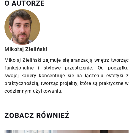
O AUTORZE
Mikołaj Zieliński
Mikołaj Zieliński zajmuje się aranżacją wnętrz tworząc
funkcjonalne i stylowe przestrzenie. Od początku
swojej kariery koncentruje się na łączeniu estetyki z
praktycznością, tworząc projekty, które są praktyczne w
codziennym użytkowaniu.
ZOBACZ RÓWNIEŻ