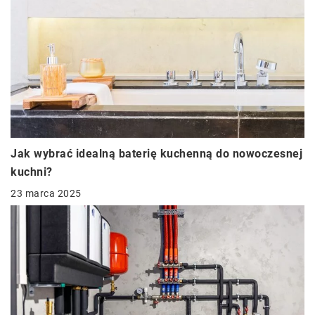
Jak wybrać idealną baterię kuchenną do nowoczesnej
kuchni?
23 marca 2025