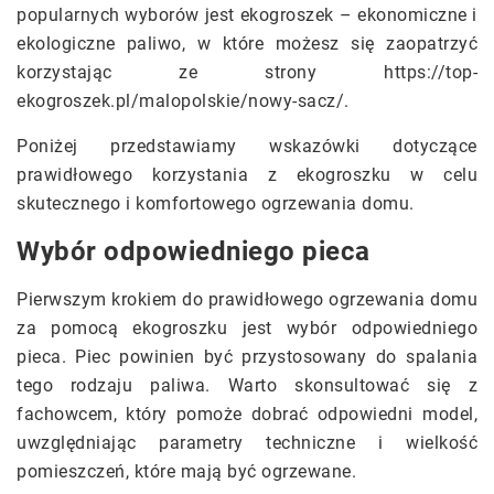
popularnych wyborów jest ekogroszek – ekonomiczne i
ekologiczne paliwo, w które możesz się zaopatrzyć
korzystając ze strony https://top-
ekogroszek.pl/malopolskie/nowy-sacz/.
Poniżej przedstawiamy wskazówki dotyczące
prawidłowego korzystania z ekogroszku w celu
skutecznego i komfortowego ogrzewania domu.
Wybór odpowiedniego pieca
Pierwszym krokiem do prawidłowego ogrzewania domu
za pomocą ekogroszku jest wybór odpowiedniego
pieca. Piec powinien być przystosowany do spalania
tego rodzaju paliwa. Warto skonsultować się z
fachowcem, który pomoże dobrać odpowiedni model,
uwzględniając parametry techniczne i wielkość
pomieszczeń, które mają być ogrzewane.