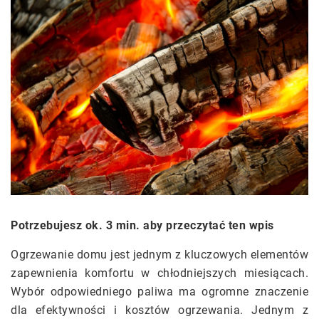
Potrzebujesz ok. 3 min. aby przeczytać ten wpis
Ogrzewanie domu jest jednym z kluczowych elementów
zapewnienia komfortu w chłodniejszych miesiącach.
Wybór odpowiedniego paliwa ma ogromne znaczenie
dla efektywności i kosztów ogrzewania. Jednym z