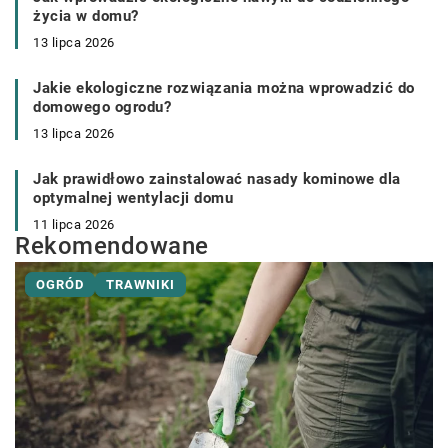
życia w domu?
13 lipca 2026
Jakie ekologiczne rozwiązania można wprowadzić do
domowego ogrodu?
13 lipca 2026
Jak prawidłowo zainstalować nasady kominowe dla
optymalnej wentylacji domu
11 lipca 2026
Rekomendowane
OGRÓD
TRAWNIKI