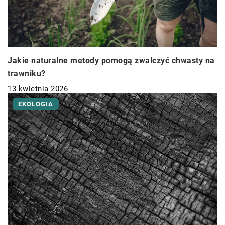
Jakie naturalne metody pomogą zwalczyć chwasty na
trawniku?
13 kwietnia 2026
EKOLOGIA