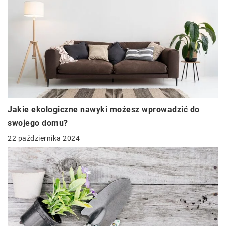
Jakie ekologiczne nawyki możesz wprowadzić do
swojego domu?
22 października 2024