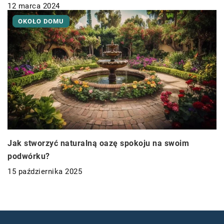
12 marca 2024
OKOŁO DOMU
Jak stworzyć naturalną oazę spokoju na swoim
podwórku?
15 października 2025