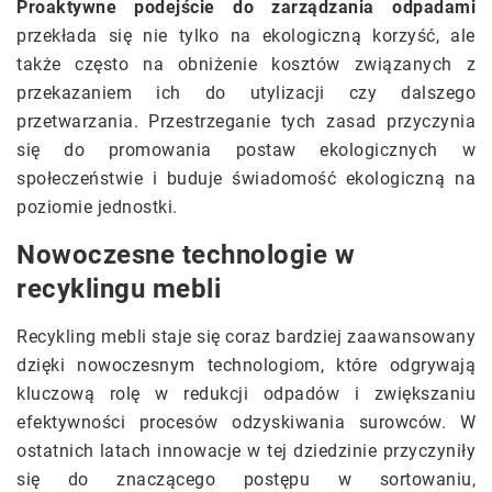
Proaktywne podejście do zarządzania odpadami
przekłada się nie tylko na ekologiczną korzyść, ale
także często na obniżenie kosztów związanych z
przekazaniem ich do utylizacji czy dalszego
przetwarzania. Przestrzeganie tych zasad przyczynia
się do promowania postaw ekologicznych w
społeczeństwie i buduje świadomość ekologiczną na
poziomie jednostki.
Nowoczesne technologie w
recyklingu mebli
Recykling mebli staje się coraz bardziej zaawansowany
dzięki nowoczesnym technologiom, które odgrywają
kluczową rolę w redukcji odpadów i zwiększaniu
efektywności procesów odzyskiwania surowców. W
ostatnich latach innowacje w tej dziedzinie przyczyniły
się do znaczącego postępu w sortowaniu,