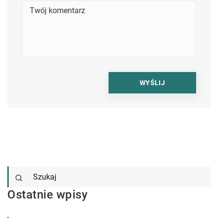
Ostatnie wpisy