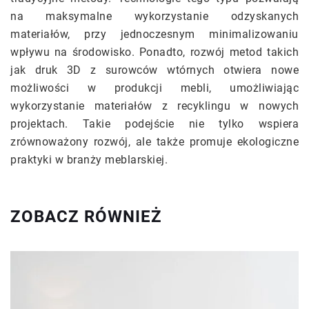
na maksymalne wykorzystanie odzyskanych
materiałów, przy jednoczesnym minimalizowaniu
wpływu na środowisko. Ponadto, rozwój metod takich
jak druk 3D z surowców wtórnych otwiera nowe
możliwości w produkcji mebli, umożliwiając
wykorzystanie materiałów z recyklingu w nowych
projektach. Takie podejście nie tylko wspiera
zrównoważony rozwój, ale także promuje ekologiczne
praktyki w branży meblarskiej.
ZOBACZ RÓWNIEŻ