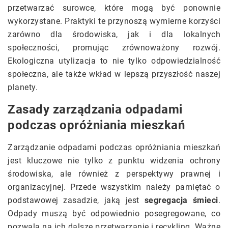
przetwarzać surowce, które mogą być ponownie
wykorzystane. Praktyki te przynoszą wymierne korzyści
zarówno dla środowiska, jak i dla lokalnych
społeczności, promując zrównoważony rozwój.
Ekologiczna utylizacja to nie tylko odpowiedzialność
społeczna, ale także wkład w lepszą przyszłość naszej
planety.
Zasady zarządzania odpadami
podczas opróżniania mieszkań
Zarządzanie odpadami podczas opróżniania mieszkań
jest kluczowe nie tylko z punktu widzenia ochrony
środowiska, ale również z perspektywy prawnej i
organizacyjnej. Przede wszystkim należy pamiętać o
podstawowej zasadzie, jaką jest
segregacja śmieci
.
Odpady muszą być odpowiednio posegregowane, co
pozwala na ich dalsze przetwarzanie i recykling. Ważne