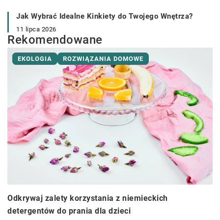
Jak Wybrać Idealne Kinkiety do Twojego Wnętrza?
11 lipca 2026
Rekomendowane
EKOLOGIA
ROZWIĄZANIA DOMOWE
Odkrywaj zalety korzystania z niemieckich
detergentów do prania dla dzieci