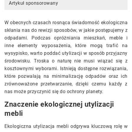
Artykuł sponsorowany
W obecnych czasach rosnąca świadomość ekologiczna
skłania nas do rewizji sposobów, w jakie postępujemy z
odpadami. Podczas opróżniania mieszkań, meble i
inne elementy wyposażenia, które mogą trafić na
wysypisko, warto poddać utylizacji w sposób przyjazny
środowisku. Troska o naturę nie musi wiązać się z
kosztownymi wyborami. Istnieją dostępne rozwiązania,
które pozwalają na minimalizację odpadów oraz ich
zrównoważone przetwarzanie, dzięki czemu każdy z
nas może przyczynić się do ochrony planety.
Znaczenie ekologicznej utylizacji
mebli
Ekologiczna utylizacja mebli odgrywa kluczową rolę w