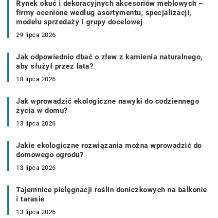
Rynek okuć i dekoracyjnych akcesoriów meblowych –
firmy ocenione według asortymentu, specjalizacji,
modelu sprzedaży i grupy docelowej
29 lipca 2026
Jak odpowiednio dbać o zlew z kamienia naturalnego,
aby służył przez lata?
18 lipca 2026
Jak wprowadzić ekologiczne nawyki do codziennego
życia w domu?
13 lipca 2026
Jakie ekologiczne rozwiązania można wprowadzić do
domowego ogrodu?
13 lipca 2026
Tajemnice pielęgnacji roślin doniczkowych na balkonie
i tarasie
13 lipca 2026