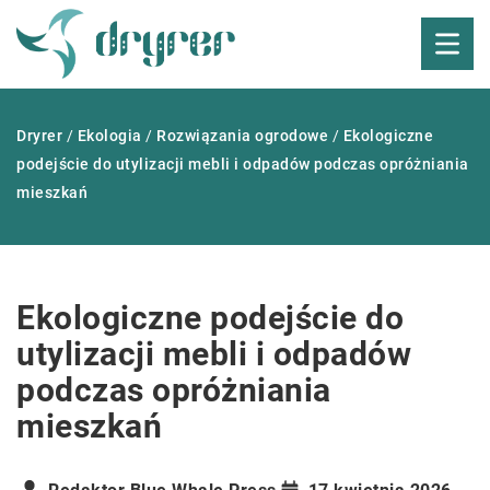
Dryrer
/
Ekologia
/
Rozwiązania ogrodowe
/
Ekologiczne
podejście do utylizacji mebli i odpadów podczas opróżniania
mieszkań
Ekologiczne podejście do
utylizacji mebli i odpadów
podczas opróżniania
mieszkań