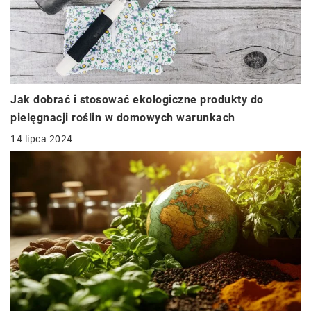
Jak dobrać i stosować ekologiczne produkty do
pielęgnacji roślin w domowych warunkach
14 lipca 2024