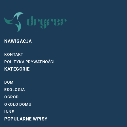
NAWIGACJA
KONTAKT
POLITYKA PRYWATNOŚCI
KATEGORIE
DOM
EKOLOGIA
OGRÓD
OKOŁO DOMU
INNE
POPULARNE WPISY