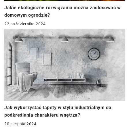
Jakie ekologiczne rozwiązania można zastosować w
domowym ogrodzie?
22 października 2024
Jak wykorzystać tapety w stylu industrialnym do
podkreślenia charakteru wnętrza?
20 sierpnia 2024