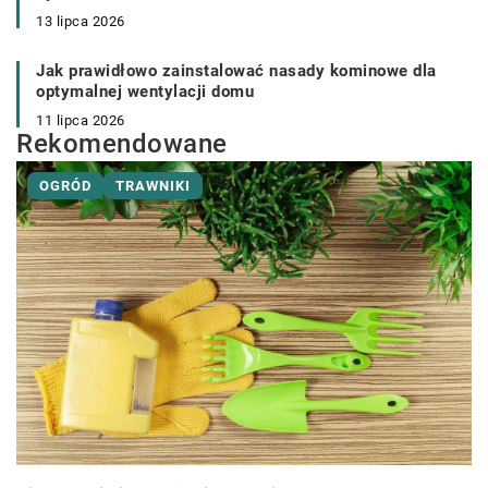
13 lipca 2026
Jak prawidłowo zainstalować nasady kominowe dla
optymalnej wentylacji domu
11 lipca 2026
Rekomendowane
OGRÓD
TRAWNIKI