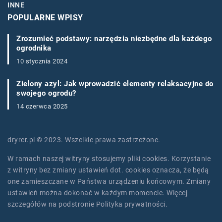
INNE
POPULARNE WPISY
Zrozumieć podstawy: narzędzia niezbędne dla każdego
ogrodnika
10 stycznia 2024
Zielony azyl: Jak wprowadzić elementy relaksacyjne do
swojego ogrodu?
14 czerwca 2025
dryrer.pl © 2023. Wszelkie prawa zastrzeżone.
W ramach naszej witryny stosujemy pliki cookies. Korzystanie
z witryny bez zmiany ustawień dot. cookies oznacza, że będą
one zamieszczane w Państwa urządzeniu końcowym. Zmiany
ustawień można dokonać w każdym momencie. Więcej
szczegółów na podstronie
Polityka prywatności
.