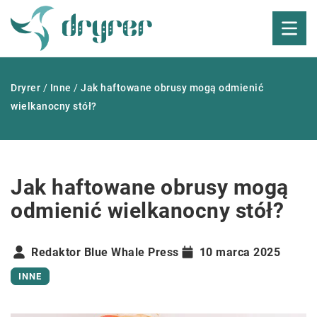
Dryrer
/
Inne
/
Jak haftowane obrusy mogą odmienić
wielkanocny stół?
Jak haftowane obrusy mogą
odmienić wielkanocny stół?
Redaktor Blue Whale Press
10 marca 2025
INNE