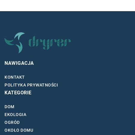
NAWIGACJA
KONTAKT
POLITYKA PRYWATNOŚCI
KATEGORIE
DOM
EKOLOGIA
OGRÓD
OKOŁO DOMU