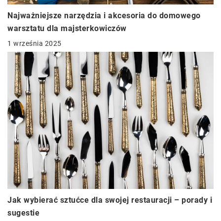
Najważniejsze narzędzia i akcesoria do domowego
warsztatu dla majsterkowiczów
1 września 2025
Jak wybierać sztućce dla swojej restauracji – porady i
sugestie