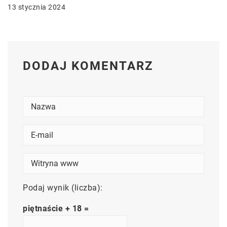
13 stycznia 2024
DODAJ KOMENTARZ
Podaj wynik (liczba):
piętnaście + 18 =