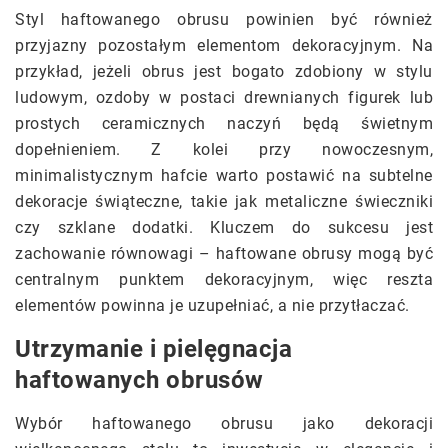
Styl haftowanego obrusu powinien być również
przyjazny pozostałym elementom dekoracyjnym. Na
przykład, jeżeli obrus jest bogato zdobiony w stylu
ludowym, ozdoby w postaci drewnianych figurek lub
prostych ceramicznych naczyń będą świetnym
dopełnieniem. Z kolei przy nowoczesnym,
minimalistycznym hafcie warto postawić na subtelne
dekoracje świąteczne, takie jak metaliczne świeczniki
czy szklane dodatki. Kluczem do sukcesu jest
zachowanie równowagi – haftowane obrusy mogą być
centralnym punktem dekoracyjnym, więc reszta
elementów powinna je uzupełniać, a nie przytłaczać.
Utrzymanie i pielęgnacja
haftowanych obrusów
Wybór haftowanego obrusu jako dekoracji