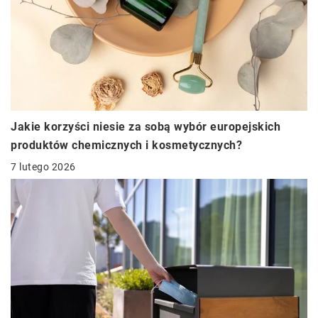
Jakie korzyści niesie za sobą wybór europejskich
produktów chemicznych i kosmetycznych?
7 lutego 2026