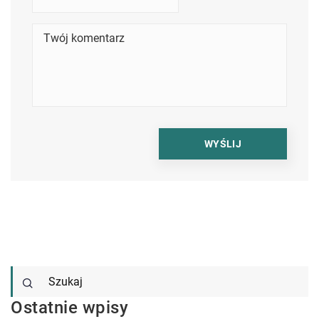
Ostatnie wpisy