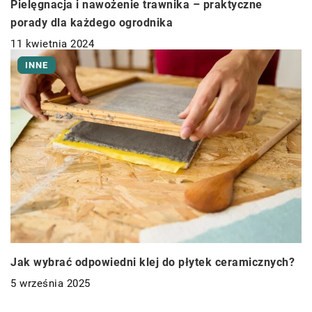
Pielęgnacja i nawożenie trawnika – praktyczne
porady dla każdego ogrodnika
11 kwietnia 2024
INNE
Jak wybrać odpowiedni klej do płytek ceramicznych?
5 września 2025