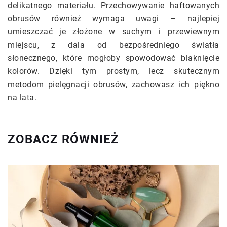
delikatnego materiału. Przechowywanie haftowanych
obrusów również wymaga uwagi – najlepiej
umieszczać je złożone w suchym i przewiewnym
miejscu, z dala od bezpośredniego światła
słonecznego, które mogłoby spowodować blaknięcie
kolorów. Dzięki tym prostym, lecz skutecznym
metodom pielęgnacji obrusów, zachowasz ich piękno
na lata.
ZOBACZ RÓWNIEŻ