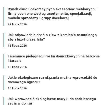
Rynek okuć i dekoracyjnych akcesoriów meblowych –
firmy ocenione według asortymentu, specjalizacji,
modelu sprzedaży i grupy docelowej
29 lipca 2026
Jak odpowiednio dbać o zlew z kamienia naturalnego,
aby służył przez lata?
18 lipca 2026
Tajemnice pielęgnacji roślin doniczkowych na balkonie
i tarasie
13 lipca 2026
Jakie ekologiczne rozwiązania można wprowadzić do
domowego ogrodu?
13 lipca 2026
Jak wprowadzić ekologiczne nawyki do codziennego
życia w domu?