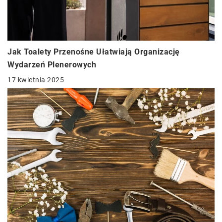
Jak Toalety Przenośne Ułatwiają Organizację
Wydarzeń Plenerowych
17 kwietnia 2025