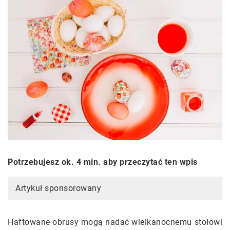
Potrzebujesz ok. 4 min. aby przeczytać ten wpis
Artykuł sponsorowany
Haftowane obrusy mogą nadać wielkanocnemu stołowi