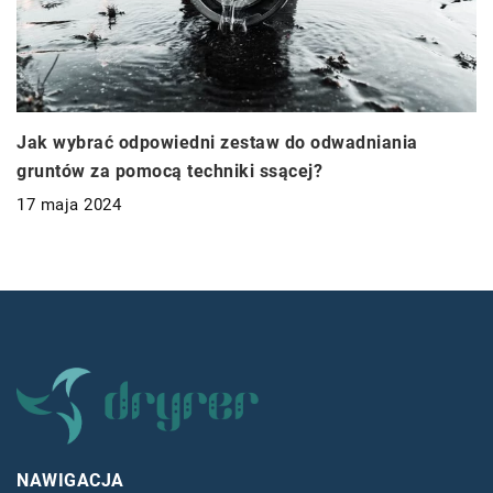
Jak wybrać odpowiedni zestaw do odwadniania
gruntów za pomocą techniki ssącej?
17 maja 2024
NAWIGACJA