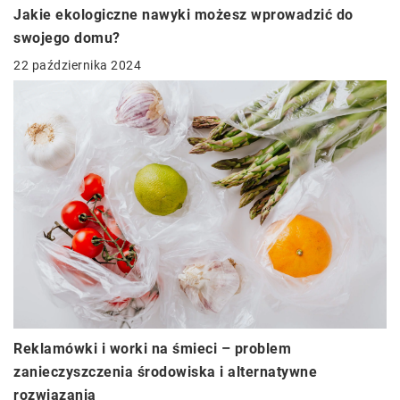
Jakie ekologiczne nawyki możesz wprowadzić do
swojego domu?
22 października 2024
Reklamówki i worki na śmieci – problem
zanieczyszczenia środowiska i alternatywne
rozwiązania