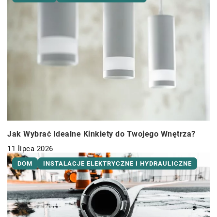
Jak Wybrać Idealne Kinkiety do Twojego Wnętrza?
11 lipca 2026
DOM
INSTALACJE ELEKTRYCZNE I HYDRAULICZNE