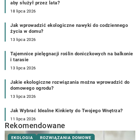
aby służył przez lata?
18 lipca 2026
Jak wprowadzić ekologiczne nawyki do codziennego
życia w domu?
13 lipca 2026
Tajemnice pielęgnacji roślin doniczkowych na balkonie
i tarasie
13 lipca 2026
Jakie ekologiczne rozwiązania można wprowadzić do
domowego ogrodu?
13 lipca 2026
Jak Wybrać Idealne Kinkiety do Twojego Wnętrza?
11 lipca 2026
Rekomendowane
EKOLOGIA
ROZWIĄZANIA DOMOWE