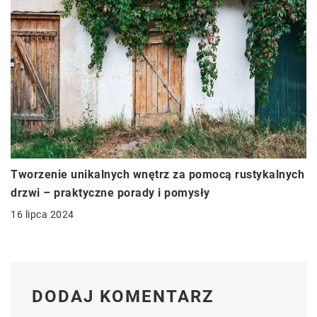
Tworzenie unikalnych wnętrz za pomocą rustykalnych
drzwi – praktyczne porady i pomysły
16 lipca 2024
DODAJ KOMENTARZ