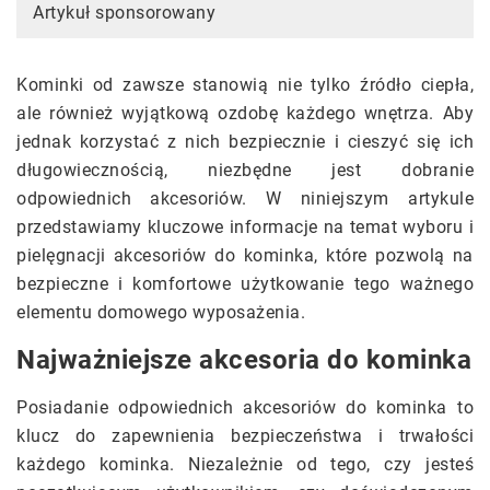
Artykuł sponsorowany
Kominki od zawsze stanowią nie tylko źródło ciepła,
ale również wyjątkową ozdobę każdego wnętrza. Aby
jednak korzystać z nich bezpiecznie i cieszyć się ich
długowiecznością, niezbędne jest dobranie
odpowiednich akcesoriów. W niniejszym artykule
przedstawiamy kluczowe informacje na temat wyboru i
pielęgnacji akcesoriów do kominka, które pozwolą na
bezpieczne i komfortowe użytkowanie tego ważnego
elementu domowego wyposażenia.
Najważniejsze akcesoria do kominka
Posiadanie odpowiednich akcesoriów do kominka to
klucz do zapewnienia bezpieczeństwa i trwałości
każdego kominka. Niezależnie od tego, czy jesteś