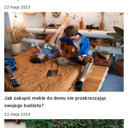
22 maja 2023
Jak zakupić meble do domu nie przekraczając
swojego budżetu?
22 maja 2024