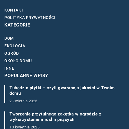
KONTAKT
POLITYKA PRYWATNOŚCI
KATEGORIE
DOM
EKOLOGIA
OGRÓD
OKOŁO DOMU
INNE
POPULARNE WPISY
Tubądzin płytki – czyli gwarancja jakości w Twoim
domu
2 kwietnia 2025
Tworzenie przytulnego zakątka w ogrodzie z
wykorzystaniem roślin pnących
13 kwietnia 2026