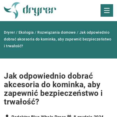
Dryrer
/
Ekologia
/
Rozwiązania domowe
/
Jak odpowiednio
dobrać akcesoria do kominka, aby zapewnić bezpieczeństwo
i trwałość?
Jak odpowiednio dobrać
akcesoria do kominka, aby
zapewnić bezpieczeństwo i
trwałość?