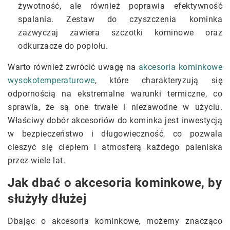
żywotność, ale również poprawia efektywność
spalania. Zestaw do czyszczenia kominka
zazwyczaj zawiera szczotki kominowe oraz
odkurzacze do popiołu.
Warto również zwrócić uwagę na
akcesoria kominkowe
wysokotemperaturowe
, które charakteryzują się
odpornością na ekstremalne warunki termiczne, co
sprawia, że są one trwałe i niezawodne w użyciu.
Właściwy dobór akcesoriów do kominka jest inwestycją
w bezpieczeństwo i długowieczność, co pozwala
cieszyć się ciepłem i atmosferą każdego paleniska
przez wiele lat.
Jak dbać o akcesoria kominkowe, by
służyły dłużej
Dbając o akcesoria kominkowe, możemy znacząco