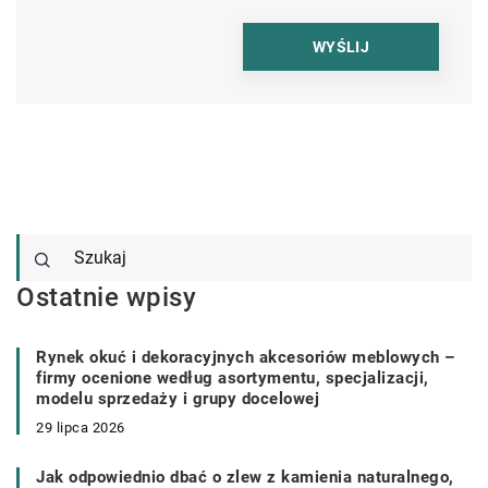
Ostatnie wpisy
Rynek okuć i dekoracyjnych akcesoriów meblowych –
firmy ocenione według asortymentu, specjalizacji,
modelu sprzedaży i grupy docelowej
29 lipca 2026
Jak odpowiednio dbać o zlew z kamienia naturalnego,