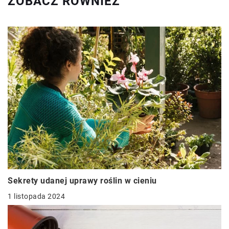
ZOBACZ RÓWNIEŻ
Sekrety udanej uprawy roślin w cieniu
1 listopada 2024