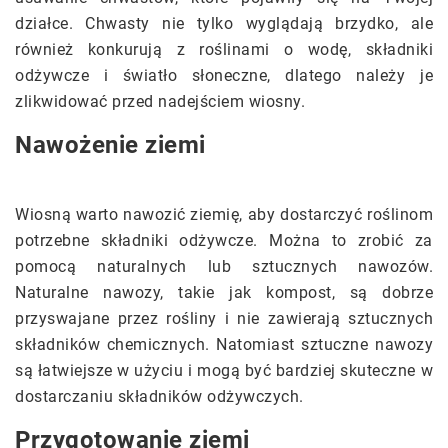
działce. Chwasty nie tylko wyglądają brzydko, ale
również konkurują z roślinami o wodę, składniki
odżywcze i światło słoneczne, dlatego należy je
zlikwidować przed nadejściem wiosny.
Nawożenie ziemi
Wiosną warto nawozić ziemię, aby dostarczyć roślinom
potrzebne składniki odżywcze. Można to zrobić za
pomocą naturalnych lub sztucznych nawozów.
Naturalne nawozy, takie jak kompost, są dobrze
przyswajane przez rośliny i nie zawierają sztucznych
składników chemicznych. Natomiast sztuczne nawozy
są łatwiejsze w użyciu i mogą być bardziej skuteczne w
dostarczaniu składników odżywczych.
Przygotowanie ziemi