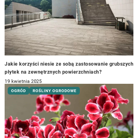
Jakie korzyści niesie ze sobą zastosowanie grubszych
płytek na zewnętrznych powierzchniach?
19 kwietnia 2025
OGRÓD
ROŚLINY OGRODOWE