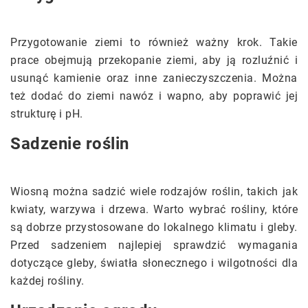
Przygotowanie ziemi to również ważny krok. Takie
prace obejmują przekopanie ziemi, aby ją rozluźnić i
usunąć kamienie oraz inne zanieczyszczenia. Można
też dodać do ziemi nawóz i wapno, aby poprawić jej
strukturę i pH.
Sadzenie roślin
Wiosną można sadzić wiele rodzajów roślin, takich jak
kwiaty, warzywa i drzewa. Warto wybrać rośliny, które
są dobrze przystosowane do lokalnego klimatu i gleby.
Przed sadzeniem najlepiej sprawdzić wymagania
dotyczące gleby, światła słonecznego i wilgotności dla
każdej rośliny.