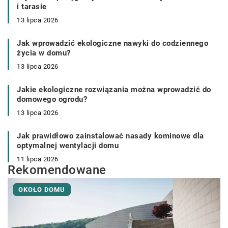
i tarasie
13 lipca 2026
Jak wprowadzić ekologiczne nawyki do codziennego
życia w domu?
13 lipca 2026
Jakie ekologiczne rozwiązania można wprowadzić do
domowego ogrodu?
13 lipca 2026
Jak prawidłowo zainstalować nasady kominowe dla
optymalnej wentylacji domu
11 lipca 2026
Rekomendowane
OKOŁO DOMU