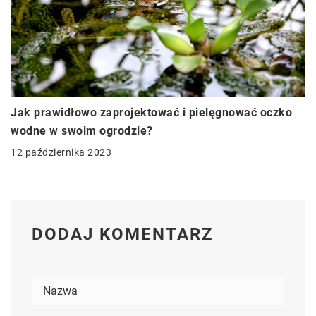
Jak prawidłowo zaprojektować i pielęgnować oczko
wodne w swoim ogrodzie?
12 października 2023
DODAJ KOMENTARZ