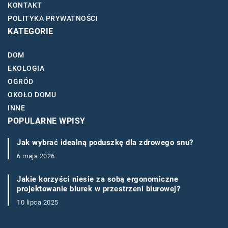
KONTAKT
POLITYKA PRYWATNOŚCI
KATEGORIE
DOM
EKOLOGIA
OGRÓD
OKOŁO DOMU
INNE
POPULARNE WPISY
Jak wybrać idealną poduszkę dla zdrowego snu?
6 maja 2026
Jakie korzyści niesie za sobą ergonomiczne
projektowanie biurek w przestrzeni biurowej?
10 lipca 2025