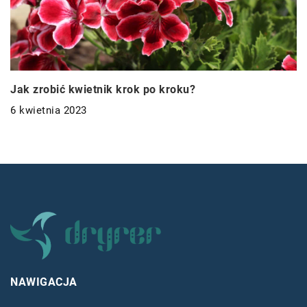
Jak zrobić kwietnik krok po kroku?
6 kwietnia 2023
NAWIGACJA