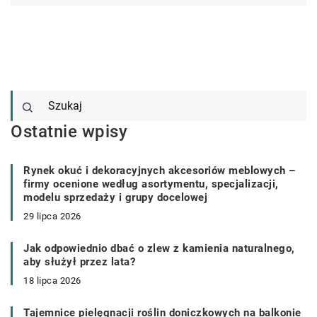
Ostatnie wpisy
Rynek okuć i dekoracyjnych akcesoriów meblowych –
firmy ocenione według asortymentu, specjalizacji,
modelu sprzedaży i grupy docelowej
29 lipca 2026
Jak odpowiednio dbać o zlew z kamienia naturalnego,
aby służył przez lata?
18 lipca 2026
Tajemnice pielęgnacji roślin doniczkowych na balkonie