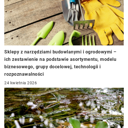
Sklepy z narzędziami budowlanymi i ogrodowymi –
ich zestawienie na podstawie asortymentu, modelu
biznesowego, grupy docelowej, technologii i
rozpoznawalności
24 kwietnia 2026