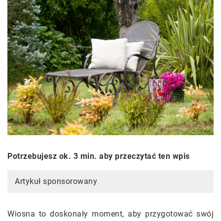
Potrzebujesz ok. 3 min. aby przeczytać ten wpis
Artykuł sponsorowany
Wiosna to doskonały moment, aby przygotować swój