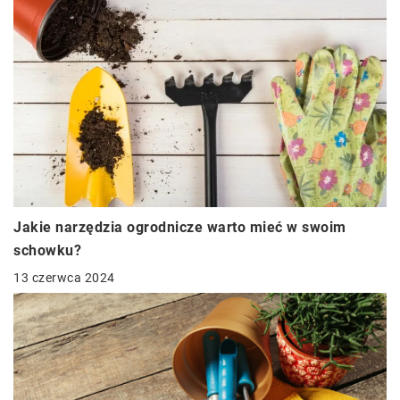
Jakie narzędzia ogrodnicze warto mieć w swoim
schowku?
13 czerwca 2024