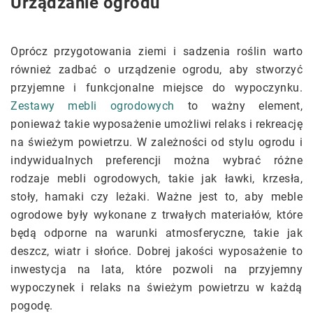
Urządzanie ogrodu
Oprócz przygotowania ziemi i sadzenia roślin warto
również zadbać o urządzenie ogrodu, aby stworzyć
przyjemne i funkcjonalne miejsce do wypoczynku.
Zestawy mebli ogrodowych
to ważny element,
ponieważ takie wyposażenie umożliwi relaks i rekreację
na świeżym powietrzu. W zależności od stylu ogrodu i
indywidualnych preferencji można wybrać różne
rodzaje mebli ogrodowych, takie jak ławki, krzesła,
stoły, hamaki czy leżaki. Ważne jest to, aby meble
ogrodowe były wykonane z trwałych materiałów, które
będą odporne na warunki atmosferyczne, takie jak
deszcz, wiatr i słońce. Dobrej jakości wyposażenie to
inwestycja na lata, które pozwoli na przyjemny
wypoczynek i relaks na świeżym powietrzu w każdą
pogodę.