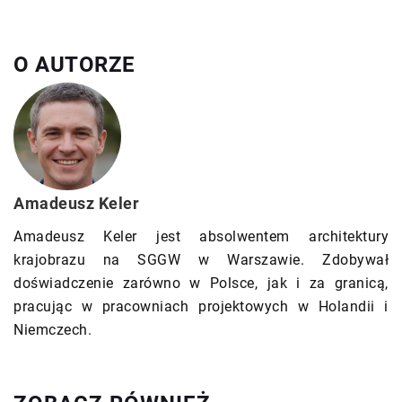
O AUTORZE
Amadeusz Keler
Amadeusz Keler jest absolwentem architektury
krajobrazu na SGGW w Warszawie. Zdobywał
doświadczenie zarówno w Polsce, jak i za granicą,
pracując w pracowniach projektowych w Holandii i
Niemczech.