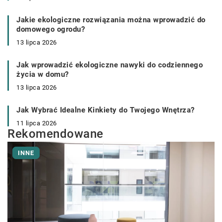
Jakie ekologiczne rozwiązania można wprowadzić do
domowego ogrodu?
13 lipca 2026
Jak wprowadzić ekologiczne nawyki do codziennego
życia w domu?
13 lipca 2026
Jak Wybrać Idealne Kinkiety do Twojego Wnętrza?
11 lipca 2026
Rekomendowane
INNE