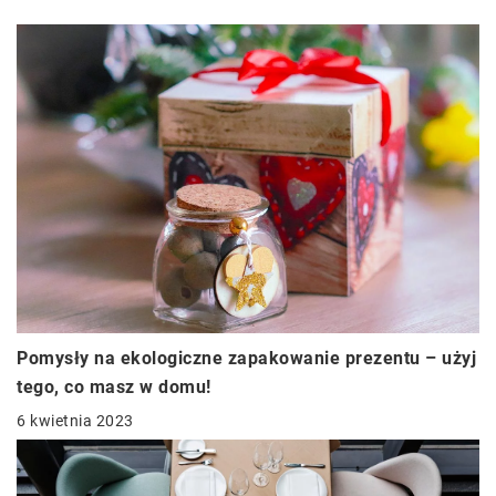
Pomysły na ekologiczne zapakowanie prezentu – użyj
tego, co masz w domu!
6 kwietnia 2023