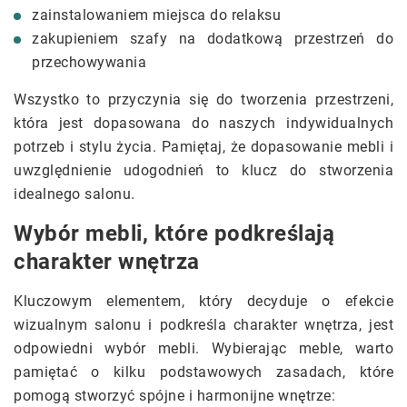
zainstalowaniem miejsca do relaksu
zakupieniem szafy na dodatkową przestrzeń do
przechowywania
Wszystko to przyczynia się do tworzenia przestrzeni,
która jest dopasowana do naszych indywidualnych
potrzeb i stylu życia. Pamiętaj, że dopasowanie mebli i
uwzględnienie udogodnień to klucz do stworzenia
idealnego salonu.
Wybór mebli, które podkreślają
charakter wnętrza
Kluczowym elementem, który decyduje o efekcie
wizualnym salonu i podkreśla charakter wnętrza, jest
odpowiedni wybór mebli. Wybierając meble, warto
pamiętać o kilku podstawowych zasadach, które
pomogą stworzyć spójne i harmonijne wnętrze: