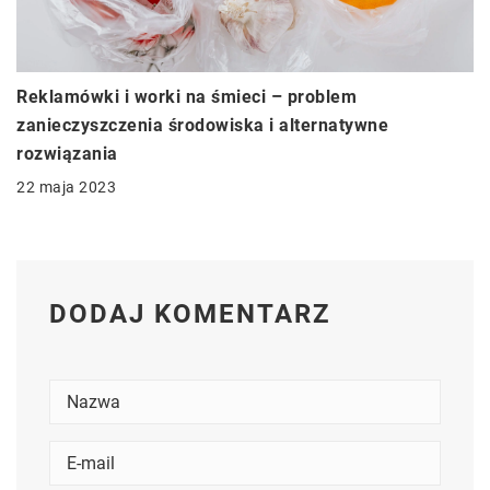
Reklamówki i worki na śmieci – problem
zanieczyszczenia środowiska i alternatywne
rozwiązania
22 maja 2023
DODAJ KOMENTARZ