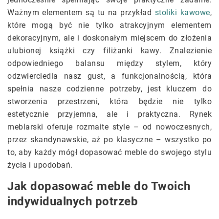
Ważnym elementem są tu na przykład
stoliki kawowe
,
które mogą być nie tylko atrakcyjnym elementem
dekoracyjnym, ale i doskonałym miejscem do złożenia
ulubionej książki czy filiżanki kawy. Znalezienie
odpowiedniego balansu między stylem, który
odzwierciedla nasz gust, a funkcjonalnością, która
spełnia nasze codzienne potrzeby, jest kluczem do
stworzenia przestrzeni, która będzie nie tylko
estetycznie przyjemna, ale i praktyczna. Rynek
meblarski oferuje rozmaite style – od nowoczesnych,
przez skandynawskie, aż po klasyczne – wszystko po
to, aby każdy mógł dopasować meble do swojego stylu
życia i upodobań.
Jak dopasować meble do Twoich
indywidualnych potrzeb