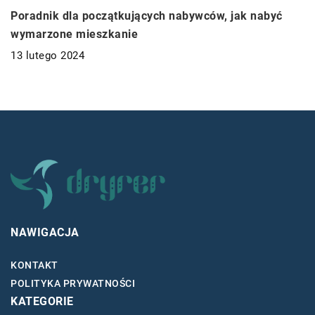
Poradnik dla początkujących nabywców, jak nabyć
wymarzone mieszkanie
13 lutego 2024
NAWIGACJA
KONTAKT
POLITYKA PRYWATNOŚCI
KATEGORIE