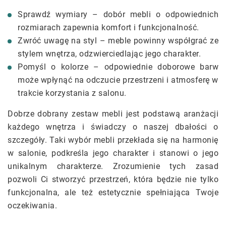
Sprawdź wymiary – dobór mebli o odpowiednich
rozmiarach zapewnia komfort i funkcjonalność.
Zwróć uwagę na styl – meble powinny współgrać ze
stylem wnętrza, odzwierciedlając jego charakter.
Pomyśl o kolorze – odpowiednie doborowe barw
może wpłynąć na odczucie przestrzeni i atmosferę w
trakcie korzystania z salonu.
Dobrze dobrany zestaw mebli jest podstawą aranżacji
każdego wnętrza i świadczy o naszej dbałości o
szczegóły. Taki wybór mebli przekłada się na harmonię
w salonie, podkreśla jego charakter i stanowi o jego
unikalnym charakterze. Zrozumienie tych zasad
pozwoli Ci stworzyć przestrzeń, która będzie nie tylko
funkcjonalna, ale też estetycznie spełniająca Twoje
oczekiwania.