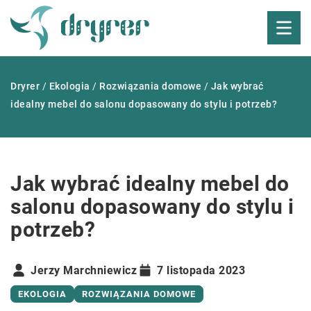
Dryrer
/
Ekologia
/
Rozwiązania domowe
/
Jak wybrać
idealny mebel do salonu dopasowany do stylu i potrzeb?
Jak wybrać idealny mebel do
salonu dopasowany do stylu i
potrzeb?
Jerzy Marchniewicz
7 listopada 2023
EKOLOGIA
ROZWIĄZANIA DOMOWE