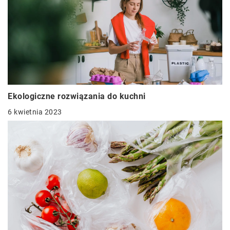
Ekologiczne rozwiązania do kuchni
6 kwietnia 2023