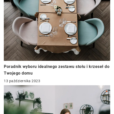
Poradnik wyboru idealnego zestawu stołu i krzeseł do
Twojego domu
13 października 2023