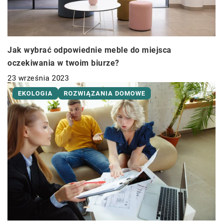
Jak wybrać odpowiednie meble do miejsca
oczekiwania w twoim biurze?
23 września 2023
EKOLOGIA
ROZWIĄZANIA DOMOWE