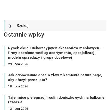
Ostatnie wpisy
Rynek okuć i dekoracyjnych akcesoriów meblowych –
firmy ocenione według asortymentu, specjalizacji,
modelu sprzedaży i grupy docelowej
29 lipca 2026
Jak odpowiednio dbać o zlew z kamienia naturalnego,
aby służył przez lata?
18 lipca 2026
Tajemnice pielęgnacji roślin doniczkowych na balkonie
i tarasie
13 lipca 2026