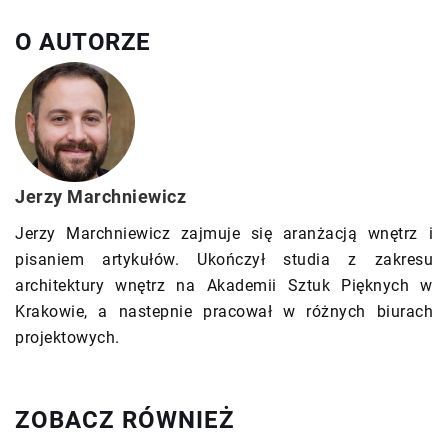
O AUTORZE
Jerzy Marchniewicz
Jerzy Marchniewicz zajmuje się aranżacją wnętrz i
pisaniem artykułów. Ukończył studia z zakresu
architektury wnętrz na Akademii Sztuk Pięknych w
Krakowie, a nastepnie pracował w różnych biurach
projektowych.
ZOBACZ RÓWNIEŻ