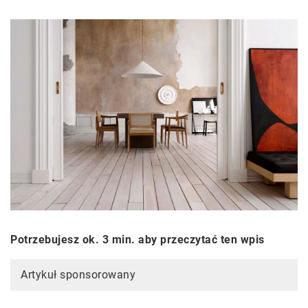
Potrzebujesz ok. 3 min. aby przeczytać ten wpis
Artykuł sponsorowany