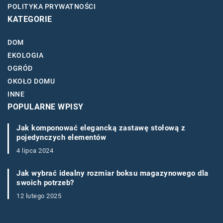
POLITYKA PRYWATNOŚCI
KATEGORIE
DOM
EKOLOGIA
OGRÓD
OKOŁO DOMU
INNE
POPULARNE WPISY
Jak komponować elegancką zastawę stołową z
pojedynczych elementów
4 lipca 2024
Jak wybrać idealny rozmiar boksu magazynowego dla
swoich potrzeb?
12 lutego 2025