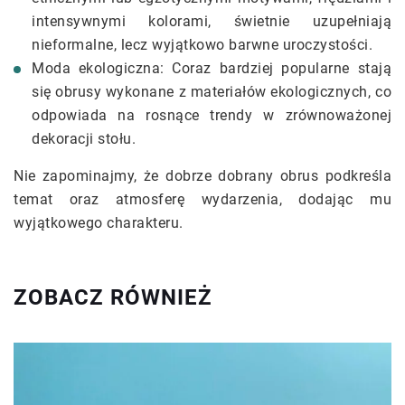
intensywnymi kolorami, świetnie uzupełniają
nieformalne, lecz wyjątkowo barwne uroczystości.
Moda ekologiczna: Coraz bardziej popularne stają
się obrusy wykonane z materiałów ekologicznych, co
odpowiada na rosnące trendy w zrównoważonej
dekoracji stołu.
Nie zapominajmy, że dobrze dobrany obrus podkreśla
temat oraz atmosferę wydarzenia, dodając mu
wyjątkowego charakteru.
ZOBACZ RÓWNIEŻ