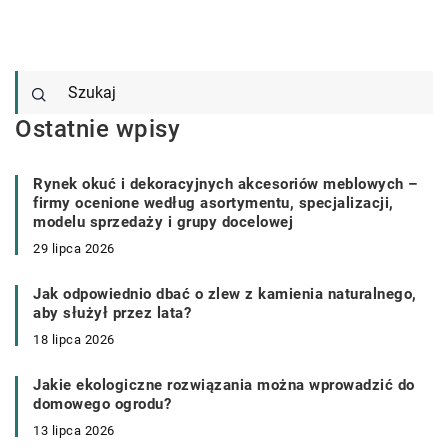
Ostatnie wpisy
Rynek okuć i dekoracyjnych akcesoriów meblowych –
firmy ocenione według asortymentu, specjalizacji,
modelu sprzedaży i grupy docelowej
29 lipca 2026
Jak odpowiednio dbać o zlew z kamienia naturalnego,
aby służył przez lata?
18 lipca 2026
Jakie ekologiczne rozwiązania można wprowadzić do
domowego ogrodu?
13 lipca 2026