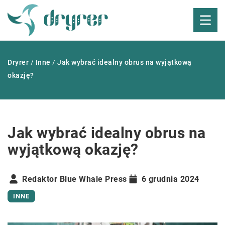
Dryrer
/
Inne
/
Jak wybrać idealny obrus na wyjątkową
okazję?
Jak wybrać idealny obrus na
wyjątkową okazję?
Redaktor Blue Whale Press
6 grudnia 2024
INNE