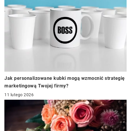
Jak personalizowane kubki mogą wzmocnić strategię
marketingową Twojej firmy?
11 lutego 2026