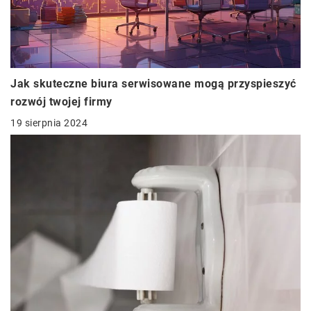
Jak skuteczne biura serwisowane mogą przyspieszyć
rozwój twojej firmy
19 sierpnia 2024