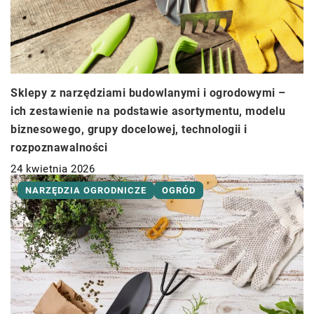
Sklepy z narzędziami budowlanymi i ogrodowymi –
ich zestawienie na podstawie asortymentu, modelu
biznesowego, grupy docelowej, technologii i
rozpoznawalności
24 kwietnia 2026
NARZĘDZIA OGRODNICZE
OGRÓD