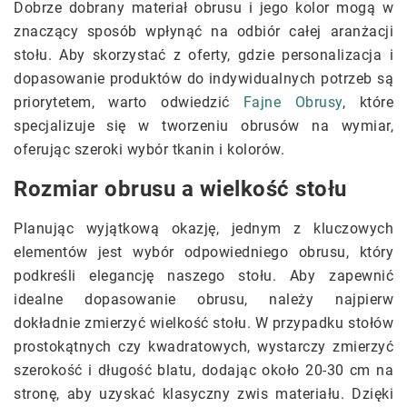
Dobrze dobrany materiał obrusu i jego kolor mogą w
znaczący sposób wpłynąć na odbiór całej aranżacji
stołu. Aby skorzystać z oferty, gdzie personalizacja i
dopasowanie produktów do indywidualnych potrzeb są
priorytetem, warto odwiedzić
Fajne Obrusy
, które
specjalizuje się w tworzeniu obrusów na wymiar,
oferując szeroki wybór tkanin i kolorów.
Rozmiar obrusu a wielkość stołu
Planując wyjątkową okazję, jednym z kluczowych
elementów jest wybór odpowiedniego obrusu, który
podkreśli elegancję naszego stołu. Aby zapewnić
idealne dopasowanie obrusu, należy najpierw
dokładnie zmierzyć wielkość stołu. W przypadku stołów
prostokątnych czy kwadratowych, wystarczy zmierzyć
szerokość i długość blatu, dodając około 20-30 cm na
stronę, aby uzyskać klasyczny zwis materiału. Dzięki