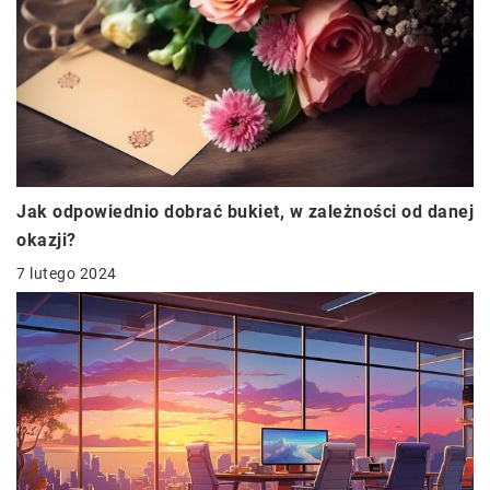
Jak odpowiednio dobrać bukiet, w zależności od danej
okazji?
7 lutego 2024