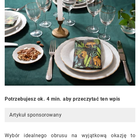
Potrzebujesz ok. 4 min. aby przeczytać ten wpis
Artykuł sponsorowany
Wybór idealnego obrusu na wyjątkową okazję to