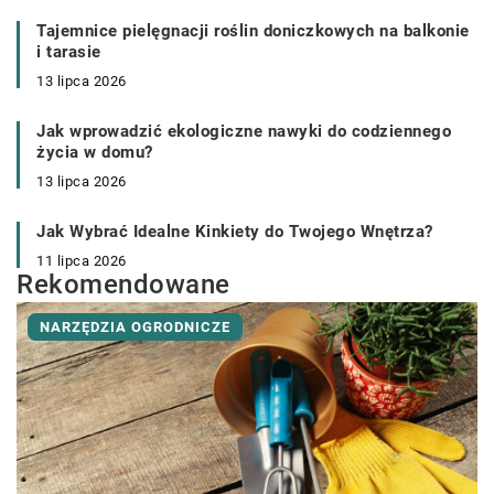
Tajemnice pielęgnacji roślin doniczkowych na balkonie
i tarasie
13 lipca 2026
Jak wprowadzić ekologiczne nawyki do codziennego
życia w domu?
13 lipca 2026
Jak Wybrać Idealne Kinkiety do Twojego Wnętrza?
11 lipca 2026
Rekomendowane
NARZĘDZIA OGRODNICZE