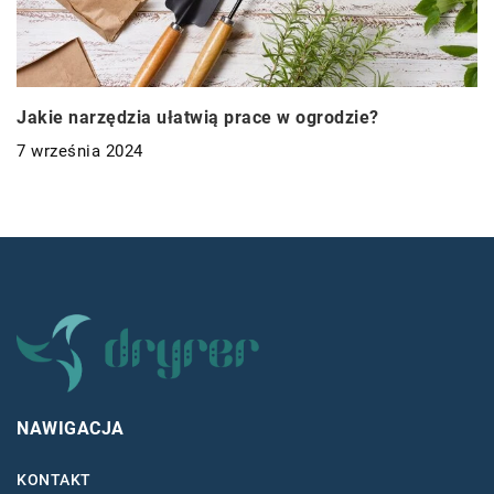
Jakie narzędzia ułatwią prace w ogrodzie?
7 września 2024
NAWIGACJA
KONTAKT