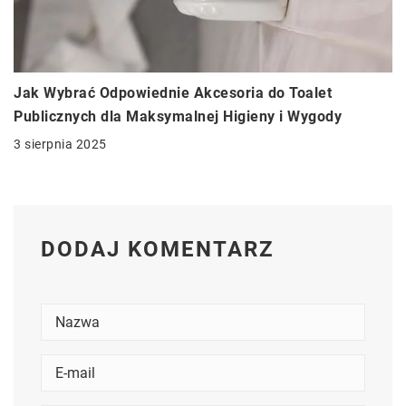
Jak Wybrać Odpowiednie Akcesoria do Toalet
Publicznych dla Maksymalnej Higieny i Wygody
3 sierpnia 2025
DODAJ KOMENTARZ