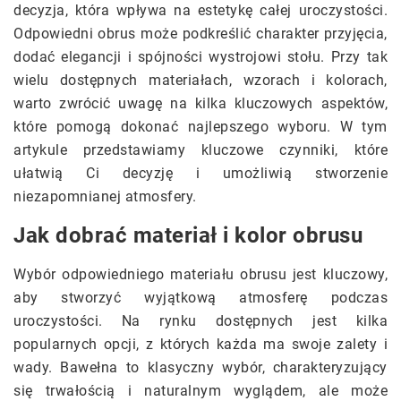
decyzja, która wpływa na estetykę całej uroczystości.
Odpowiedni obrus może podkreślić charakter przyjęcia,
dodać elegancji i spójności wystrojowi stołu. Przy tak
wielu dostępnych materiałach, wzorach i kolorach,
warto zwrócić uwagę na kilka kluczowych aspektów,
które pomogą dokonać najlepszego wyboru. W tym
artykule przedstawiamy kluczowe czynniki, które
ułatwią Ci decyzję i umożliwią stworzenie
niezapomnianej atmosfery.
Jak dobrać materiał i kolor obrusu
Wybór odpowiedniego materiału obrusu jest kluczowy,
aby stworzyć wyjątkową atmosferę podczas
uroczystości. Na rynku dostępnych jest kilka
popularnych opcji, z których każda ma swoje zalety i
wady. Bawełna to klasyczny wybór, charakteryzujący
się trwałością i naturalnym wyglądem, ale może