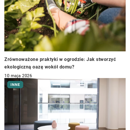
Zrównoważone praktyki w ogrodzie: Jak stworzyć
ekologiczną oazę wokół domu?
10 maja 2026
INNE