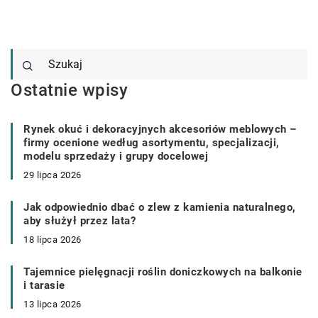
Ostatnie wpisy
Rynek okuć i dekoracyjnych akcesoriów meblowych –
firmy ocenione według asortymentu, specjalizacji,
modelu sprzedaży i grupy docelowej
29 lipca 2026
Jak odpowiednio dbać o zlew z kamienia naturalnego,
aby służył przez lata?
18 lipca 2026
Tajemnice pielęgnacji roślin doniczkowych na balkonie
i tarasie
13 lipca 2026