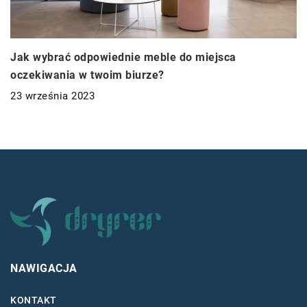
Jak wybrać odpowiednie meble do miejsca
oczekiwania w twoim biurze?
23 września 2023
NAWIGACJA
KONTAKT