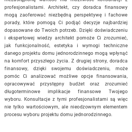
profesjonalistami. Architekt, czy doradca finansowy
mogą zaoferować niezbędną perspektywę i fachowe
porady, które pomogą Ci podjąć decyzje najbardziej
dopasowane do Twoich potrzeb. Dzięki doświadczeniu
i ekspertowej wiedzy architekt pomoże Ci zrozumieć,
jak funkcjonalność, estetyka i wymogi techniczne
danego projektu domu jednorodzinnego mogą wpłynąć
na komfort przyszłego życia. Z drugiej strony, doradca
finansowy, dzięki swojemu doświadczeniu, może
pomóc Ci analizować możliwe opcje finansowania,
opracowywać przystępny budżet oraz zrozumieć
długoterminowe implikacje finansowe Twojego
wyboru. Konsultacje z tymi profesjonalistami są więc
nie tylko wartościowym, ale nieodzownym elementem
procesu wyboru projektu domu jednorodzinnego.