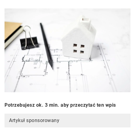
Potrzebujesz ok. 3 min. aby przeczytać ten wpis
Artykuł sponsorowany