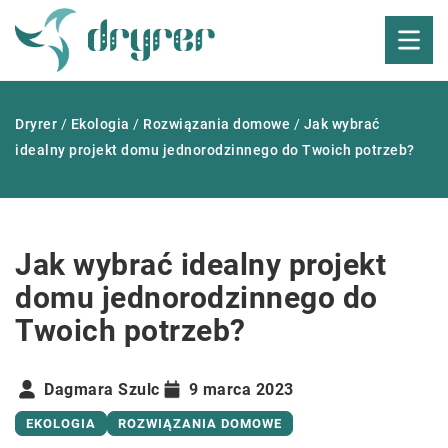
Dryrer
/
Ekologia
/
Rozwiązania domowe
/
Jak wybrać
idealny projekt domu jednorodzinnego do Twoich potrzeb?
Jak wybrać idealny projekt
domu jednorodzinnego do
Twoich potrzeb?
Dagmara Szulc
9 marca 2023
EKOLOGIA
ROZWIĄZANIA DOMOWE