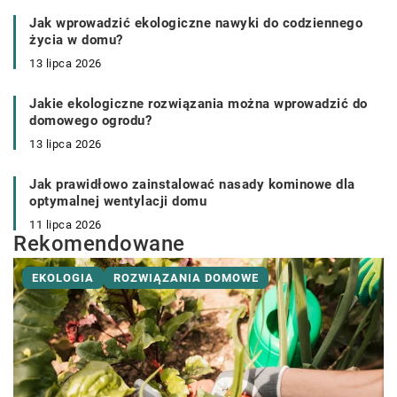
Jak wprowadzić ekologiczne nawyki do codziennego
życia w domu?
13 lipca 2026
Jakie ekologiczne rozwiązania można wprowadzić do
domowego ogrodu?
13 lipca 2026
Jak prawidłowo zainstalować nasady kominowe dla
optymalnej wentylacji domu
11 lipca 2026
Rekomendowane
EKOLOGIA
ROZWIĄZANIA DOMOWE