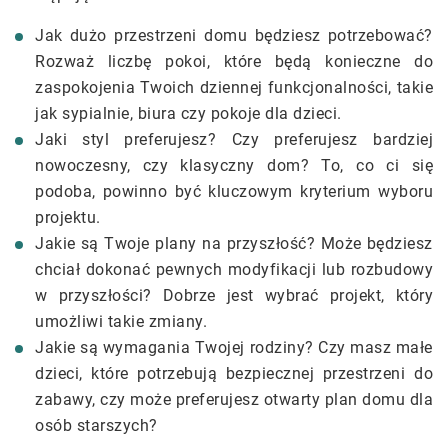
Jak dużo przestrzeni domu będziesz potrzebować?
Rozważ liczbę pokoi, które będą konieczne do
zaspokojenia Twoich dziennej funkcjonalności, takie
jak sypialnie, biura czy pokoje dla dzieci.
Jaki styl preferujesz? Czy preferujesz bardziej
nowoczesny, czy klasyczny dom? To, co ci się
podoba, powinno być kluczowym kryterium wyboru
projektu.
Jakie są Twoje plany na przyszłość? Może będziesz
chciał dokonać pewnych modyfikacji lub rozbudowy
w przyszłości? Dobrze jest wybrać projekt, który
umożliwi takie zmiany.
Jakie są wymagania Twojej rodziny? Czy masz małe
dzieci, które potrzebują bezpiecznej przestrzeni do
zabawy, czy może preferujesz otwarty plan domu dla
osób starszych?