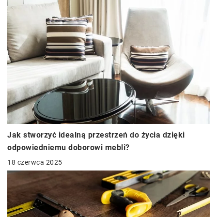
Jak stworzyć idealną przestrzeń do życia dzięki
odpowiedniemu doborowi mebli?
18 czerwca 2025