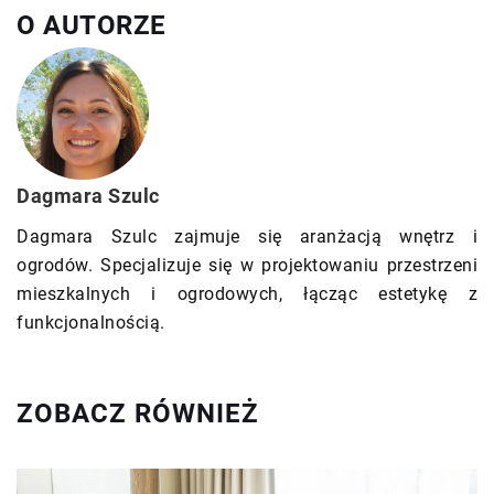
O AUTORZE
Dagmara Szulc
Dagmara Szulc zajmuje się aranżacją wnętrz i
ogrodów. Specjalizuje się w projektowaniu przestrzeni
mieszkalnych i ogrodowych, łącząc estetykę z
funkcjonalnością.
ZOBACZ RÓWNIEŻ