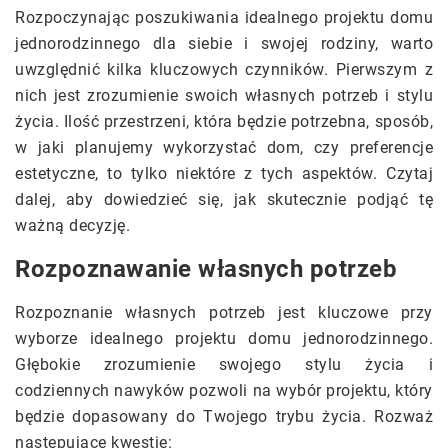
Rozpoczynając poszukiwania idealnego projektu domu
jednorodzinnego dla siebie i swojej rodziny, warto
uwzględnić kilka kluczowych czynników. Pierwszym z
nich jest zrozumienie swoich własnych potrzeb i stylu
życia. Ilość przestrzeni, która będzie potrzebna, sposób,
w jaki planujemy wykorzystać dom, czy preferencje
estetyczne, to tylko niektóre z tych aspektów. Czytaj
dalej, aby dowiedzieć się, jak skutecznie podjąć tę
ważną decyzję.
Rozpoznawanie własnych potrzeb
Rozpoznanie własnych potrzeb jest kluczowe przy
wyborze idealnego projektu domu jednorodzinnego.
Głębokie zrozumienie swojego stylu życia i
codziennych nawyków pozwoli na wybór projektu, który
będzie dopasowany do Twojego trybu życia. Rozważ
następujące kwestie: