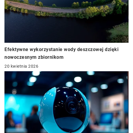
Efektywne wykorzystanie wody deszczowej dzięki
nowoczesnym zbiornikom
20 kwietnia 2026