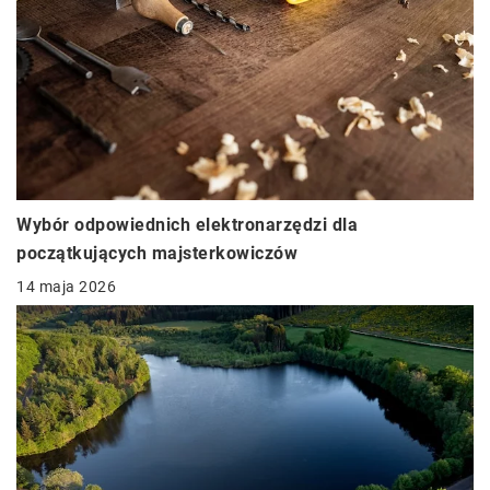
Wybór odpowiednich elektronarzędzi dla
początkujących majsterkowiczów
14 maja 2026