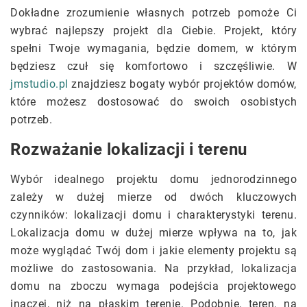
Dokładne zrozumienie własnych potrzeb pomoże Ci
wybrać najlepszy projekt dla Ciebie. Projekt, który
spełni Twoje wymagania, będzie domem, w którym
będziesz czuł się komfortowo i szczęśliwie. W
jmstudio.pl
znajdziesz bogaty wybór projektów domów,
które możesz dostosować do swoich osobistych
potrzeb.
Rozważanie lokalizacji i terenu
Wybór idealnego projektu domu jednorodzinnego
zależy w dużej mierze od dwóch kluczowych
czynników: lokalizacji domu i charakterystyki terenu.
Lokalizacja domu w dużej mierze wpływa na to, jak
może wyglądać Twój dom i jakie elementy projektu są
możliwe do zastosowania. Na przykład, lokalizacja
domu na zboczu wymaga podejścia projektowego
inaczej, niż na płaskim terenie. Podobnie, teren, na