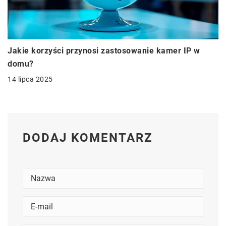
Jakie korzyści przynosi zastosowanie kamer IP w
domu?
14 lipca 2025
DODAJ KOMENTARZ