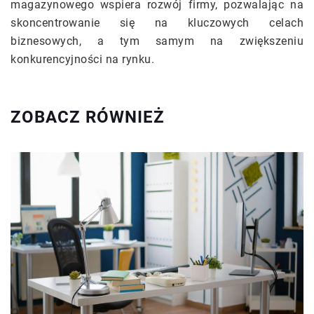
magazynowego wspiera rozwój firmy, pozwalając na
skoncentrowanie się na kluczowych celach
biznesowych, a tym samym na zwiększeniu
konkurencyjności na rynku.
ZOBACZ RÓWNIEŻ