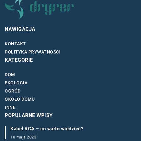
NAWIGACJA
KONTAKT
POLITYKA PRYWATNOŚCI
KATEGORIE
DOM
EKOLOGIA
OGRÓD
OKOŁO DOMU
INNE
POPULARNE WPISY
Kabel RCA – co warto wiedzieć?
18 maja 2023