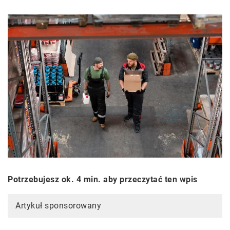
Potrzebujesz ok. 4 min. aby przeczytać ten wpis
Artykuł sponsorowany