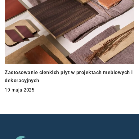
Zastosowanie cienkich płyt w projektach meblowych i
dekoracyjnych
19 maja 2025