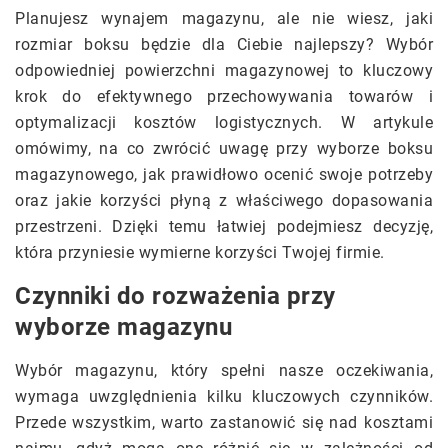
Planujesz wynajem magazynu, ale nie wiesz, jaki
rozmiar boksu będzie dla Ciebie najlepszy? Wybór
odpowiedniej powierzchni magazynowej to kluczowy
krok do efektywnego przechowywania towarów i
optymalizacji kosztów logistycznych. W artykule
omówimy, na co zwrócić uwagę przy wyborze boksu
magazynowego, jak prawidłowo ocenić swoje potrzeby
oraz jakie korzyści płyną z właściwego dopasowania
przestrzeni. Dzięki temu łatwiej podejmiesz decyzję,
która przyniesie wymierne korzyści Twojej firmie.
Czynniki do rozważenia przy
wyborze magazynu
Wybór magazynu, który spełni nasze oczekiwania,
wymaga uwzględnienia kilku kluczowych czynników.
Przede wszystkim, warto zastanowić się nad kosztami