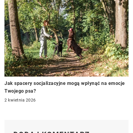
Jak spacery socjalizacyjne mogą wpłynąć na emocje
Twojego psa?
2 kwietnia 2026