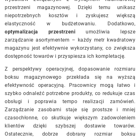
przestrzeni magazynowej. Dzięki temu unikasz
niepotrzebnych kosztów i zyskujesz większą
elastyczność w budżetowaniu. Dodatkowo,
optymalizacja przestrzeni
umożliwia lepsze
zarządzanie asortymentem – każdy metr kwadratowy
magazynu jest efektywnie wykorzystany, co zwiększa
dostępność towarów i przyspiesza ich kompletację.
Z perspektywy operacyjnej, dopasowanie rozmiaru
boksu magazynowego przekłada się na wyższą
efektywność operacyjną. Pracownicy mogą łatwo i
szybko odnaleźć potrzebne produkty, co redukuje czas
obsługi i poprawia tempo realizacji zamówień.
Zarządzanie zasobami staje się prostsze i mniej
czasochłonne, co skutkuje większym zadowoleniem
klientów dzięki szybszej dostawie towarów.
Ostatecznie, dobrze dobrany rozmiar boksu