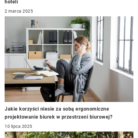
hoteli
2 marca 2025
Jakie korzyści niesie za sobą ergonomiczne
projektowanie biurek w przestrzeni biurowej?
10 lipca 2025