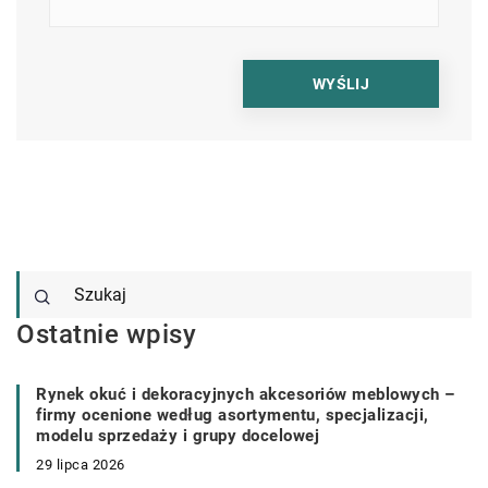
Ostatnie wpisy
Rynek okuć i dekoracyjnych akcesoriów meblowych –
firmy ocenione według asortymentu, specjalizacji,
modelu sprzedaży i grupy docelowej
29 lipca 2026