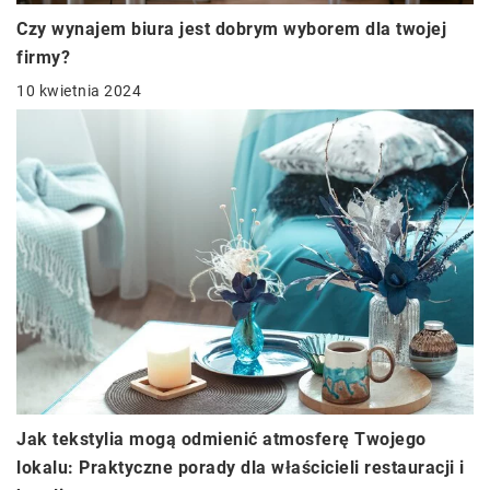
Czy wynajem biura jest dobrym wyborem dla twojej
firmy?
10 kwietnia 2024
Jak tekstylia mogą odmienić atmosferę Twojego
lokalu: Praktyczne porady dla właścicieli restauracji i