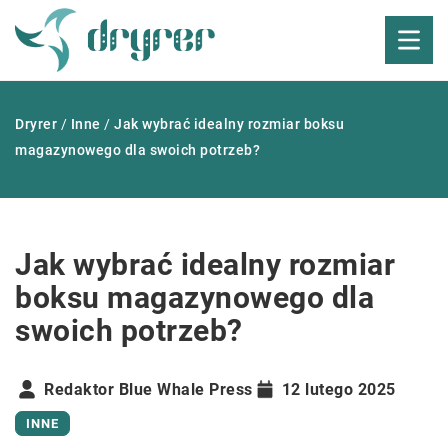
Dryrer
/
Inne
/
Jak wybrać idealny rozmiar boksu
magazynowego dla swoich potrzeb?
Jak wybrać idealny rozmiar
boksu magazynowego dla
swoich potrzeb?
Redaktor Blue Whale Press
12 lutego 2025
INNE