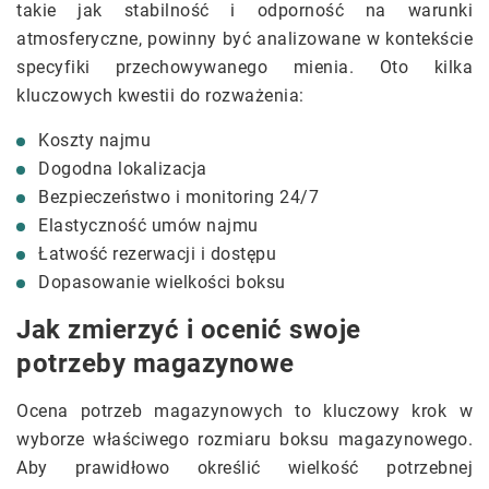
takie jak stabilność i odporność na warunki
atmosferyczne, powinny być analizowane w kontekście
specyfiki przechowywanego mienia. Oto kilka
kluczowych kwestii do rozważenia:
Koszty najmu
Dogodna lokalizacja
Bezpieczeństwo i monitoring 24/7
Elastyczność umów najmu
Łatwość rezerwacji i dostępu
Dopasowanie wielkości boksu
Jak zmierzyć i ocenić swoje
potrzeby magazynowe
Ocena potrzeb magazynowych to kluczowy krok w
wyborze właściwego rozmiaru boksu magazynowego.
Aby prawidłowo określić wielkość potrzebnej