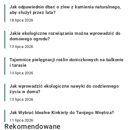
Jak odpowiednio dbać o zlew z kamienia naturalnego,
aby służył przez lata?
18 lipca 2026
Jakie ekologiczne rozwiązania można wprowadzić do
domowego ogrodu?
13 lipca 2026
Tajemnice pielęgnacji roślin doniczkowych na balkonie
i tarasie
13 lipca 2026
Jak wprowadzić ekologiczne nawyki do codziennego
życia w domu?
13 lipca 2026
Jak Wybrać Idealne Kinkiety do Twojego Wnętrza?
11 lipca 2026
Rekomendowane