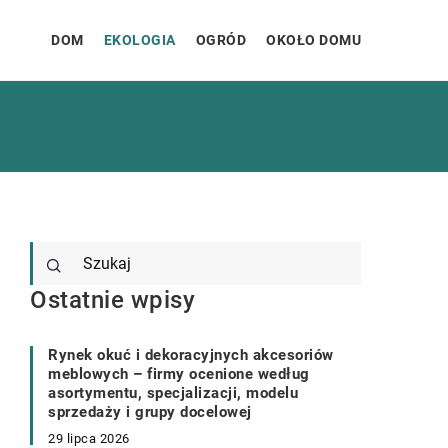
DOM
EKOLOGIA
OGRÓD
OKOŁO DOMU
Ostatnie wpisy
Rynek okuć i dekoracyjnych akcesoriów
meblowych – firmy ocenione według
asortymentu, specjalizacji, modelu
sprzedaży i grupy docelowej
29 lipca 2026