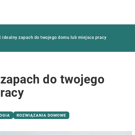
 idealny zapach do twojego domu lub miejsca pracy
 zapach do twojego
racy
OGIA
ROZWIĄZANIA DOMOWE