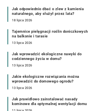
Jak odpowiednio dbać o zlew z kamienia
naturalnego, aby służył przez lata?
18 lipca 2026
Tajemnice pielęgnacji roślin doniczkowych
na balkonie i tarasie
13 lipca 2026
Jak wprowadzić ekologiczne nawyki do
codziennego życia w domu?
13 lipca 2026
Jakie ekologiczne rozwiązania można
wprowadzić do domowego ogrodu?
13 lipca 2026
Jak prawidłowo zainstalować nasady
kominowe dla optymalnej wentylacji domu
11 lipca 2026