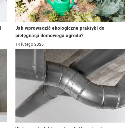
Jak wprowadzić ekologiczne praktyki do
i
pielęgnacji domowego ogrodu?
14 lutego 2026