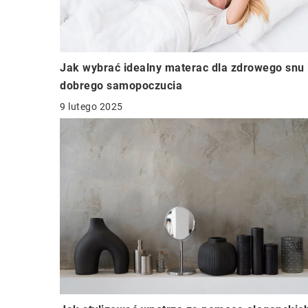
Jak wybrać idealny materac dla zdrowego snu 
dobrego samopoczucia
9 lutego 2025