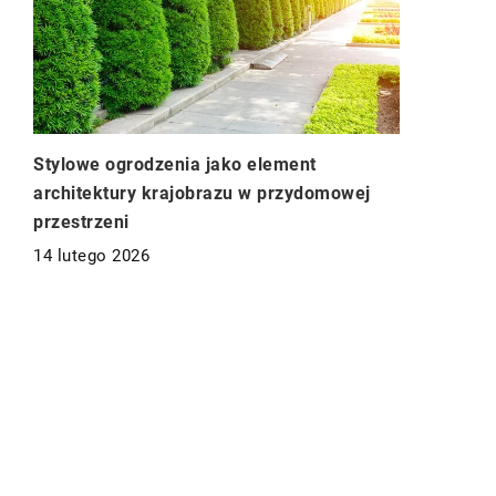
Stylowe ogrodzenia jako element
architektury krajobrazu w przydomowej
przestrzeni
14 lutego 2026