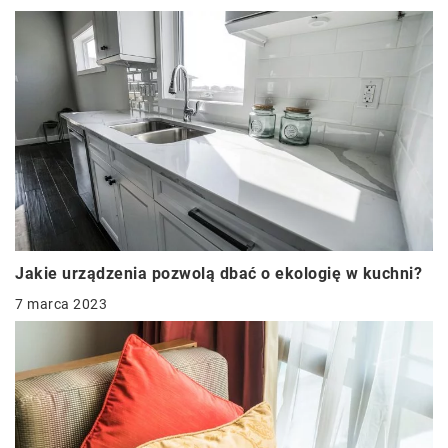
Jakie urządzenia pozwolą dbać o ekologię w kuchni?
7 marca 2023