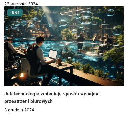
22 sierpnia 2024
INNE
Jak technologie zmieniają sposób wynajmu
przestrzeni biurowych
8 grudnia 2024