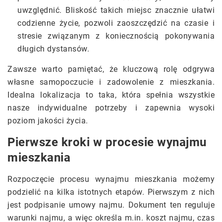
uwzględnić. Bliskość takich miejsc znacznie ułatwi
codzienne życie, pozwoli zaoszczędzić na czasie i
stresie związanym z koniecznością pokonywania
długich dystansów.
Zawsze warto pamiętać, że kluczową rolę odgrywa
własne samopoczucie i zadowolenie z mieszkania.
Idealna lokalizacja to taka, która spełnia wszystkie
nasze indywidualne potrzeby i zapewnia wysoki
poziom jakości życia.
Pierwsze kroki w procesie wynajmu
mieszkania
Rozpoczęcie procesu wynajmu mieszkania możemy
podzielić na kilka istotnych etapów. Pierwszym z nich
jest podpisanie umowy najmu. Dokument ten reguluje
warunki najmu, a więc określa m.in. koszt najmu, czas