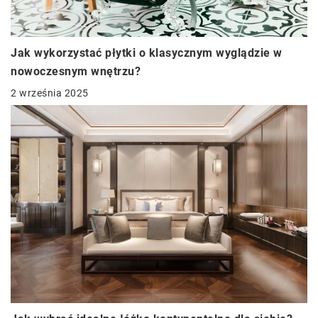
Jak wykorzystać płytki o klasycznym wyglądzie w
nowoczesnym wnętrzu?
2 września 2025