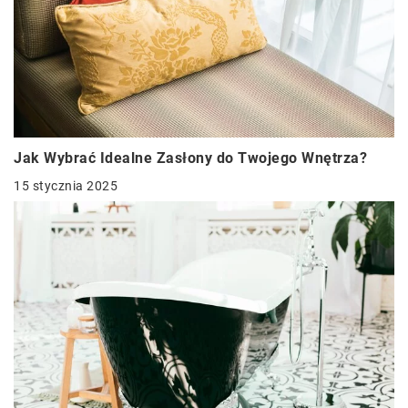
Jak Wybrać Idealne Zasłony do Twojego Wnętrza?
15 stycznia 2025