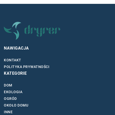
NAWIGACJA
KONTAKT
POLITYKA PRYWATNOŚCI
KATEGORIE
DOM
EKOLOGIA
OGRÓD
OKOŁO DOMU
INNE