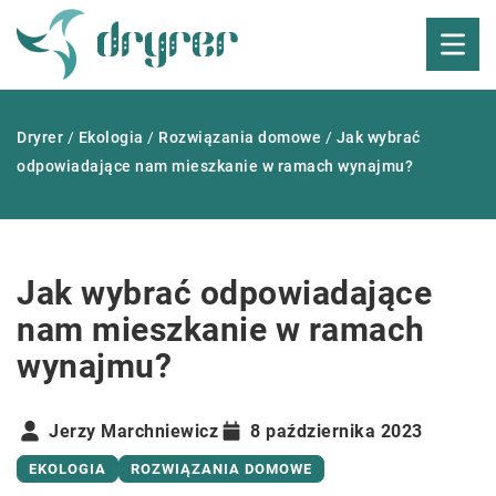
Dryrer
/
Ekologia
/
Rozwiązania domowe
/
Jak wybrać
odpowiadające nam mieszkanie w ramach wynajmu?
Jak wybrać odpowiadające
nam mieszkanie w ramach
wynajmu?
Jerzy Marchniewicz
8 października 2023
EKOLOGIA
ROZWIĄZANIA DOMOWE