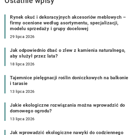
Ostatnie wpisy
Rynek okuć i dekoracyjnych akcesoriów meblowych –
firmy ocenione według asortymentu, specjalizacji,
modelu sprzedaży i grupy docelowej
29 lipca 2026
Jak odpowiednio dbać o zlew z kamienia naturalnego,
aby służył przez lata?
18 lipca 2026
Tajemnice pielęgnacji roślin doniczkowych na balkonie
i tarasie
13 lipca 2026
Jakie ekologiczne rozwiązania można wprowadzić do
domowego ogrodu?
13 lipca 2026
Jak wprowadzić ekologiczne nawyki do codziennego