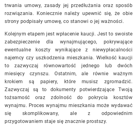
trwania umowy, zasady jej przedłużania oraz sposób
rozwiązania. Koniecznie należy upewnić się, że obie
strony podpisały umowę, co stanowi o jej ważności.
Kolejnym etapem jest wpłacenie kaucji. Jest to swoiste
zabezpieczenie dla wynajmującego, pokrywające
ewentualne koszty wynikające z niewypłacalności
najemcy czy uszkodzenia mieszkania. Wielkość kaucji
to zazwyczaj równowartość jednego lub dwóch
miesięcy czynszu. Ostatnim, ale równie ważnym
krokiem są papiery, które musisz zgromadzić.
Zazwyczaj są to dokumenty potwierdzające Twoją
tożsamość oraz zdolność do pokrycia kosztów
wynajmu. Proces wynajmu mieszkania może wydawać
się skomplikowany, ale z odpowiednim
przygotowaniem staje się znacznie prostszy.