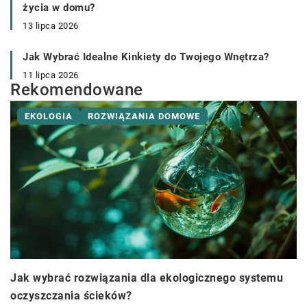
życia w domu?
13 lipca 2026
Jak Wybrać Idealne Kinkiety do Twojego Wnętrza?
11 lipca 2026
Rekomendowane
EKOLOGIA
ROZWIĄZANIA DOMOWE
Jak wybrać rozwiązania dla ekologicznego systemu
oczyszczania ścieków?