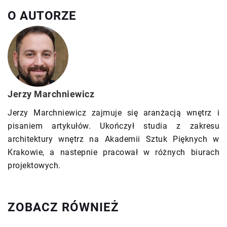
O AUTORZE
Jerzy Marchniewicz
Jerzy Marchniewicz zajmuje się aranżacją wnętrz i
pisaniem artykułów. Ukończył studia z zakresu
architektury wnętrz na Akademii Sztuk Pięknych w
Krakowie, a nastepnie pracował w różnych biurach
projektowych.
ZOBACZ RÓWNIEŻ