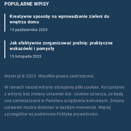
POPULARNE WPISY
Kreatywne sposoby na wprowadzenie zieleni do
wnętrza domu
15 października 2025
Jak efektywnie zorganizować pralnię: praktyczne
wskazówki i pomysły
15 listopada 2023
dryrer.pl © 2023. Wszelkie prawa zastrzeżone.
W ramach naszej witryny stosujemy pliki cookies. Korzystanie
z witryny bez zmiany ustawień dot. cookies oznacza, że będą
one zamieszczane w Państwa urządzeniu końcowym. Zmiany
ustawień można dokonać w każdym momencie. Więcej
szczegółów na podstronie
Polityka prywatności
.