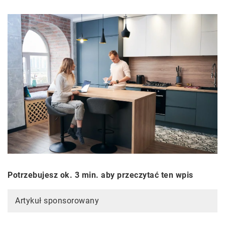
Potrzebujesz ok. 3 min. aby przeczytać ten wpis
Artykuł sponsorowany