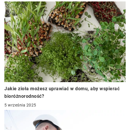
Jakie zioła możesz uprawiać w domu, aby wspierać
bioróżnorodność?
5 września 2025