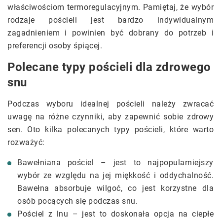
właściwościom termoregulacyjnym. Pamiętaj, że wybór
rodzaje pościeli jest bardzo indywidualnym
zagadnieniem i powinien być dobrany do potrzeb i
preferencji osoby śpiącej.
Polecane typy pościeli dla zdrowego
snu
Podczas wyboru idealnej pościeli należy zwracać
uwagę na różne czynniki, aby zapewnić sobie zdrowy
sen. Oto kilka polecanych typy pościeli, które warto
rozważyć:
Bawełniana pościel – jest to najpopularniejszy
wybór ze względu na jej miękkość i oddychalność.
Bawełna absorbuje wilgoć, co jest korzystne dla
osób pocących się podczas snu.
Pościel z lnu – jest to doskonała opcja na ciepłe