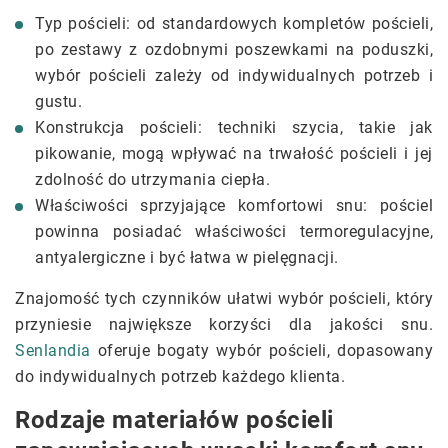
Typ pościeli: od standardowych kompletów pościeli,
po zestawy z ozdobnymi poszewkami na poduszki,
wybór pościeli zależy od indywidualnych potrzeb i
gustu.
Konstrukcja pościeli: techniki szycia, takie jak
pikowanie, mogą wpływać na trwałość pościeli i jej
zdolność do utrzymania ciepła.
Właściwości sprzyjające komfortowi snu: pościel
powinna posiadać właściwości termoregulacyjne,
antyalergiczne i być łatwa w pielęgnacji.
Znajomość tych czynników ułatwi wybór pościeli, który
przyniesie największe korzyści dla jakości snu.
Senlandia
oferuje bogaty wybór pościeli, dopasowany
do indywidualnych potrzeb każdego klienta.
Rodzaje materiałów pościeli