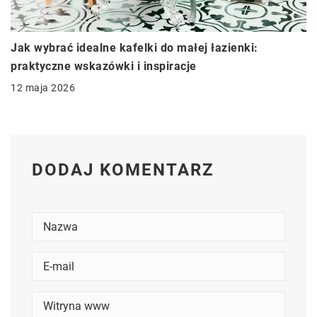
Jak wybrać idealne kafelki do małej łazienki:
praktyczne wskazówki i inspiracje
12 maja 2026
DODAJ KOMENTARZ