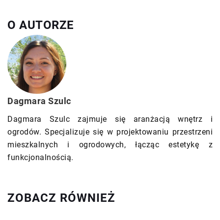
O AUTORZE
Dagmara Szulc
Dagmara Szulc zajmuje się aranżacją wnętrz i
ogrodów. Specjalizuje się w projektowaniu przestrzeni
mieszkalnych i ogrodowych, łącząc estetykę z
funkcjonalnością.
ZOBACZ RÓWNIEŻ