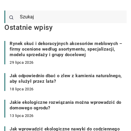
Ostatnie wpisy
Rynek okuć i dekoracyjnych akcesoriów meblowych –
firmy ocenione według asortymentu, specjalizacji,
modelu sprzedaży i grupy docelowej
29 lipca 2026
Jak odpowiednio dbać o zlew z kamienia naturalnego,
aby służył przez lata?
18 lipca 2026
Jakie ekologiczne rozwiązania można wprowadzić do
domowego ogrodu?
13 lipca 2026
Jak wprowadzić ekologiczne nawyki do codziennego