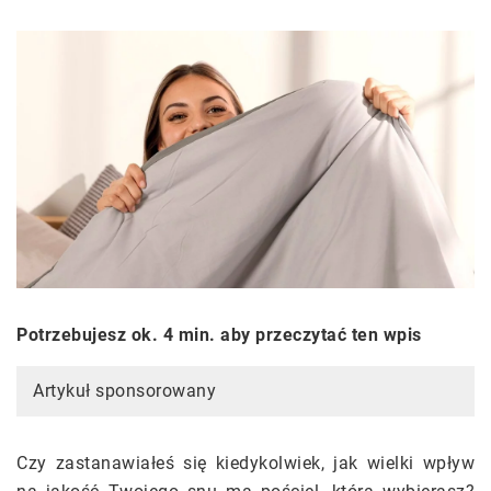
Potrzebujesz ok. 4 min. aby przeczytać ten wpis
Artykuł sponsorowany
Czy zastanawiałeś się kiedykolwiek, jak wielki wpływ