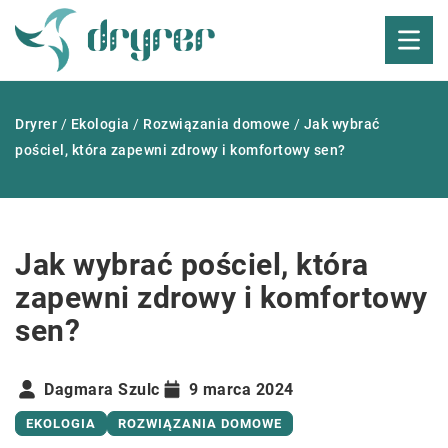
Dryrer
/
Ekologia
/
Rozwiązania domowe
/
Jak wybrać
pościel, która zapewni zdrowy i komfortowy sen?
Jak wybrać pościel, która
zapewni zdrowy i komfortowy
sen?
Dagmara Szulc
9 marca 2024
EKOLOGIA
ROZWIĄZANIA DOMOWE