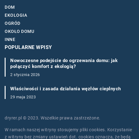
DOM
EKOLOGIA
OGRÓD
OKOŁO DOMU
INNE
POPULARNE WPISY
Nowoczesne podejście do ogrzewania domu: jak
połączyć komfort z ekologią?
2 stycznia 2026
Właściwości i zasada działania węzłów cieplnych
29 maja 2023
dryrer.pl © 2023. Wszelkie prawa zastrzeżone.
W ramach naszej witryny stosujemy pliki cookies. Korzystanie
z witryny bez zmiany ustawień dot. cookies oznacza, że będą