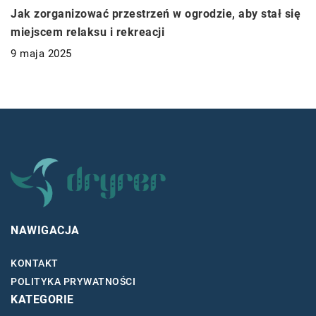
Jak zorganizować przestrzeń w ogrodzie, aby stał się
miejscem relaksu i rekreacji
9 maja 2025
NAWIGACJA
KONTAKT
POLITYKA PRYWATNOŚCI
KATEGORIE