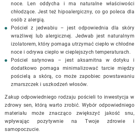
noce. Len oddycha i ma naturalne właściwości
chłodzące. Jest też hipoalergiczny, co go poleca dla
osób z alergią.
Pościel z jedwabiu – jest odpowiednia dla skóry
wrażliwej lub alergicznej. Jedwab jest naturalnym
izolatorem, który pomaga utrzymać ciepło w chłodne
noce i odrywa ciepło w cieplejszych temperaturach.
Pościel satynowa – jest aksamitna w dotyku i
dodatkowo pomaga minimalizować tarcie między
pościelą a skórą, co może zapobiec powstawaniu
zmarszczek i uszkodzeń włosów.
Zakup odpowiedniego rodzaju pościeli to inwestycja w
zdrowy sen, którą warto zrobić. Wybór odpowiedniego
materiału może znacząco zwiększyć jakość snu,
wpływając pozytywnie na Twoje zdrowie i
samopoczucie.