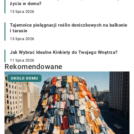
życia w domu?
13 lipca 2026
Tajemnice pielęgnacji roślin doniczkowych na balkonie
i tarasie
13 lipca 2026
Jak Wybrać Idealne Kinkiety do Twojego Wnętrza?
11 lipca 2026
Rekomendowane
OKOŁO DOMU