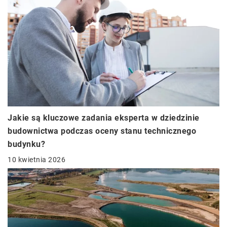
Jakie są kluczowe zadania eksperta w dziedzinie
budownictwa podczas oceny stanu technicznego
budynku?
10 kwietnia 2026