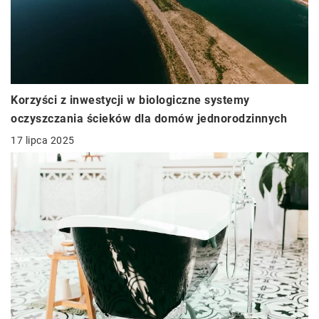
Korzyści z inwestycji w biologiczne systemy
oczyszczania ścieków dla domów jednorodzinnych
17 lipca 2025