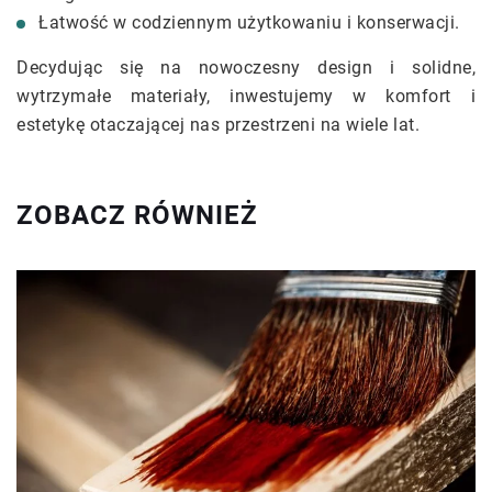
Łatwość w codziennym użytkowaniu i konserwacji.
Decydując się na nowoczesny design i solidne,
wytrzymałe materiały, inwestujemy w komfort i
estetykę otaczającej nas przestrzeni na wiele lat.
ZOBACZ RÓWNIEŻ