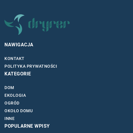
NAWIGACJA
KONTAKT
POLITYKA PRYWATNOŚCI
KATEGORIE
DOM
EKOLOGIA
OGRÓD
OKOŁO DOMU
INNE
POPULARNE WPISY