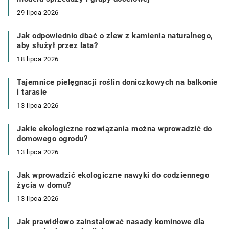
29 lipca 2026
Jak odpowiednio dbać o zlew z kamienia naturalnego,
aby służył przez lata?
18 lipca 2026
Tajemnice pielęgnacji roślin doniczkowych na balkonie
i tarasie
13 lipca 2026
Jakie ekologiczne rozwiązania można wprowadzić do
domowego ogrodu?
13 lipca 2026
Jak wprowadzić ekologiczne nawyki do codziennego
życia w domu?
13 lipca 2026
Jak prawidłowo zainstalować nasady kominowe dla