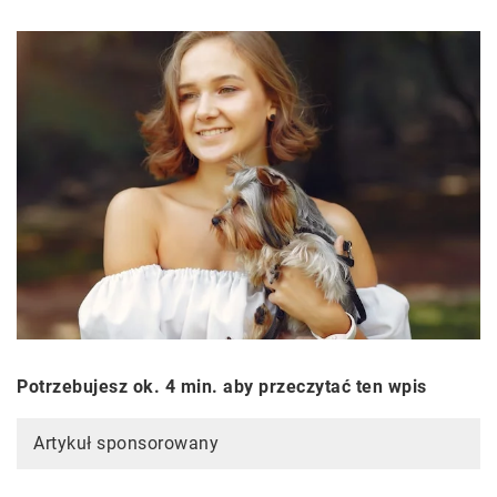
Potrzebujesz ok. 4 min. aby przeczytać ten wpis
Artykuł sponsorowany