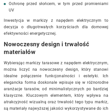
Ochronę przed słońcem, w tym przed promieniami
UV
Inwestycja w markizy z napędem elektrycznym to
decyzja o długotrwałych korzyściach dla domowej
efektywności energetycznej.
Nowoczesny design i trwałość
materiałów
Wybierając markizy tarasowe z napędem elektrycznym,
można liczyć na nowoczesny design, który stanowi
idealne połączenie funkcjonalności i estetyki. Ich
elegancka forma doskonale wpisuje się w różnorodne
aranżacje tarasów, od minimalistycznych po bardziej
klasyczne. Kluczowym elementem, który wpływa na
atrakcyjność wizualną oraz trwałość tego typu markiz,
są materiały najwyższej jakości wykorzystywane do ich