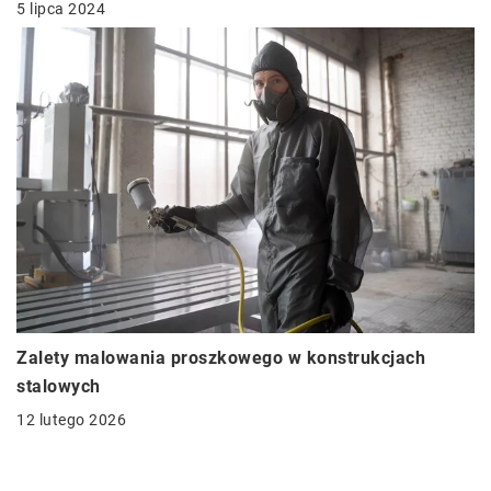
5 lipca 2024
Zalety malowania proszkowego w konstrukcjach
stalowych
12 lutego 2026