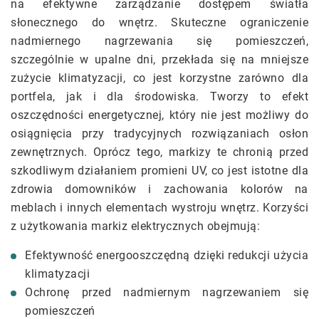
na efektywne zarządzanie dostępem światła
słonecznego do wnętrz. Skuteczne ograniczenie
nadmiernego nagrzewania się pomieszczeń,
szczególnie w upalne dni, przekłada się na mniejsze
zużycie klimatyzacji, co jest korzystne zarówno dla
portfela, jak i dla środowiska. Tworzy to efekt
oszczędności energetycznej, który nie jest możliwy do
osiągnięcia przy tradycyjnych rozwiązaniach osłon
zewnętrznych. Oprócz tego, markizy te chronią przed
szkodliwym działaniem promieni UV, co jest istotne dla
zdrowia domowników i zachowania kolorów na
meblach i innych elementach wystroju wnętrz. Korzyści
z użytkowania markiz elektrycznych obejmują:
Efektywność energooszczędną dzięki redukcji użycia
klimatyzacji
Ochronę przed nadmiernym nagrzewaniem się
pomieszczeń