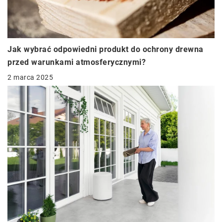
Jak wybrać odpowiedni produkt do ochrony drewna
przed warunkami atmosferycznymi?
2 marca 2025