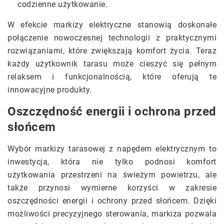
codzienne użytkowanie.
W efekcie markizy elektryczne stanowią doskonałe
połączenie nowoczesnej technologii z praktycznymi
rozwiązaniami, które zwiększają komfort życia. Teraz
każdy użytkownik tarasu może cieszyć się pełnym
relaksem i funkcjonalnością, które oferują te
innowacyjne produkty.
Oszczędność energii i ochrona przed
słońcem
Wybór markizy tarasowej z napędem elektrycznym to
inwestycja, która nie tylko podnosi komfort
użytkowania przestrzeni na świeżym powietrzu, ale
także przynosi wymierne korzyści w zakresie
oszczędności energii i ochrony przed słońcem. Dzięki
możliwości precyzyjnego sterowania, markiza pozwala