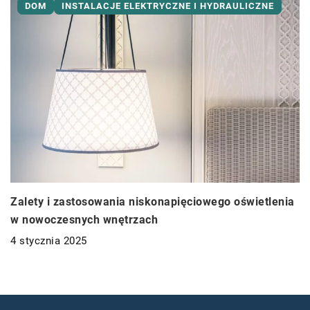
DOM
INSTALACJE ELEKTRYCZNE I HYDRAULICZNE
Zalety i zastosowania niskonapięciowego oświetlenia
w nowoczesnych wnętrzach
4 stycznia 2025