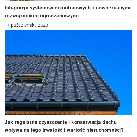
Integracja systemów domofonowych z nowoczesnymi
rozwiązaniami ogrodzeniowymi
11 października 2023
Jak regularne czyszczenie i konserwacja dachu
wpływa na jego trwałość i wartość nieruchomości?