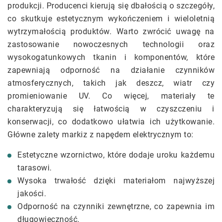
produkcji. Producenci kierują się dbałością o szczegóły,
co skutkuje estetycznym wykończeniem i wieloletnią
wytrzymałością produktów. Warto zwrócić uwagę na
zastosowanie nowoczesnych technologii oraz
wysokogatunkowych tkanin i komponentów, które
zapewniają odporność na działanie czynników
atmosferycznych, takich jak deszcz, wiatr czy
promieniowanie UV. Co więcej, materiały te
charakteryzują się łatwością w czyszczeniu i
konserwacji, co dodatkowo ułatwia ich użytkowanie.
Główne zalety markiz z napędem elektrycznym to:
Estetyczne wzornictwo, które dodaje uroku każdemu
tarasowi.
Wysoka trwałość dzięki materiałom najwyższej
jakości.
Odporność na czynniki zewnętrzne, co zapewnia im
długowieczność.