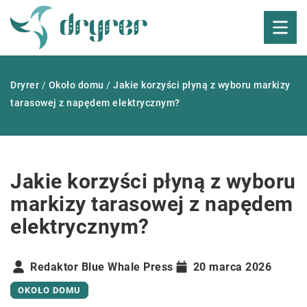
Dryrer
/
Około domu
/
Jakie korzyści płyną z wyboru markizy
tarasowej z napędem elektrycznym?
Jakie korzyści płyną z wyboru
markizy tarasowej z napędem
elektrycznym?
Redaktor Blue Whale Press
20 marca 2026
OKOŁO DOMU