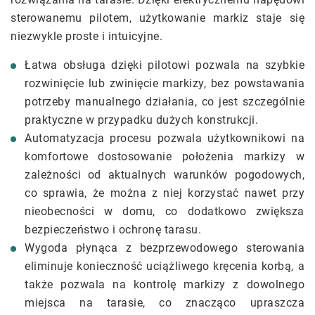
sterowanemu pilotem, użytkowanie markiz staje się
niezwykle proste i intuicyjne.
Łatwa obsługa dzięki pilotowi pozwala na szybkie
rozwinięcie lub zwinięcie markizy, bez powstawania
potrzeby manualnego działania, co jest szczególnie
praktyczne w przypadku dużych konstrukcji.
Automatyzacja procesu pozwala użytkownikowi na
komfortowe dostosowanie położenia markizy w
zależności od aktualnych warunków pogodowych,
co sprawia, że można z niej korzystać nawet przy
nieobecności w domu, co dodatkowo zwiększa
bezpieczeństwo i ochronę tarasu.
Wygoda płynąca z bezprzewodowego sterowania
eliminuje konieczność uciążliwego kręcenia korbą, a
także pozwala na kontrolę markizy z dowolnego
miejsca na tarasie, co znacząco upraszcza