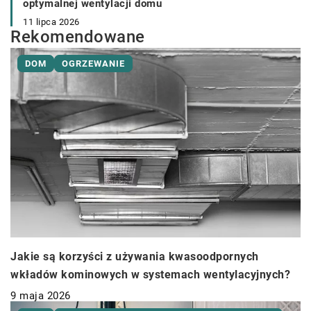
optymalnej wentylacji domu
11 lipca 2026
Rekomendowane
DOM
OGRZEWANIE
Jakie są korzyści z używania kwasoodpornych
wkładów kominowych w systemach wentylacyjnych?
9 maja 2026