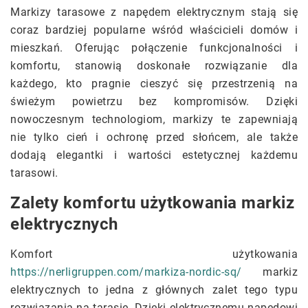
Markizy tarasowe z napędem elektrycznym stają się
coraz bardziej popularne wśród właścicieli domów i
mieszkań. Oferując połączenie funkcjonalności i
komfortu, stanowią doskonałe rozwiązanie dla
każdego, kto pragnie cieszyć się przestrzenią na
świeżym powietrzu bez kompromisów. Dzięki
nowoczesnym technologiom, markizy te zapewniają
nie tylko cień i ochronę przed słońcem, ale także
dodają elegantki i wartości estetycznej każdemu
tarasowi.
Zalety komfortu użytkowania markiz
elektrycznych
Komfort użytkowania
https://nerligruppen.com/markiza-nordic-sq/
markiz
elektrycznych to jedna z głównych zalet tego typu
rozwiązania na tarasie. Dzięki elektrycznemu napędowi