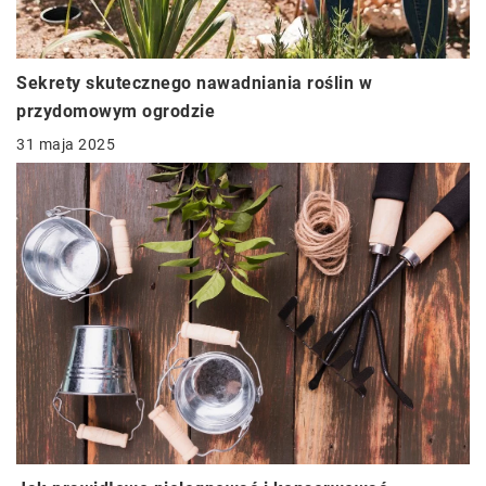
Sekrety skutecznego nawadniania roślin w
przydomowym ogrodzie
31 maja 2025