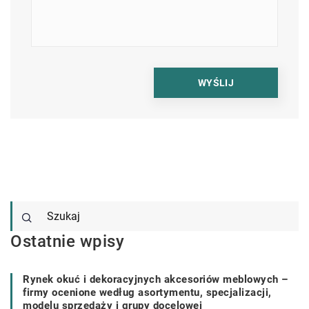
Ostatnie wpisy
Rynek okuć i dekoracyjnych akcesoriów meblowych –
firmy ocenione według asortymentu, specjalizacji,
modelu sprzedaży i grupy docelowej