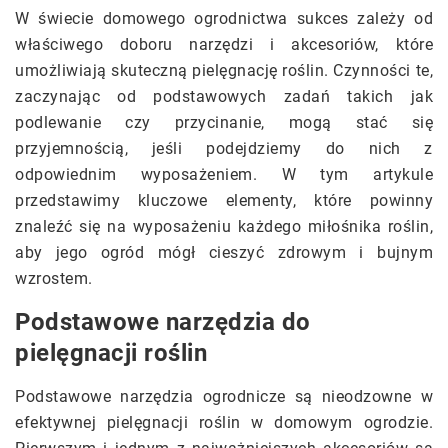
W świecie domowego ogrodnictwa sukces zależy od
właściwego doboru narzędzi i akcesoriów, które
umożliwiają skuteczną pielęgnację roślin. Czynności te,
zaczynając od podstawowych zadań takich jak
podlewanie czy przycinanie, mogą stać się
przyjemnością, jeśli podejdziemy do nich z
odpowiednim wyposażeniem. W tym artykule
przedstawimy kluczowe elementy, które powinny
znaleźć się na wyposażeniu każdego miłośnika roślin,
aby jego ogród mógł cieszyć zdrowym i bujnym
wzrostem.
Podstawowe narzędzia do
pielęgnacji roślin
Podstawowe narzędzia ogrodnicze są nieodzowne w
efektywnej pielęgnacji roślin w domowym ogrodzie.