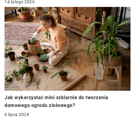
14 lutego 2026
Jak wykorzystać mini szklarnie do tworzenia
domowego ogrodu ziołowego?
6 lipca 2024