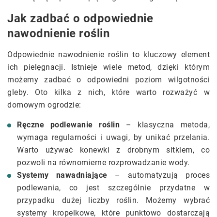
Jak zadbać o odpowiednie
nawodnienie roślin
Odpowiednie nawodnienie roślin to kluczowy element
ich pielęgnacji. Istnieje wiele metod, dzięki którym
możemy zadbać o odpowiedni poziom wilgotności
gleby. Oto kilka z nich, które warto rozważyć w
domowym ogrodzie:
Ręczne podlewanie roślin
– klasyczna metoda,
wymaga regularności i uwagi, by unikać przelania.
Warto używać konewki z drobnym sitkiem, co
pozwoli na równomierne rozprowadzanie wody.
Systemy nawadniające
– automatyzują proces
podlewania, co jest szczególnie przydatne w
przypadku dużej liczby roślin. Możemy wybrać
systemy kropelkowe, które punktowo dostarczają