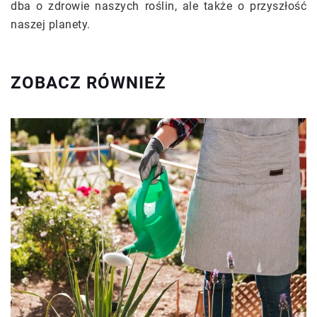
dba o zdrowie naszych roślin, ale także o przyszłość
naszej planety.
ZOBACZ RÓWNIEŻ