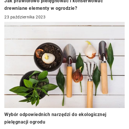
Jak prawidłowo pielęgnować i konserwować
drewniane elementy w ogrodzie?
23 października 2023
Wybór odpowiednich narzędzi do ekologicznej
pielęgnacji ogrodu