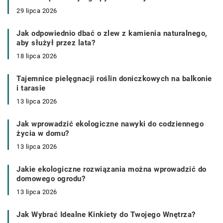
29 lipca 2026
Jak odpowiednio dbać o zlew z kamienia naturalnego,
aby służył przez lata?
18 lipca 2026
Tajemnice pielęgnacji roślin doniczkowych na balkonie
i tarasie
13 lipca 2026
Jak wprowadzić ekologiczne nawyki do codziennego
życia w domu?
13 lipca 2026
Jakie ekologiczne rozwiązania można wprowadzić do
domowego ogrodu?
13 lipca 2026
Jak Wybrać Idealne Kinkiety do Twojego Wnętrza?