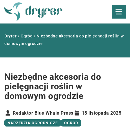
Dryrer
/
Ogród
/
Niezbędne akcesoria do pielęgnacji roślin w
domowym ogrodzie
Niezbędne akcesoria do
pielęgnacji roślin w
domowym ogrodzie
Redaktor Blue Whale Press
18 listopada 2025
NARZĘDZIA OGRODNICZE
OGRÓD