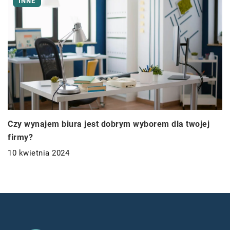
INNE
Czy wynajem biura jest dobrym wyborem dla twojej
firmy?
10 kwietnia 2024