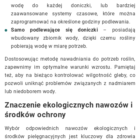
wodę do każdej doniczki, lub bardziej
zaawansowane systemy czasowe, które można
zaprogramować na określone godziny podlewania.
Samo podlewające się doniczki
– posiadają
wbudowany zbiornik wody, dzięki czemu rośliny
pobierają wodę w miarę potrzeb.
Dostosowując metodę nawadniania do potrzeb roślin,
zapewnimy im optymalne warunki wzrostu. Pamiętaj
też, aby na bieżąco kontrolować wilgotność gleby, co
pozwoli uniknąć problemów związanych z nadmiarem
lub niedoborem wody.
Znaczenie ekologicznych nawozów i
środków ochrony
Wybór odpowiednich nawozów ekologicznych i
środków pielęgnacyjnych jest kluczowy dla zdrowia