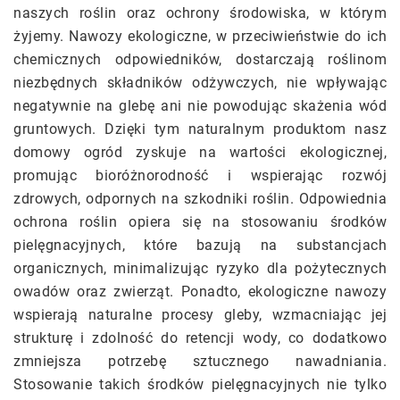
naszych roślin oraz ochrony środowiska, w którym
żyjemy. Nawozy ekologiczne, w przeciwieństwie do ich
chemicznych odpowiedników, dostarczają roślinom
niezbędnych składników odżywczych, nie wpływając
negatywnie na glebę ani nie powodując skażenia wód
gruntowych. Dzięki tym naturalnym produktom nasz
domowy ogród zyskuje na wartości ekologicznej,
promując bioróżnorodność i wspierając rozwój
zdrowych, odpornych na szkodniki roślin. Odpowiednia
ochrona roślin opiera się na stosowaniu środków
pielęgnacyjnych, które bazują na substancjach
organicznych, minimalizując ryzyko dla pożytecznych
owadów oraz zwierząt. Ponadto, ekologiczne nawozy
wspierają naturalne procesy gleby, wzmacniając jej
strukturę i zdolność do retencji wody, co dodatkowo
zmniejsza potrzebę sztucznego nawadniania.
Stosowanie takich środków pielęgnacyjnych nie tylko