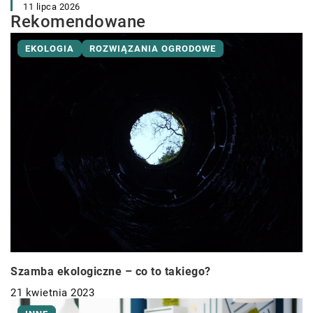
11 lipca 2026
Rekomendowane
EKOLOGIA
ROZWIĄZANIA OGRODOWE
Szamba ekologiczne – co to takiego?
21 kwietnia 2023