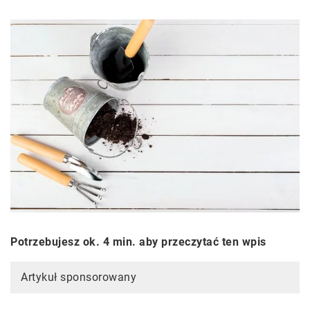
Potrzebujesz ok. 4 min. aby przeczytać ten wpis
Artykuł sponsorowany