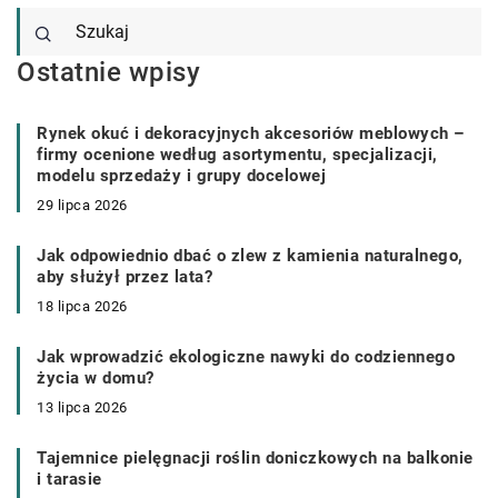
Ostatnie wpisy
Rynek okuć i dekoracyjnych akcesoriów meblowych –
firmy ocenione według asortymentu, specjalizacji,
modelu sprzedaży i grupy docelowej
29 lipca 2026
Jak odpowiednio dbać o zlew z kamienia naturalnego,
aby służył przez lata?
18 lipca 2026
Jak wprowadzić ekologiczne nawyki do codziennego
życia w domu?
13 lipca 2026
Tajemnice pielęgnacji roślin doniczkowych na balkonie
i tarasie