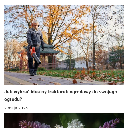
Jak wybrać idealny traktorek ogrodowy do swojego
ogrodu?
2 maja 2026