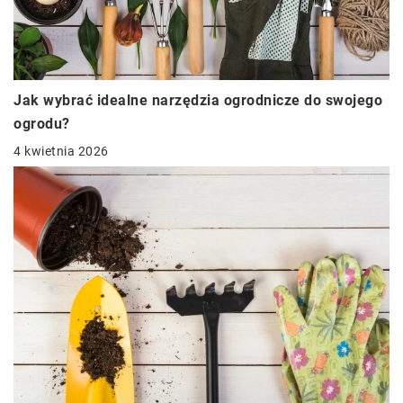
Jak wybrać idealne narzędzia ogrodnicze do swojego
ogrodu?
4 kwietnia 2026