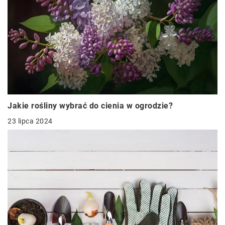
Jakie rośliny wybrać do cienia w ogrodzie?
23 lipca 2024