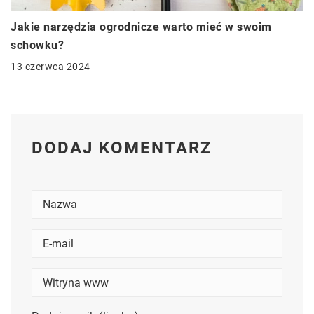
Jakie narzędzia ogrodnicze warto mieć w swoim
schowku?
13 czerwca 2024
DODAJ KOMENTARZ