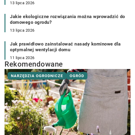
13 lipca 2026
Jakie ekologiczne rozwiązania można wprowadzić do
domowego ogrodu?
13 lipca 2026
Jak prawidłowo zainstalować nasady kominowe dla
optymalnej wentylacji domu
11 lipca 2026
Rekomendowane
NARZĘDZIA OGRODNICZE
OGRÓD