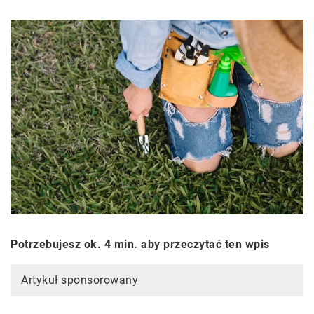
Potrzebujesz ok. 4 min. aby przeczytać ten wpis
Artykuł sponsorowany