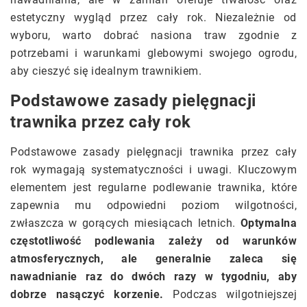
estetyczny wygląd przez cały rok. Niezależnie od
wyboru, warto dobrać nasiona traw zgodnie z
potrzebami i warunkami glebowymi swojego ogrodu,
aby cieszyć się idealnym trawnikiem.
Podstawowe zasady pielęgnacji
trawnika przez cały rok
Podstawowe zasady pielęgnacji trawnika przez cały
rok wymagają systematyczności i uwagi. Kluczowym
elementem jest regularne podlewanie trawnika, które
zapewnia mu odpowiedni poziom wilgotności,
zwłaszcza w gorących miesiącach letnich.
Optymalna
częstotliwość podlewania zależy od warunków
atmosferycznych, ale generalnie zaleca się
nawadnianie raz do dwóch razy w tygodniu, aby
dobrze nasączyć korzenie.
Podczas wilgotniejszej