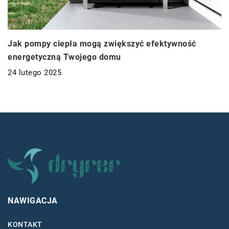
Jak pompy ciepła mogą zwiększyć efektywność
energetyczną Twojego domu
24 lutego 2025
NAWIGACJA
KONTAKT