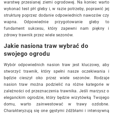
warstwę przesianej ziemi ogrodowej. Na koniec warto
wykonać test pH gleby i, w razie potrzeby, poprawić jej
strukturę poprzez dodanie odpowiednich nawozów czy
wapna. Odpowiednie przygotowanie gleby to
fundament sukcesu, który zapewni nam piękny i
zdrowy trawnik przez wiele sezonów.
Jakie nasiona traw wybrać do
swojego ogrodu
Wybór odpowiednich nasion traw jest kluczowy, aby
stworzyć trawnik, który spełni nasze oczekiwania i
będzie cieszył oko przez wiele sezonów. Rodzaje
nasion traw można podzielić na różne kategorie w
zależności od przeznaczenia trawnika. Jeśli marzysz o
eleganckim ogrodzie, który będzie wizytówką Twojego
domu, warto zainwestować w trawy ozdobne.
Charakteryzują się one gęstymi źdźbłami i intensywną