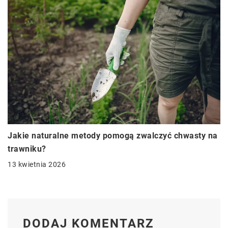
Jakie naturalne metody pomogą zwalczyć chwasty na
trawniku?
13 kwietnia 2026
DODAJ KOMENTARZ