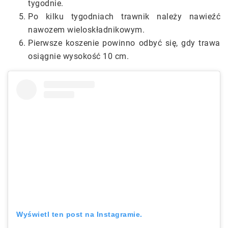
tygodnie.
Po kilku tygodniach trawnik należy nawieźć
nawozem wieloskładnikowym.
Pierwsze koszenie powinno odbyć się, gdy trawa
osiągnie wysokość 10 cm.
Wyświetl ten post na Instagramie.