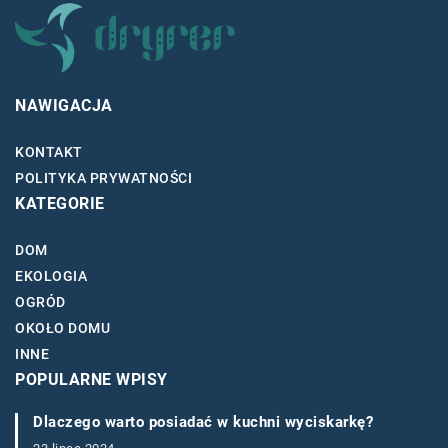
NAWIGACJA
KONTAKT
POLITYKA PRYWATNOŚCI
KATEGORIE
DOM
EKOLOGIA
OGRÓD
OKOŁO DOMU
INNE
POPULARNE WPISY
Dlaczego warto posiadać w kuchni wyciskarkę?