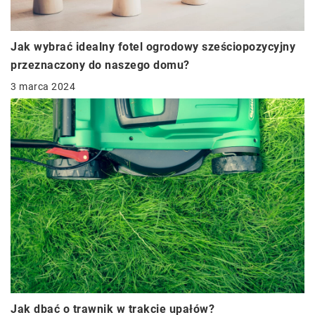
Jak wybrać idealny fotel ogrodowy sześciopozycyjny
przeznaczony do naszego domu?
3 marca 2024
Jak dbać o trawnik w trakcie upałów?