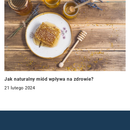
Jak naturalny miód wpływa na zdrowie?
21 lutego 2024