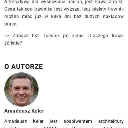
Alternatywą dla wysiewania nasion, jest trawa z rolki.
Cena takiego trawnika jest wyższa, lecz piękny trawnik
można mieć już w kilka dni bez dużych nakładów
pracy.
>> Zobacz też: Trawnik po zimie. Dlaczego trawa
żółknie?
O AUTORZE
Amadeusz Keler
Amadeusz Keler jest absolwentem architektury