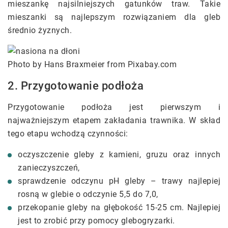
mieszankę najsilniejszych gatunków traw. Takie
mieszanki są najlepszym rozwiązaniem dla gleb
średnio żyznych.
Photo by Hans Braxmeier from Pixabay.com
2. Przygotowanie podłoża
Przygotowanie podłoża jest pierwszym i
najważniejszym etapem zakładania trawnika. W skład
tego etapu wchodzą czynności:
oczyszczenie gleby z kamieni, gruzu oraz innych
zanieczyszczeń,
sprawdzenie odczynu pH gleby – trawy najlepiej
rosną w glebie o odczynie 5,5 do 7,0,
przekopanie gleby na głębokość 15-25 cm. Najlepiej
jest to zrobić przy pomocy glebogryzarki.