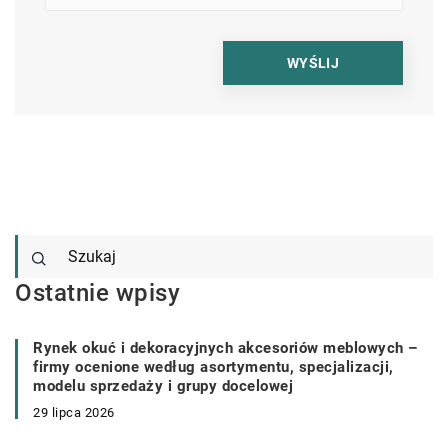
Ostatnie wpisy
Rynek okuć i dekoracyjnych akcesoriów meblowych –
firmy ocenione według asortymentu, specjalizacji,
modelu sprzedaży i grupy docelowej
29 lipca 2026