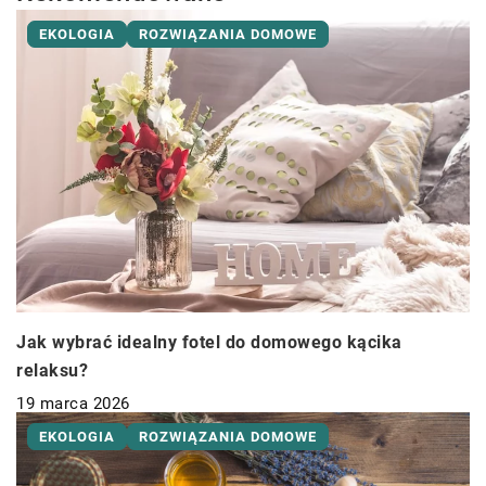
EKOLOGIA
ROZWIĄZANIA DOMOWE
Jak wybrać idealny fotel do domowego kącika
relaksu?
19 marca 2026
EKOLOGIA
ROZWIĄZANIA DOMOWE