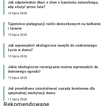
Jak odpowiednio dbać o zlew z kamienia naturalnego,
aby służył przez lata?
18 lipca 2026
Tajemnice pielęgnacji roślin doniczkowych na balkonie
i tarasie
13 lipca 2026
Jak wprowadzić ekologiczne nawyki do codziennego
życia w domu?
13 lipca 2026
Jakie ekologiczne rozwiązania można wprowadzić do
domowego ogrodu?
13 lipca 2026
Jak prawidłowo zainstalować nasady kominowe dla
optymalnej wentylacji domu
11 lipca 2026
Rekomendowane