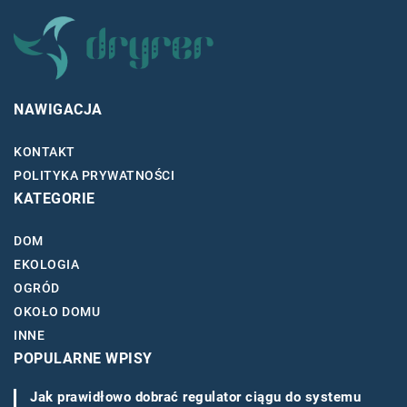
NAWIGACJA
KONTAKT
POLITYKA PRYWATNOŚCI
KATEGORIE
DOM
EKOLOGIA
OGRÓD
OKOŁO DOMU
INNE
POPULARNE WPISY
Jak prawidłowo dobrać regulator ciągu do systemu