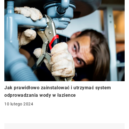
Jak prawidłowo zainstalować i utrzymać system
odprowadzania wody w łazience
10 lutego 2024