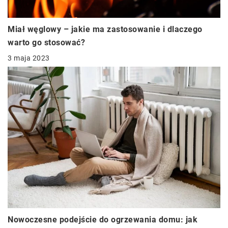
Miał węglowy – jakie ma zastosowanie i dlaczego
warto go stosować?
3 maja 2023
Nowoczesne podejście do ogrzewania domu: jak