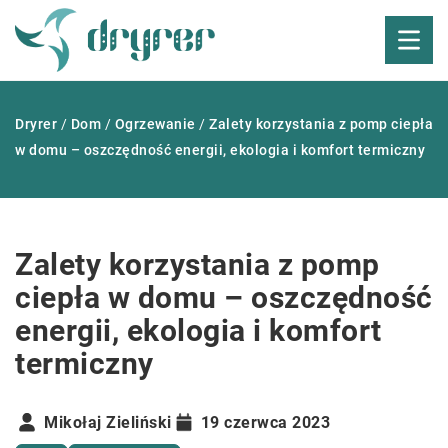
Dryrer
/
Dom
/
Ogrzewanie
/
Zalety korzystania z pomp ciepła
w domu – oszczędność energii, ekologia i komfort termiczny
Zalety korzystania z pomp
ciepła w domu – oszczędność
energii, ekologia i komfort
termiczny
Mikołaj Zieliński
19 czerwca 2023