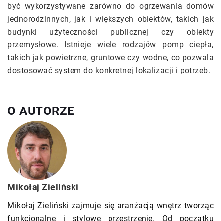
być wykorzystywane zarówno do ogrzewania domów
jednorodzinnych, jak i większych obiektów, takich jak
budynki użyteczności publicznej czy obiekty
przemysłowe. Istnieje wiele rodzajów pomp ciepła,
takich jak powietrzne, gruntowe czy wodne, co pozwala
dostosować system do konkretnej lokalizacji i potrzeb.
O AUTORZE
Mikołaj Zieliński
Mikołaj Zieliński zajmuje się aranżacją wnętrz tworząc
funkcjonalne i stylowe przestrzenie. Od początku