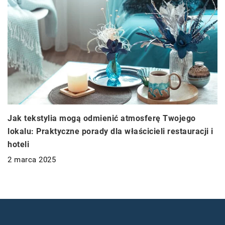
Jak tekstylia mogą odmienić atmosferę Twojego
lokalu: Praktyczne porady dla właścicieli restauracji i
hoteli
2 marca 2025