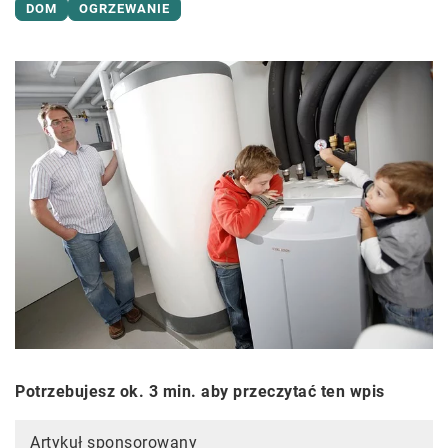
DOM
OGRZEWANIE
Potrzebujesz ok. 3 min. aby przeczytać ten wpis
Artykuł sponsorowany