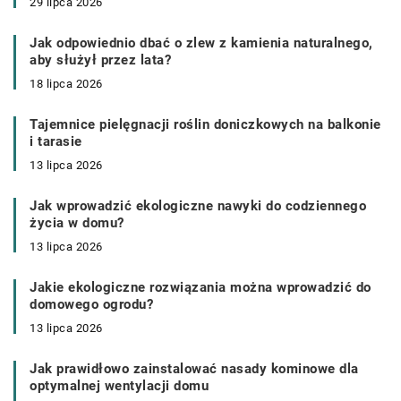
29 lipca 2026
Jak odpowiednio dbać o zlew z kamienia naturalnego,
aby służył przez lata?
18 lipca 2026
Tajemnice pielęgnacji roślin doniczkowych na balkonie
i tarasie
13 lipca 2026
Jak wprowadzić ekologiczne nawyki do codziennego
życia w domu?
13 lipca 2026
Jakie ekologiczne rozwiązania można wprowadzić do
domowego ogrodu?
13 lipca 2026
Jak prawidłowo zainstalować nasady kominowe dla
optymalnej wentylacji domu