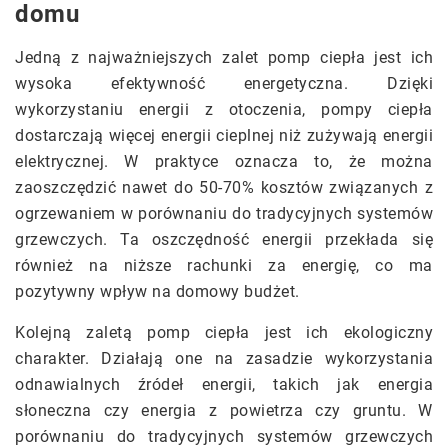
domu
Jedną z najważniejszych zalet pomp ciepła jest ich
wysoka efektywność energetyczna. Dzięki
wykorzystaniu energii z otoczenia, pompy ciepła
dostarczają więcej energii cieplnej niż zużywają energii
elektrycznej. W praktyce oznacza to, że można
zaoszczędzić nawet do 50-70% kosztów związanych z
ogrzewaniem w porównaniu do tradycyjnych systemów
grzewczych. Ta oszczędność energii przekłada się
również na niższe rachunki za energię, co ma
pozytywny wpływ na domowy budżet.
Kolejną zaletą pomp ciepła jest ich ekologiczny
charakter. Działają one na zasadzie wykorzystania
odnawialnych źródeł energii, takich jak energia
słoneczna czy energia z powietrza czy gruntu. W
porównaniu do tradycyjnych systemów grzewczych