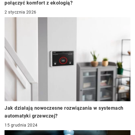
połączyć komfort z ekologią?
2 stycznia 2026
Jak działają nowoczesne rozwiązania w systemach
automatyki grzewczej?
15 grudnia 2024