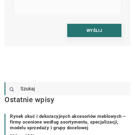
Ostatnie wpisy
Rynek okuć i dekoracyjnych akcesoriów meblowych –
firmy ocenione według asortymentu, specjalizacji,
modelu sprzedaży i grupy docelowej