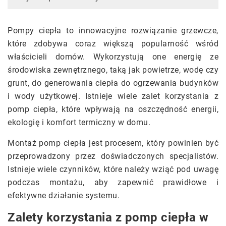
Pompy ciepła to innowacyjne rozwiązanie grzewcze,
które zdobywa coraz większą popularność wśród
właścicieli domów. Wykorzystują one energię ze
środowiska zewnętrznego, taką jak powietrze, wodę czy
grunt, do generowania ciepła do ogrzewania budynków
i wody użytkowej. Istnieje wiele zalet korzystania z
pomp ciepła, które wpływają na oszczędność energii,
ekologię i komfort termiczny w domu.
Montaż pomp ciepła jest procesem, który powinien być
przeprowadzony przez doświadczonych specjalistów.
Istnieje wiele czynników, które należy wziąć pod uwagę
podczas montażu, aby zapewnić prawidłowe i
efektywne działanie systemu.
Zalety korzystania z pomp ciepła w