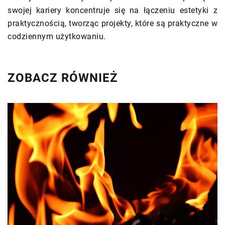
swojej kariery koncentruje się na łączeniu estetyki z
praktycznością, tworząc projekty, które są praktyczne w
codziennym użytkowaniu.
ZOBACZ RÓWNIEŻ