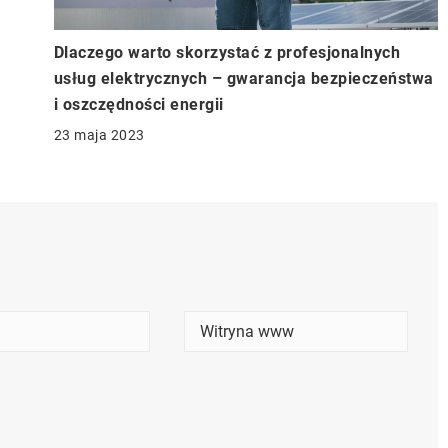
Dlaczego warto skorzystać z profesjonalnych
usług elektrycznych – gwarancja bezpieczeństwa
i oszczędności energii
23 maja 2023