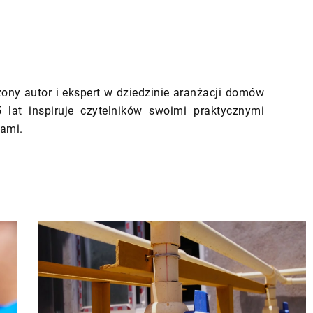
ony autor i ekspert w dziedzinie aranżacji domów
 lat inspiruje czytelników swoimi praktycznymi
ami.