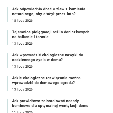
Jak odpowiednio dbać o zlew z kamienia
naturalnego, aby służył przez lata?
18 lipca 2026
Tajemnice pielęgnacji roślin doniczkowych
na balkonie i tarasie
13 lipca 2026
Jak wprowadzić ekologiczne nawyki do
codziennego życia w domu?
13 lipca 2026
Jakie ekologiczne rozwiązania można
wprowadzić do domowego ogrodu?
13 lipca 2026
Jak prawidłowo zainstalować nasady
kominowe dla optymalnej wentylacji domu
11 lipca 2026