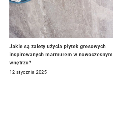
Jakie są zalety użycia płytek gresowych
inspirowanych marmurem w nowoczesnym
wnętrzu?
12 stycznia 2025