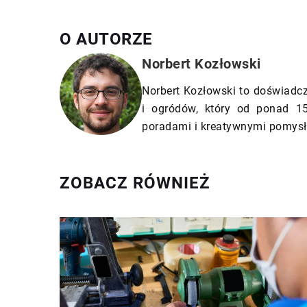
O AUTORZE
Norbert Kozłowski
Norbert Kozłowski to doświadcz
i ogródów, który od ponad 15
poradami i kreatywnymi pomysł
ZOBACZ RÓWNIEŻ