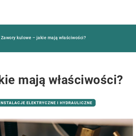
/
Zawory kulowe – jakie mają właściwości?
kie mają właściwości?
INSTALACJE ELEKTRYCZNE I HYDRAULICZNE