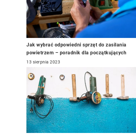
Jak wybrać odpowiedni sprzęt do zasilania
powietrzem – poradnik dla początkujących
13 sierpnia 2023