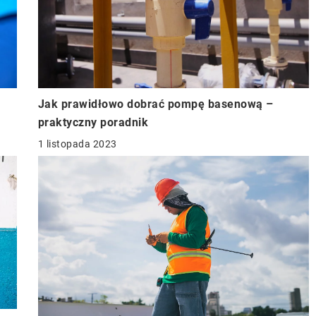
Jak prawidłowo dobrać pompę basenową –
praktyczny poradnik
1 listopada 2023