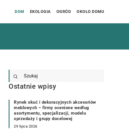
DOM
EKOLOGIA
OGRÓD
OKOŁO DOMU
Ostatnie wpisy
Rynek okuć i dekoracyjnych akcesoriów
meblowych – firmy ocenione według
asortymentu, specjalizacji, modelu
sprzedaży i grupy docelowej
29 lipca 2026