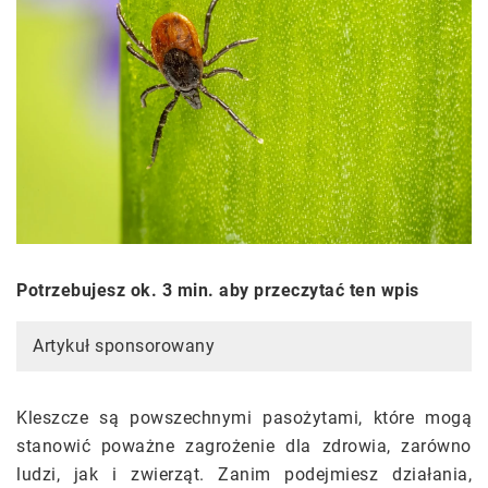
Potrzebujesz ok. 3 min. aby przeczytać ten wpis
Artykuł sponsorowany
Kleszcze są powszechnymi pasożytami, które mogą
stanowić poważne zagrożenie dla zdrowia, zarówno
ludzi, jak i zwierząt. Zanim podejmiesz działania,