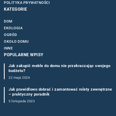
POLITYKA PRYWATNOŚCI
KATEGORIE
DOM
EKOLOGIA
OGRÓD
OKOŁO DOMU
INNE
POPULARNE WPISY
Jak zakupić meble do domu nie przekraczając swojego
budżetu?
22 maja 2024
Jak prawidłowo dobrać i zamontować rolety zewnętrzne
– praktyczny poradnik
5 listopada 2023