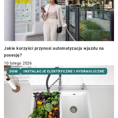
Jakie korzyści przynosi automatyzacja wjazdu na
posesję?
10 lutego 2026
DOM
INSTALACJE ELEKTRYCZNE I HYDRAULICZNE