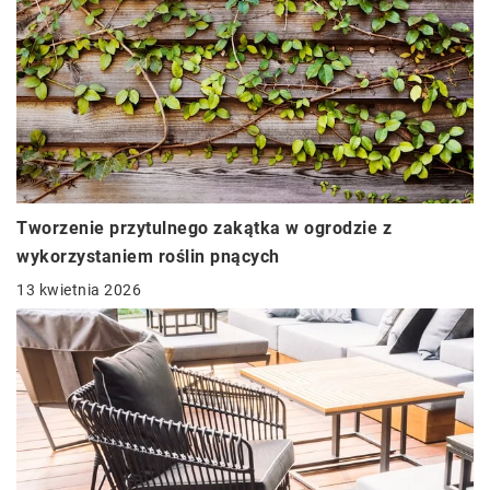
Tworzenie przytulnego zakątka w ogrodzie z
wykorzystaniem roślin pnących
13 kwietnia 2026