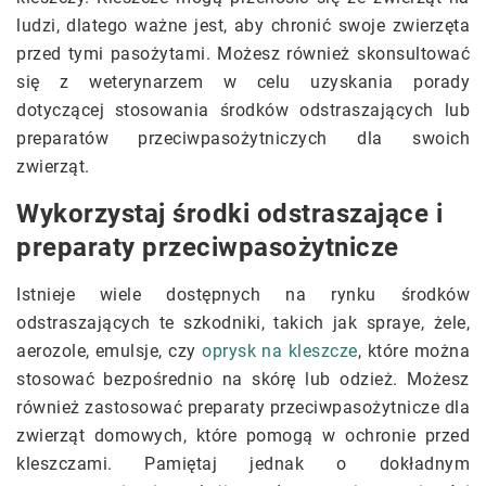
ludzi, dlatego ważne jest, aby chronić swoje zwierzęta
przed tymi pasożytami. Możesz również skonsultować
się z weterynarzem w celu uzyskania porady
dotyczącej stosowania środków odstraszających lub
preparatów przeciwpasożytniczych dla swoich
zwierząt.
Wykorzystaj środki odstraszające i
preparaty przeciwpasożytnicze
Istnieje wiele dostępnych na rynku środków
odstraszających te szkodniki, takich jak spraye, żele,
aerozole, emulsje, czy
oprysk na kleszcze
, które można
stosować bezpośrednio na skórę lub odzież. Możesz
również zastosować preparaty przeciwpasożytnicze dla
zwierząt domowych, które pomogą w ochronie przed
kleszczami. Pamiętaj jednak o dokładnym