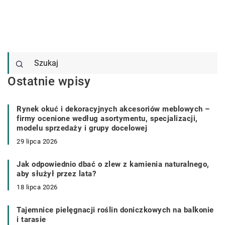
Ostatnie wpisy
Rynek okuć i dekoracyjnych akcesoriów meblowych –
firmy ocenione według asortymentu, specjalizacji,
modelu sprzedaży i grupy docelowej
29 lipca 2026
Jak odpowiednio dbać o zlew z kamienia naturalnego,
aby służył przez lata?
18 lipca 2026
Tajemnice pielęgnacji roślin doniczkowych na balkonie
i tarasie