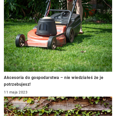
Akcesoria do gospodarstwa – nie wiedziałeś że je
potrzebujesz!
11 maja 2023