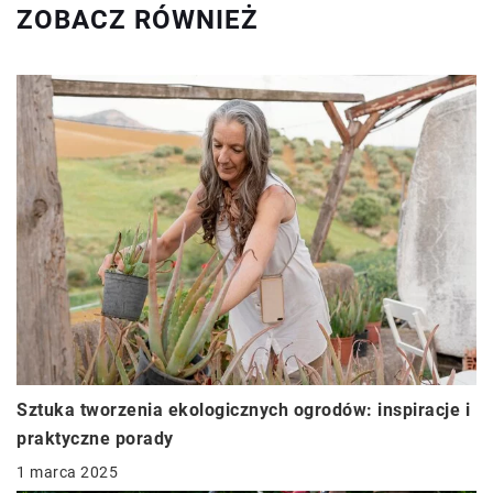
ZOBACZ RÓWNIEŻ
Sztuka tworzenia ekologicznych ogrodów: inspiracje i
praktyczne porady
1 marca 2025