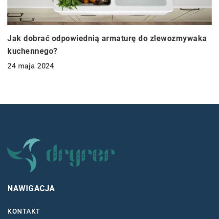
Jak dobrać odpowiednią armaturę do zlewozmywaka
kuchennego?
24 maja 2024
NAWIGACJA
KONTAKT