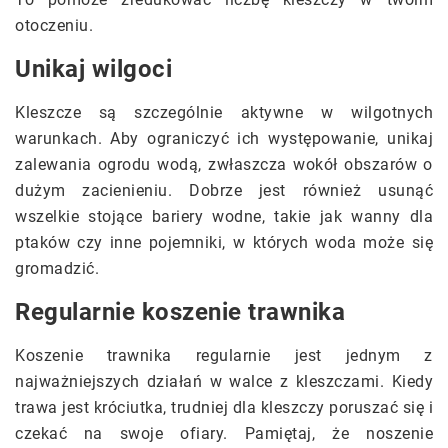
otoczeniu.
Unikaj wilgoci
Kleszcze są szczególnie aktywne w wilgotnych
warunkach. Aby ograniczyć ich występowanie, unikaj
zalewania ogrodu wodą, zwłaszcza wokół obszarów o
dużym zacienieniu. Dobrze jest również usunąć
wszelkie stojące bariery wodne, takie jak wanny dla
ptaków czy inne pojemniki, w których woda może się
gromadzić.
Regularnie koszenie trawnika
Koszenie trawnika regularnie jest jednym z
najważniejszych działań w walce z kleszczami. Kiedy
trawa jest króciutka, trudniej dla kleszczy poruszać się i
czekać na swoje ofiary. Pamiętaj, że noszenie