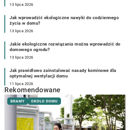
13 lipca 2026
Jak wprowadzić ekologiczne nawyki do codziennego
życia w domu?
13 lipca 2026
Jakie ekologiczne rozwiązania można wprowadzić do
domowego ogrodu?
13 lipca 2026
Jak prawidłowo zainstalować nasady kominowe dla
optymalnej wentylacji domu
11 lipca 2026
Rekomendowane
BRAMY
OKOŁO DOMU