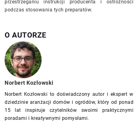
przestrzeganiu instrukcji producenta i ostrożności
podczas stosowania tych preparatów.
O AUTORZE
Norbert Kozłowski
Norbert Kozłowski to doświadczony autor i ekspert w
dziedzinie aranżacji domów i ogródów, który od ponad
15 lat inspiruje czytelników swoimi praktycznymi
poradami i kreatywnymi pomysłami.