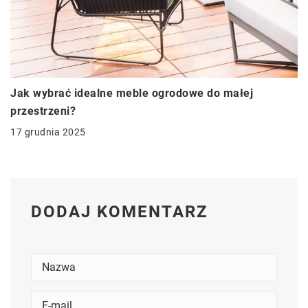
Jak wybrać idealne meble ogrodowe do małej
przestrzeni?
17 grudnia 2025
DODAJ KOMENTARZ