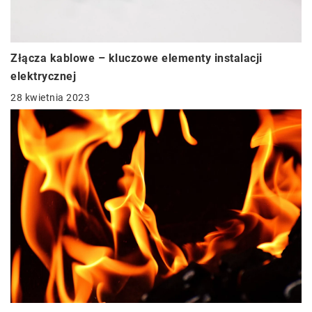
Złącza kablowe – kluczowe elementy instalacji
elektrycznej
28 kwietnia 2023