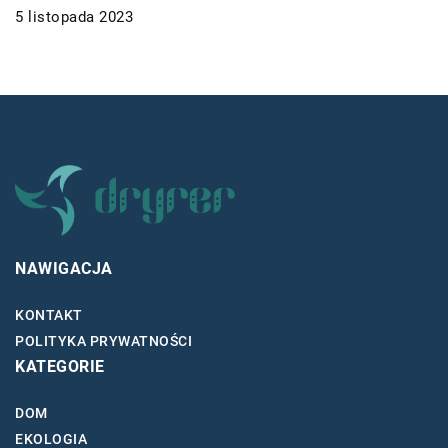
5 listopada 2023
NAWIGACJA
KONTAKT
POLITYKA PRYWATNOŚCI
KATEGORIE
DOM
EKOLOGIA