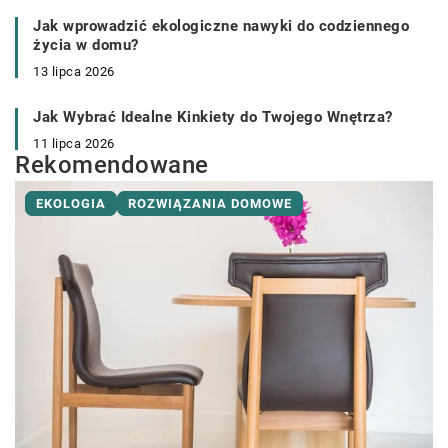
Jak wprowadzić ekologiczne nawyki do codziennego
życia w domu?
13 lipca 2026
Jak Wybrać Idealne Kinkiety do Twojego Wnętrza?
11 lipca 2026
Rekomendowane
EKOLOGIA
ROZWIĄZANIA DOMOWE