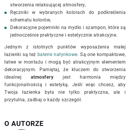
stworzenia relaksującej atmosfery,
Ręczniki w wybranych kolorach do podkreślenia
schematu kolorów,
Dekoracyjne pojemniki na mydło i szampon, które są
jednocześnie praktyczne i estetycznie atrakcyjne.
Jednym z istotnych punktów wyposażenia małej
łazienki są też
baterie natynkowe
. Są one kompaktowe,
łatwe w montażu i mogą być atrakcyjnym elementem
dekoracyjnym. Pamiętaj, że kluczem do stworzenia
idealnej
atmosfery
jest harmonia między
funkcjonalnością i estetyką. Jeśli więc chcesz, aby
Twoja łazienka była nie tylko praktyczna, ale i
przytulna, zadbaj o każdy szczegół.
O AUTORZE