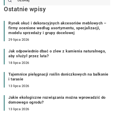
Ostatnie wpisy
Rynek okuć i dekoracyjnych akcesoriów meblowych –
firmy ocenione według asortymentu, specjalizacji,
modelu sprzedaży i grupy docelowej
29 lipca 2026
Jak odpowiednio dbać o zlew z kamienia naturalnego,
aby służył przez lata?
18 lipca 2026
Tajemnice pielęgnacji roślin doniczkowych na balkonie
i tarasie
13 lipca 2026
Jakie ekologiczne rozwiązania można wprowadzić do
domowego ogrodu?
13 lipca 2026