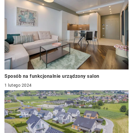
Sposób na funkcjonalnie urządzony salon
1 lutego 2024