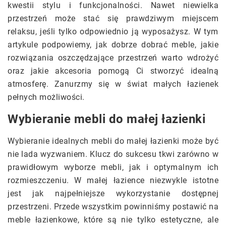
kwestii stylu i funkcjonalności. Nawet niewielka
przestrzeń może stać się prawdziwym miejscem
relaksu, jeśli tylko odpowiednio ją wyposażysz. W tym
artykule podpowiemy, jak dobrze dobrać meble, jakie
rozwiązania oszczędzające przestrzeń warto wdrożyć
oraz jakie akcesoria pomogą Ci stworzyć idealną
atmosferę. Zanurzmy się w świat małych łazienek
pełnych możliwości.
Wybieranie mebli do małej łazienki
Wybieranie idealnych mebli do małej łazienki może być
nie lada wyzwaniem. Klucz do sukcesu tkwi zarówno w
prawidłowym wyborze mebli, jak i optymalnym ich
rozmieszczeniu. W małej łazience niezwykle istotne
jest jak najpełniejsze wykorzystanie dostępnej
przestrzeni. Przede wszystkim powinniśmy postawić na
meble łazienkowe, które są nie tylko estetyczne, ale