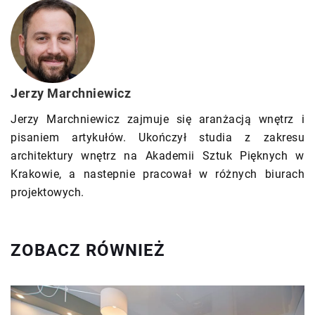
Jerzy Marchniewicz
Jerzy Marchniewicz zajmuje się aranżacją wnętrz i
pisaniem artykułów. Ukończył studia z zakresu
architektury wnętrz na Akademii Sztuk Pięknych w
Krakowie, a nastepnie pracował w różnych biurach
projektowych.
ZOBACZ RÓWNIEŻ