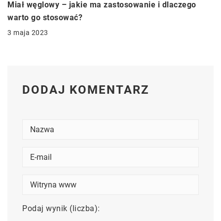
Miał węglowy – jakie ma zastosowanie i dlaczego
warto go stosować?
3 maja 2023
DODAJ KOMENTARZ
Podaj wynik (liczba):