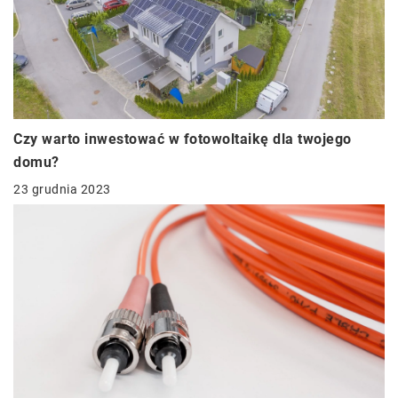
Czy warto inwestować w fotowoltaikę dla twojego
domu?
23 grudnia 2023