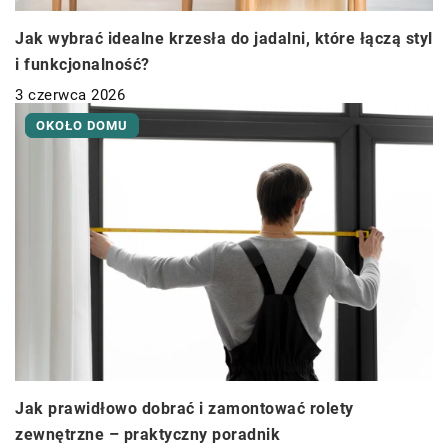
Jak wybrać idealne krzesła do jadalni, które łączą styl
i funkcjonalność?
3 czerwca 2026
OKOŁO DOMU
Jak prawidłowo dobrać i zamontować rolety
zewnętrzne – praktyczny poradnik