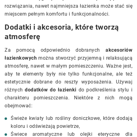
rozwiązania, nawet najmniejsza łazienka może stać się
miejscem pełnym komfortu i funkcjonalności.
Dodatki i akcesoria, które tworzą
atmosferę
Za pomocą odpowiednio dobranych
akcesoriów
łazienkowych
można stworzyć przyjemną i relaksującą
atmosferę, nawet w małym pomieszczeniu. Ważne jest,
aby te elementy były nie tylko funkcjonalne, ale też
estetycznie dobrane do reszty wyposażenia. Używaj
różnych
dodatków do łazienki
do podkreślenia stylu i
charakteru pomieszczenia. Niektóre z nich mogą
obejmować:
Świeże kwiaty lub rośliny doniczkowe, które dodają
koloru i odświeżają powietrze,
Świece aromatyczne lub olejki eteryczne dla