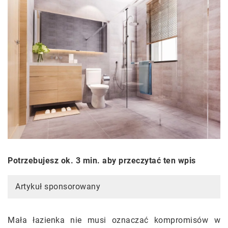
Potrzebujesz ok. 3 min. aby przeczytać ten wpis
Artykuł sponsorowany
Mała łazienka nie musi oznaczać kompromisów w