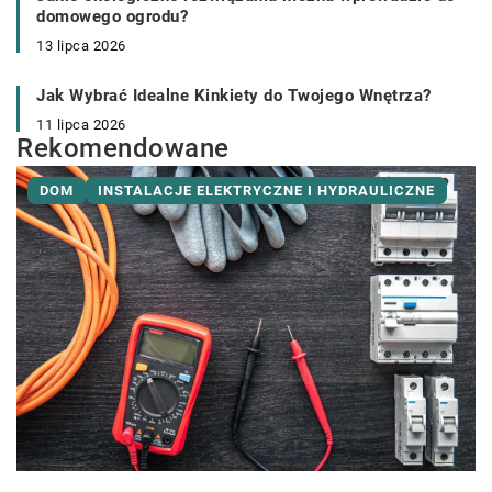
domowego ogrodu?
13 lipca 2026
Jak Wybrać Idealne Kinkiety do Twojego Wnętrza?
11 lipca 2026
Rekomendowane
DOM
INSTALACJE ELEKTRYCZNE I HYDRAULICZNE