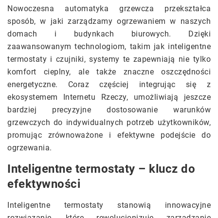
Nowoczesna automatyka grzewcza przekształca
sposób, w jaki zarządzamy ogrzewaniem w naszych
domach i budynkach biurowych. Dzięki
zaawansowanym technologiom, takim jak inteligentne
termostaty i czujniki, systemy te zapewniają nie tylko
komfort cieplny, ale także znaczne oszczędności
energetyczne. Coraz częściej integrując się z
ekosystemem Internetu Rzeczy, umożliwiają jeszcze
bardziej precyzyjne dostosowanie warunków
grzewczych do indywidualnych potrzeb użytkowników,
promując zrównoważone i efektywne podejście do
ogrzewania.
Inteligentne termostaty – klucz do
efektywności
Inteligentne termostaty stanowią innowacyjne
rozwiązanie, które rewolucjonizuje zarządzanie