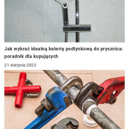
Jak wybrać idealną baterię podtynkową do prysznica:
poradnik dla kupujących
21 sierpnia 2023