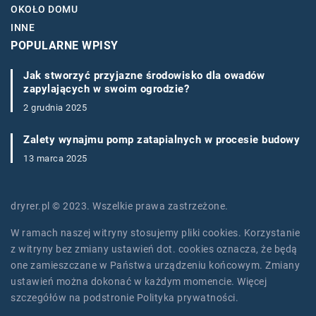
OKOŁO DOMU
INNE
POPULARNE WPISY
Jak stworzyć przyjazne środowisko dla owadów
zapylających w swoim ogrodzie?
2 grudnia 2025
Zalety wynajmu pomp zatapialnych w procesie budowy
13 marca 2025
dryrer.pl © 2023. Wszelkie prawa zastrzeżone.
W ramach naszej witryny stosujemy pliki cookies. Korzystanie
z witryny bez zmiany ustawień dot. cookies oznacza, że będą
one zamieszczane w Państwa urządzeniu końcowym. Zmiany
ustawień można dokonać w każdym momencie. Więcej
szczegółów na podstronie
Polityka prywatności
.