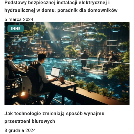
Podstawy bezpiecznej instalacji elektrycznej i
hydraulicznej w domu: poradnik dla domowników
5 marca 2024
INNE
Jak technologie zmieniają sposób wynajmu
przestrzeni biurowych
8 grudnia 2024