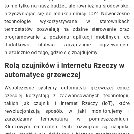
to nie tylko na nasz budżet, ale również na środowisko,
przyczyniając się do redukcji emisji CO2. Nowoczesne
technologie wykorzystywane w sterownikach
termostatów pozwalają na zdalne sterowanie oraz
programowanie z poziomu aplikacji mobilnych, co
dodatkowo ułatwia zarządzanie ogrzewaniem
niezależnie od tego, gdzie się znajdujemy.
Rolą czujników i Internetu Rzeczy w
automatyce grzewczej
Współczesne systemy automatyki grzewczej coraz
częściej korzystają z zaawansowanych technologii,
takich jak czujniki i Internet Rzeczy (IoT), które
rewolucjonizują sposób, w jaki monitorujemy i
zarządzamy temperaturą w pomieszczeniach.
Kluczowym elementem tych rozwiązań są czujniki,