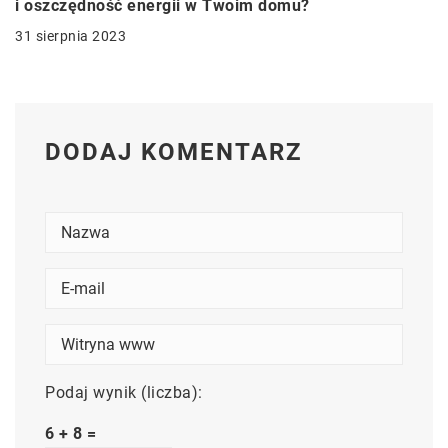
i oszczędność energii w Twoim domu?
31 sierpnia 2023
DODAJ KOMENTARZ
Podaj wynik (liczba):
6 + 8 =