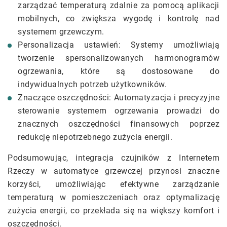
zarządzać temperaturą zdalnie za pomocą aplikacji
mobilnych, co zwiększa wygodę i kontrolę nad
systemem grzewczym.
Personalizacja ustawień: Systemy umożliwiają
tworzenie spersonalizowanych harmonogramów
ogrzewania, które są dostosowane do
indywidualnych potrzeb użytkowników.
Znaczące oszczędności: Automatyzacja i precyzyjne
sterowanie systemem ogrzewania prowadzi do
znacznych oszczędności finansowych poprzez
redukcję niepotrzebnego zużycia energii.
Podsumowując, integracja czujników z Internetem
Rzeczy w automatyce grzewczej przynosi znaczne
korzyści, umożliwiając efektywne zarządzanie
temperaturą w pomieszczeniach oraz optymalizację
zużycia energii, co przekłada się na większy komfort i
oszczędności.