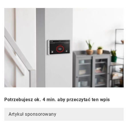
Potrzebujesz ok. 4 min. aby przeczytać ten wpis
Artykuł sponsorowany