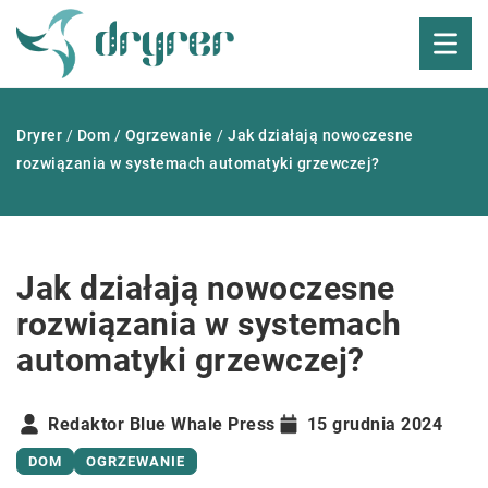
Dryrer
/
Dom
/
Ogrzewanie
/
Jak działają nowoczesne
rozwiązania w systemach automatyki grzewczej?
Jak działają nowoczesne
rozwiązania w systemach
automatyki grzewczej?
Redaktor Blue Whale Press
15 grudnia 2024
DOM
OGRZEWANIE