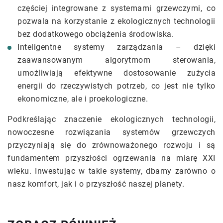
częściej integrowane z systemami grzewczymi, co
pozwala na korzystanie z ekologicznych technologii
bez dodatkowego obciążenia środowiska.
Inteligentne systemy zarządzania – dzięki
zaawansowanym algorytmom sterowania,
umożliwiają efektywne dostosowanie zużycia
energii do rzeczywistych potrzeb, co jest nie tylko
ekonomiczne, ale i proekologiczne.
Podkreślając znaczenie ekologicznych technologii,
nowoczesne rozwiązania systemów grzewczych
przyczyniają się do zrównoważonego rozwoju i są
fundamentem przyszłości ogrzewania na miarę XXI
wieku. Inwestując w takie systemy, dbamy zarówno o
nasz komfort, jak i o przyszłość naszej planety.