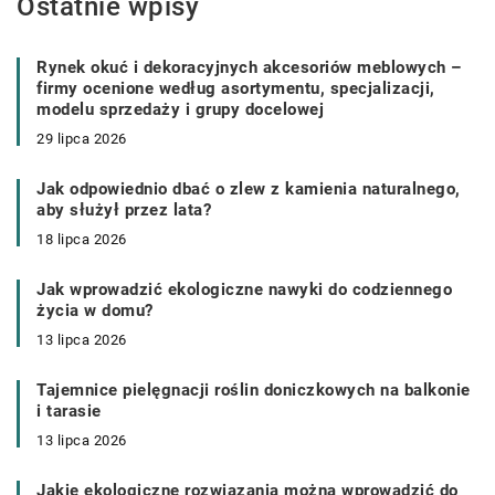
Ostatnie wpisy
Rynek okuć i dekoracyjnych akcesoriów meblowych –
firmy ocenione według asortymentu, specjalizacji,
modelu sprzedaży i grupy docelowej
29 lipca 2026
Jak odpowiednio dbać o zlew z kamienia naturalnego,
aby służył przez lata?
18 lipca 2026
Jak wprowadzić ekologiczne nawyki do codziennego
życia w domu?
13 lipca 2026
Tajemnice pielęgnacji roślin doniczkowych na balkonie
i tarasie
13 lipca 2026
Jakie ekologiczne rozwiązania można wprowadzić do