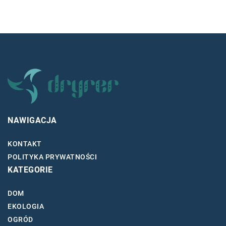
NAWIGACJA
KONTAKT
POLITYKA PRYWATNOŚCI
KATEGORIE
DOM
EKOLOGIA
OGRÓD