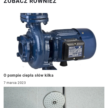
ZOBACZ RÓWNIEŻ
O pompie ciepła słów kilka
7 marca 2023