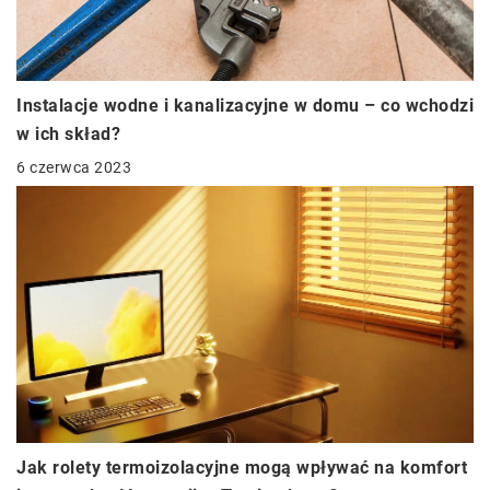
Instalacje wodne i kanalizacyjne w domu – co wchodzi
w ich skład?
6 czerwca 2023
Jak rolety termoizolacyjne mogą wpływać na komfort