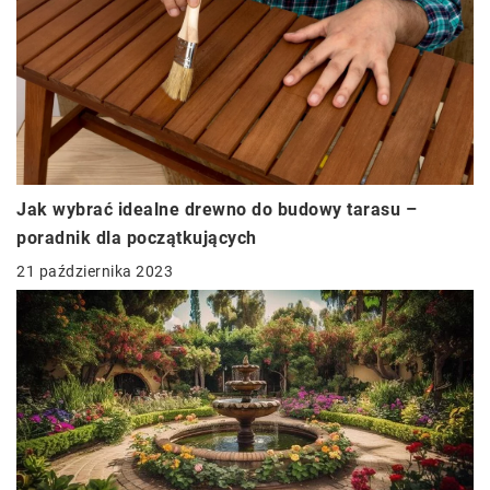
Jak wybrać idealne drewno do budowy tarasu –
poradnik dla początkujących
21 października 2023