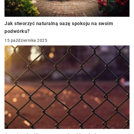
Jak stworzyć naturalną oazę spokoju na swoim
podwórku?
15 października 2025