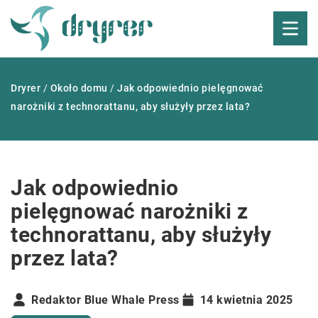
Dryrer
/
Około domu
/
Jak odpowiednio pielęgnować
narożniki z technorattanu, aby służyły przez lata?
Jak odpowiednio
pielęgnować narożniki z
technorattanu, aby służyły
przez lata?
Redaktor Blue Whale Press
14 kwietnia 2025