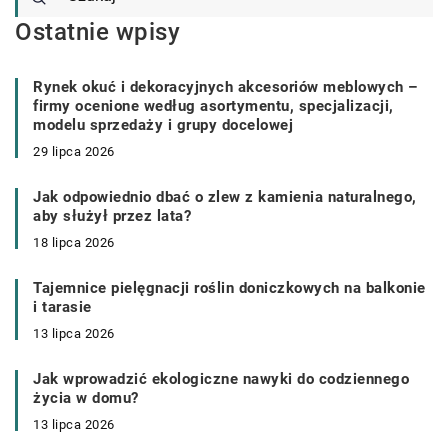
Ostatnie wpisy
Rynek okuć i dekoracyjnych akcesoriów meblowych –
firmy ocenione według asortymentu, specjalizacji,
modelu sprzedaży i grupy docelowej
29 lipca 2026
Jak odpowiednio dbać o zlew z kamienia naturalnego,
aby służył przez lata?
18 lipca 2026
Tajemnice pielęgnacji roślin doniczkowych na balkonie
i tarasie
13 lipca 2026
Jak wprowadzić ekologiczne nawyki do codziennego
życia w domu?
13 lipca 2026