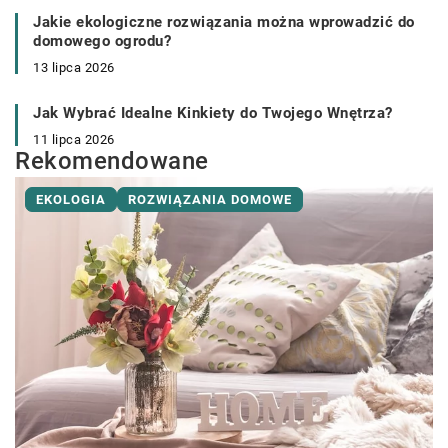
Jakie ekologiczne rozwiązania można wprowadzić do
domowego ogrodu?
13 lipca 2026
Jak Wybrać Idealne Kinkiety do Twojego Wnętrza?
11 lipca 2026
Rekomendowane
EKOLOGIA
ROZWIĄZANIA DOMOWE