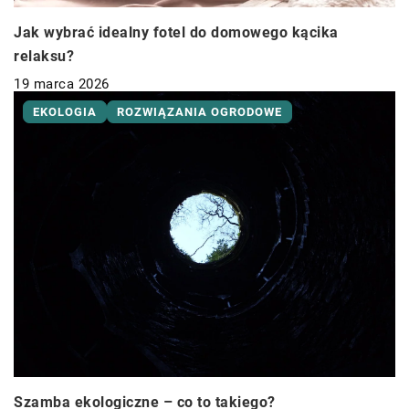
Jak wybrać idealny fotel do domowego kącika
relaksu?
19 marca 2026
EKOLOGIA
ROZWIĄZANIA OGRODOWE
Szamba ekologiczne – co to takiego?