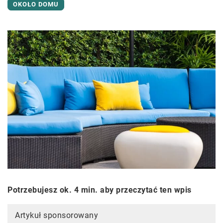
OKOŁO DOMU
Potrzebujesz ok. 4 min. aby przeczytać ten wpis
Artykuł sponsorowany