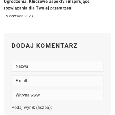
Ogrodzenia: Kluczowe aspekty i inspirujące
rozwiązania dla Twojej przestrzeni
19 czerwca 2023
DODAJ KOMENTARZ
Podaj wynik (liczba):