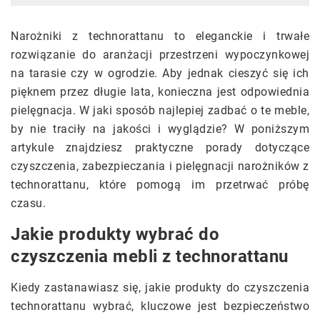
Narożniki z technorattanu to eleganckie i trwałe
rozwiązanie do aranżacji przestrzeni wypoczynkowej
na tarasie czy w ogrodzie. Aby jednak cieszyć się ich
pięknem przez długie lata, konieczna jest odpowiednia
pielęgnacja. W jaki sposób najlepiej zadbać o te meble,
by nie traciły na jakości i wyglądzie? W poniższym
artykule znajdziesz praktyczne porady dotyczące
czyszczenia, zabezpieczania i pielęgnacji narożników z
technorattanu, które pomogą im przetrwać próbę
czasu.
Jakie produkty wybrać do
czyszczenia mebli z technorattanu
Kiedy zastanawiasz się, jakie produkty do czyszczenia
technorattanu wybrać, kluczowe jest bezpieczeństwo