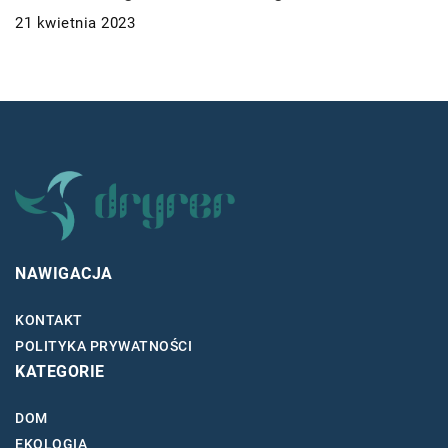
21 kwietnia 2023
NAWIGACJA
KONTAKT
POLITYKA PRYWATNOŚCI
KATEGORIE
DOM
EKOLOGIA