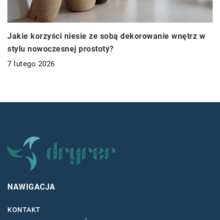
Jakie korzyści niesie ze sobą dekorowanie wnętrz w
stylu nowoczesnej prostoty?
7 lutego 2026
NAWIGACJA
KONTAKT