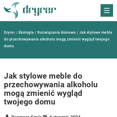
Dryrer
/
Ekologia
/
Rozwiązania domowe
/
Jak stylowe meble
do przechowywania alkoholu mogą zmienić wygląd twojego
domu
Jak stylowe meble do
przechowywania alkoholu
mogą zmienić wygląd
twojego domu