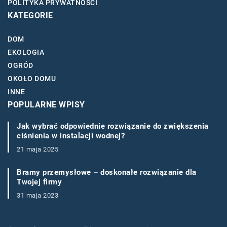
POLITYKA PRYWATNOŚCI
KATEGORIE
DOM
EKOLOGIA
OGRÓD
OKOŁO DOMU
INNE
POPULARNE WPISY
Jak wybrać odpowiednie rozwiązanie do zwiększenia
ciśnienia w instalacji wodnej?
21 maja 2025
Bramy przemysłowe – doskonałe rozwiązanie dla
Twojej firmy
31 maja 2023