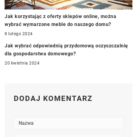
Jak korzystając z oferty sklepów online, można
wybrać wymarzone meble do naszego domu?
8 lutego 2024
Jak wybrać odpowiednią przydomową oczyszczalnię
dla gospodarstwa domowego?
20 kwietnia 2024
DODAJ KOMENTARZ