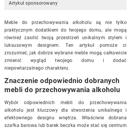
Artykuł sponsorowany
Meble do przechowywania alkoholu są nie tylko
praktycznym dodatkiem do twojego domu, ale mogą
również zasilić twoją przestrzeń unikalnym stylem i
luksusowym designem. Ten artykuł pomoże ci
zrozumieć, jak dobrze wybrane meble mogą całkowicie
zmienić wygląd twojego domu i dodać
niepowtarzalnego charakteru.
Znaczenie odpowiednio dobranych
mebli do przechowywania alkoholu
Wybór odpowiednich mebli do przechowywania
alkoholu jest kluczowy dla stworzenia unikalnego i
efektownego designu wnętrza. Właściwie dobrana
szafka barowa lub barek beczka może stać się centrum