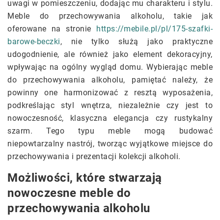
uwagi w pomieszczeniu, dodając mu charakteru i stylu.
Meble do przechowywania alkoholu, takie jak
oferowane na stronie
https://mebile.pl/pl/175-szafki-
barowe-beczki
, nie tylko służą jako praktyczne
udogodnienie, ale również jako element dekoracyjny,
wpływając na ogólny wygląd domu. Wybierając meble
do przechowywania alkoholu, pamiętać należy, że
powinny one harmonizować z resztą wyposażenia,
podkreślając styl wnętrza, niezależnie czy jest to
nowoczesność, klasyczna elegancja czy rustykalny
szarm. Tego typu meble mogą budować
niepowtarzalny nastrój, tworząc wyjątkowe miejsce do
przechowywania i prezentacji kolekcji alkoholi.
Możliwości, które stwarzają
nowoczesne meble do
przechowywania alkoholu