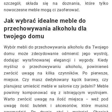
szczegół, składa się na doznania, które tylko
nowoczesne meble mogą ci zaoferować.
Jak wybrać idealne meble do
przechowywania alkoholu dla
twojego domu
Wybór mebli do przechowywania alkoholu dla Twojego
domu może zdecydowanie odmienić jego wystrój,
dodając wyrafinowanej elegancji i wygody. Kiedy
myślisz o przechowywaniu alkoholu, powinieneś
zwrócić uwagę na kilka czynników. Po pierwsze,
miejsce. Czy masz dedykowany kącik barowy, czy
planujesz umieścić meble w salonie czy jadalni? Meble
powinny komponować się z istniejącym wystrojem.
Warto zwrócić uwagę na ilość miejsca – weź pod
uwagę ilość butelek i akcesoriów, które musisz