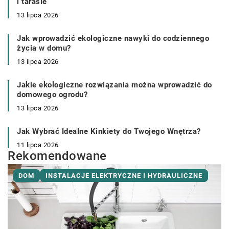
i tarasie
13 lipca 2026
Jak wprowadzić ekologiczne nawyki do codziennego
życia w domu?
13 lipca 2026
Jakie ekologiczne rozwiązania można wprowadzić do
domowego ogrodu?
13 lipca 2026
Jak Wybrać Idealne Kinkiety do Twojego Wnętrza?
11 lipca 2026
Rekomendowane
DOM
INSTALACJE ELEKTRYCZNE I HYDRAULICZNE