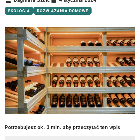
Dagmara Szulc
4 stycznia 2024
EKOLOGIA
ROZWIĄZANIA DOMOWE
Potrzebujesz ok. 3 min. aby przeczytać ten wpis