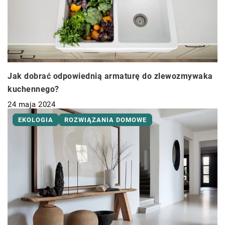
Jak dobrać odpowiednią armaturę do zlewozmywaka
kuchennego?
24 maja 2024
EKOLOGIA
ROZWIĄZANIA DOMOWE