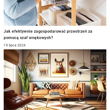
Jak efektywnie zagospodarować przestrzeń za
pomocą szaf wnękowych?
19 lipca 2024