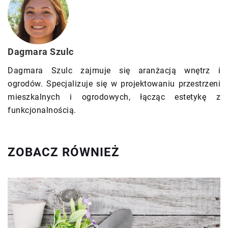
Dagmara Szulc
Dagmara Szulc zajmuje się aranżacją wnętrz i
ogrodów. Specjalizuje się w projektowaniu przestrzeni
mieszkalnych i ogrodowych, łącząc estetykę z
funkcjonalnością.
ZOBACZ RÓWNIEŻ