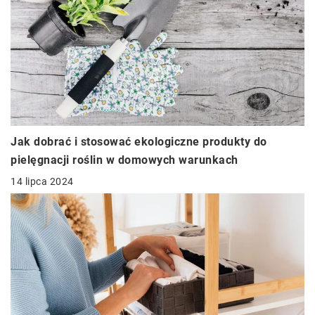
Jak dobrać i stosować ekologiczne produkty do
pielęgnacji roślin w domowych warunkach
14 lipca 2024