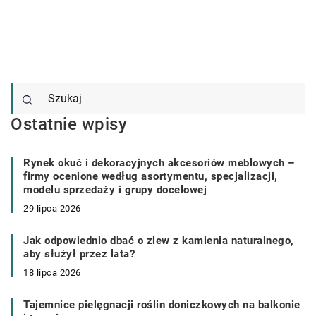
Ostatnie wpisy
Rynek okuć i dekoracyjnych akcesoriów meblowych –
firmy ocenione według asortymentu, specjalizacji,
modelu sprzedaży i grupy docelowej
29 lipca 2026
Jak odpowiednio dbać o zlew z kamienia naturalnego,
aby służył przez lata?
18 lipca 2026
Tajemnice pielęgnacji roślin doniczkowych na balkonie