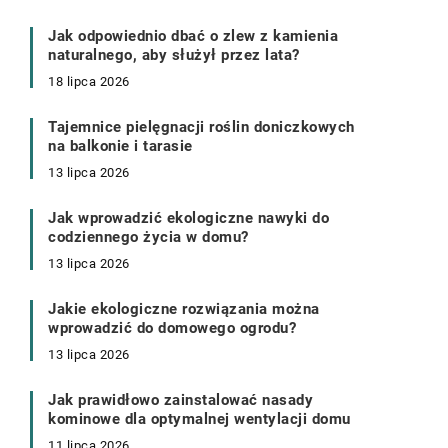
Jak odpowiednio dbać o zlew z kamienia
naturalnego, aby służył przez lata?
18 lipca 2026
Tajemnice pielęgnacji roślin doniczkowych
na balkonie i tarasie
13 lipca 2026
Jak wprowadzić ekologiczne nawyki do
codziennego życia w domu?
13 lipca 2026
Jakie ekologiczne rozwiązania można
wprowadzić do domowego ogrodu?
13 lipca 2026
Jak prawidłowo zainstalować nasady
kominowe dla optymalnej wentylacji domu
11 lipca 2026