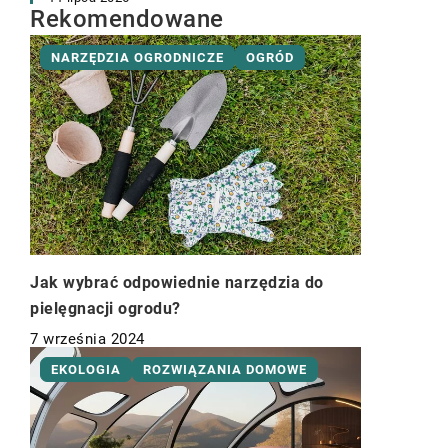
Rekomendowane
NARZĘDZIA OGRODNICZE
OGRÓD
Jak wybrać odpowiednie narzędzia do
pielęgnacji ogrodu?
7 września 2024
EKOLOGIA
ROZWIĄZANIA DOMOWE