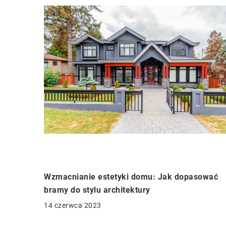
Wzmacnianie estetyki domu: Jak dopasować
bramy do stylu architektury
14 czerwca 2023