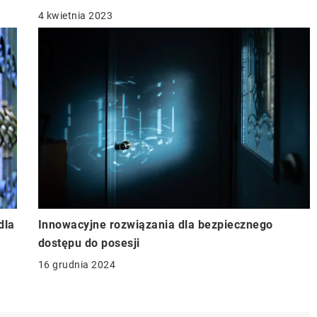
4 kwietnia 2023
dla
Innowacyjne rozwiązania dla bezpiecznego
dostępu do posesji
16 grudnia 2024