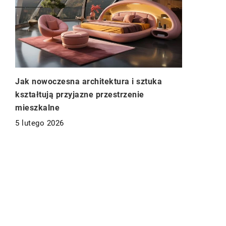
Jak nowoczesna architektura i sztuka
kształtują przyjazne przestrzenie
mieszkalne
5 lutego 2026