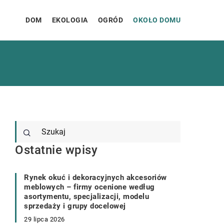
DOM
EKOLOGIA
OGRÓD
OKOŁO DOMU
Ostatnie wpisy
Rynek okuć i dekoracyjnych akcesoriów
meblowych – firmy ocenione według
asortymentu, specjalizacji, modelu
sprzedaży i grupy docelowej
29 lipca 2026