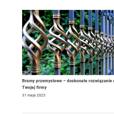
Bramy przemysłowe – doskonałe rozwiązanie 
Twojej firmy
31 maja 2023