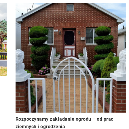
Rozpoczynamy zakładanie ogrodu – od prac
ziemnych i ogrodzenia