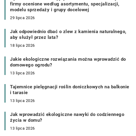
firmy ocenione według asortymentu, specjalizacji,
modelu sprzedaży i grupy docelowej
29 lipca 2026
Jak odpowiednio dbać o zlew z kamienia naturalnego,
aby służył przez lata?
18 lipca 2026
Jakie ekologiczne rozwiązania można wprowadzić do
domowego ogrodu?
13 lipca 2026
Tajemnice pielęgnacji roślin doniczkowych na balkonie
i tarasie
13 lipca 2026
Jak wprowadzić ekologiczne nawyki do codziennego
życia w domu?
13 lipca 2026