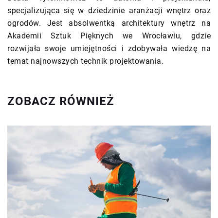
specjalizująca się w dziedzinie aranżacji wnętrz oraz
ogrodów. Jest absolwentką architektury wnętrz na
Akademii Sztuk Pięknych we Wrocławiu, gdzie
rozwijała swoje umiejętności i zdobywała wiedzę na
temat najnowszych technik projektowania.
ZOBACZ RÓWNIEŻ