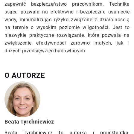
zapewnić bezpieczeństwo pracownikom. Technika
ssąca pozwala na efektywne i bezpieczne usunięcie
wody, minimalizując ryzyko związane z działalnością
na terenie o wysokim poziomie wilgotności. Jest to
niezwykle praktyczne rozwiązanie, które pozwala na
zwiększenie efektywności zarówno małych, jak i
dużych przedsięwzięć budowlanych.
O AUTORZE
Beata Tyrchniewicz
Beata Tyrchniewicz to autorka i projektantka,