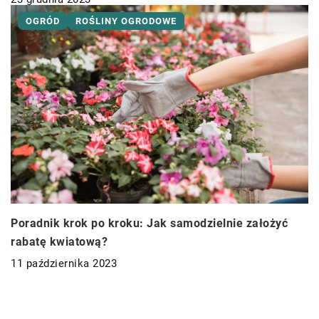
OGRÓD
ROŚLINY OGRODOWE
Poradnik krok po kroku: Jak samodzielnie założyć
rabatę kwiatową?
11 października 2023