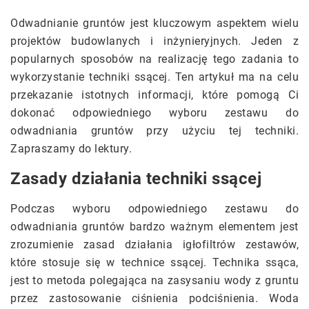
Odwadnianie gruntów jest kluczowym aspektem wielu
projektów budowlanych i inżynieryjnych. Jeden z
popularnych sposobów na realizację tego zadania to
wykorzystanie techniki ssącej. Ten artykuł ma na celu
przekazanie istotnych informacji, które pomogą Ci
dokonać odpowiedniego wyboru zestawu do
odwadniania gruntów przy użyciu tej techniki.
Zapraszamy do lektury.
Zasady działania techniki ssącej
Podczas wyboru odpowiedniego zestawu do
odwadniania gruntów bardzo ważnym elementem jest
zrozumienie zasad działania igłofiltrów zestawów,
które stosuje się w technice ssącej. Technika ssąca,
jest to metoda polegająca na zasysaniu wody z gruntu
przez zastosowanie ciśnienia podciśnienia. Woda