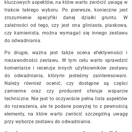
kluczowych aspektów, na które warto zwrócić uwagę w
trakcie takiego wyboru. Po pierwsze, konieczne jest
zrozumienie specyfiki danej działki gruntu. W
zależności od tego, czy jest ona gliniasta, piaskowa,
czy kamienista, można wymagać się innego zestawu
do odwadniania.
Po drugie, ważna jest także ocena efektywności i
niezawodności zestawu. W tym celu warto sprawdzić
komentarze i recenzje innych użytkowników zestawu
do odwadniania, którymi jesteśmy zainteresowani.
Należy również ocenić, czy dostępne są części
zamienne oraz czy producent oferuje wsparcie
techniczne. Nie jest to oczywiście pełna lista aspektów
do rozważenia, ale te podane powyżej to z pewnością
elementy, na które warto zwrócić szczególną uwagę
przy wyborze zestawu do odwadniania.