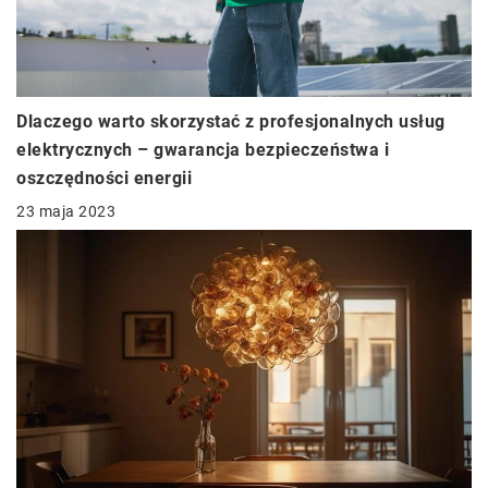
Dlaczego warto skorzystać z profesjonalnych usług
elektrycznych – gwarancja bezpieczeństwa i
oszczędności energii
23 maja 2023