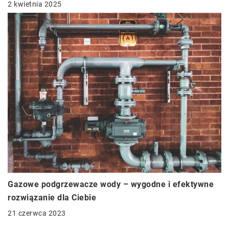
2 kwietnia 2025
Gazowe podgrzewacze wody – wygodne i efektywne
rozwiązanie dla Ciebie
21 czerwca 2023