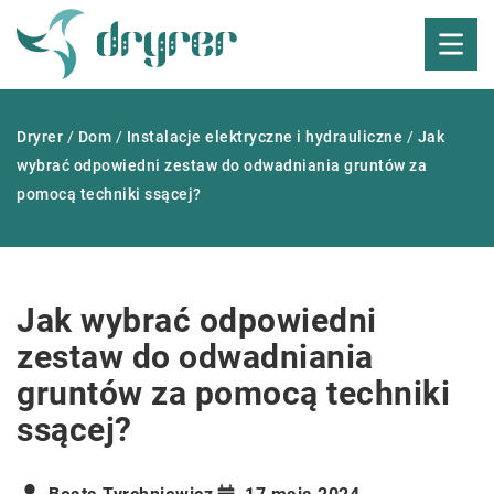
Dryrer
/
Dom
/
Instalacje elektryczne i hydrauliczne
/
Jak
wybrać odpowiedni zestaw do odwadniania gruntów za
pomocą techniki ssącej?
Jak wybrać odpowiedni
zestaw do odwadniania
gruntów za pomocą techniki
ssącej?