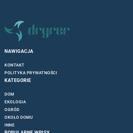
NAWIGACJA
KONTAKT
POLITYKA PRYWATNOŚCI
KATEGORIE
DOM
EKOLOGIA
OGRÓD
OKOŁO DOMU
INNE
POPULARNE WPISY