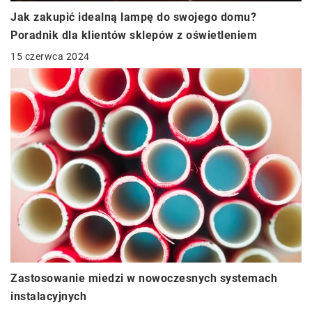
Jak zakupić idealną lampę do swojego domu?
Poradnik dla klientów sklepów z oświetleniem
15 czerwca 2024
Zastosowanie miedzi w nowoczesnych systemach
instalacyjnych