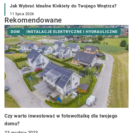
Jak Wybrać Idealne Kinkiety do Twojego Wnętrza?
11 lipca 2026
Rekomendowane
DOM
INSTALACJE ELEKTRYCZNE I HYDRAULICZNE
Czy warto inwestować w fotowoltaikę dla twojego
domu?
23 grudnia 2023