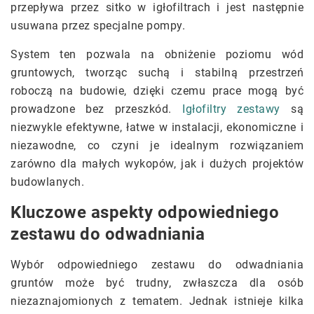
przepływa przez sitko w igłofiltrach i jest następnie
usuwana przez specjalne pompy.
System ten pozwala na obniżenie poziomu wód
gruntowych, tworząc suchą i stabilną przestrzeń
roboczą na budowie, dzięki czemu prace mogą być
prowadzone bez przeszkód.
Igłofiltry zestawy
są
niezwykle efektywne, łatwe w instalacji, ekonomiczne i
niezawodne, co czyni je idealnym rozwiązaniem
zarówno dla małych wykopów, jak i dużych projektów
budowlanych.
Kluczowe aspekty odpowiedniego
zestawu do odwadniania
Wybór odpowiedniego zestawu do odwadniania
gruntów może być trudny, zwłaszcza dla osób
niezaznajomionych z tematem. Jednak istnieje kilka