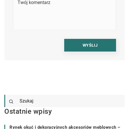
Ostatnie wpisy
Rynek okuć i dekoracyjnych akcesoriów meblowych –