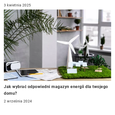
3 kwietnia 2025
Jak wybrać odpowiedni magazyn energii dla twojego
domu?
2 września 2024