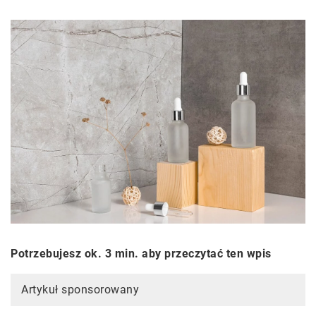
Potrzebujesz ok. 3 min. aby przeczytać ten wpis
Artykuł sponsorowany