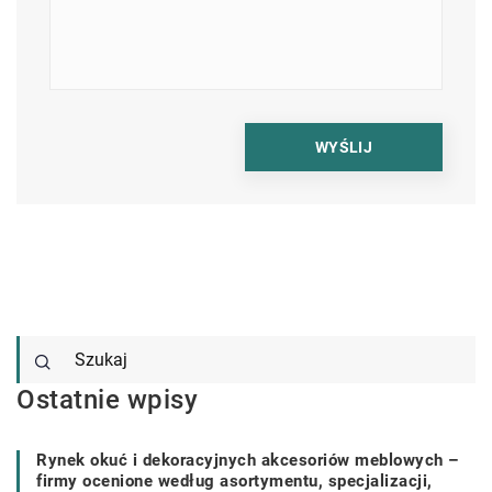
Ostatnie wpisy
Rynek okuć i dekoracyjnych akcesoriów meblowych –
firmy ocenione według asortymentu, specjalizacji,