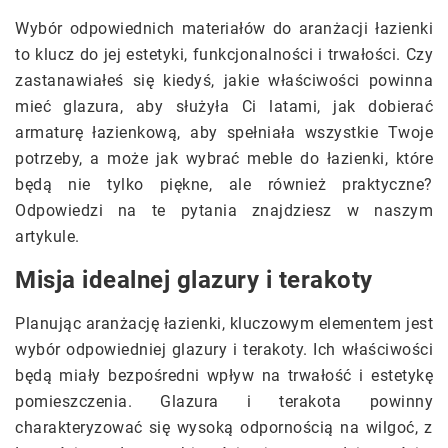
Wybór odpowiednich materiałów do aranżacji łazienki
to klucz do jej estetyki, funkcjonalności i trwałości. Czy
zastanawiałeś się kiedyś, jakie właściwości powinna
mieć glazura, aby służyła Ci latami, jak dobierać
armaturę łazienkową, aby spełniała wszystkie Twoje
potrzeby, a może jak wybrać meble do łazienki, które
będą nie tylko piękne, ale również praktyczne?
Odpowiedzi na te pytania znajdziesz w naszym
artykule.
Misja idealnej glazury i terakoty
Planując aranżację łazienki, kluczowym elementem jest
wybór odpowiedniej glazury i terakoty. Ich właściwości
będą miały bezpośredni wpływ na trwałość i estetykę
pomieszczenia. Glazura i terakota powinny
charakteryzować się wysoką odpornością na wilgoć, z