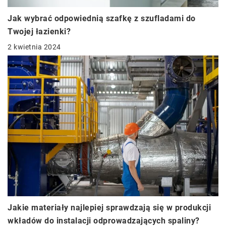
Jak wybrać odpowiednią szafkę z szufladami do
Twojej łazienki?
2 kwietnia 2024
Jakie materiały najlepiej sprawdzają się w produkcji
wkładów do instalacji odprowadzających spaliny?