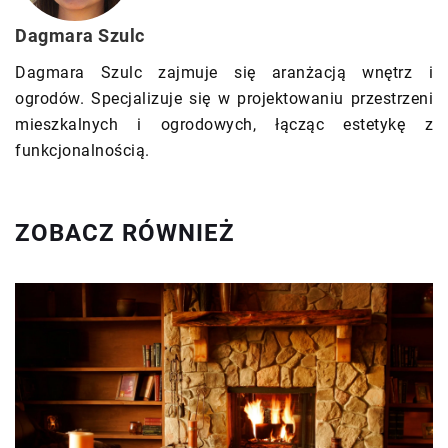
Dagmara Szulc
Dagmara Szulc zajmuje się aranżacją wnętrz i
ogrodów. Specjalizuje się w projektowaniu przestrzeni
mieszkalnych i ogrodowych, łącząc estetykę z
funkcjonalnością.
ZOBACZ RÓWNIEŻ