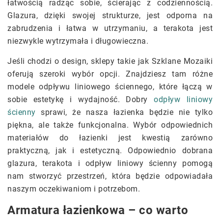
łatwością radząc sobie, ścierając z codziennością.
Glazura, dzięki swojej strukturze, jest odporna na
zabrudzenia i łatwa w utrzymaniu, a terakota jest
niezwykle wytrzymała i długowieczna.
Jeśli chodzi o design, sklepy takie jak Szklane Mozaiki
oferują szeroki wybór opcji. Znajdziesz tam różne
modele odpływu liniowego ściennego, które łączą w
sobie estetykę i wydajność. Dobry
odpływ liniowy
ścienny
sprawi, że nasza łazienka będzie nie tylko
piękna, ale także funkcjonalna. Wybór odpowiednich
materiałów do łazienki jest kwestią zarówno
praktyczną, jak i estetyczną. Odpowiednio dobrana
glazura, terakota i odpływ liniowy ścienny pomogą
nam stworzyć przestrzeń, która będzie odpowiadała
naszym oczekiwaniom i potrzebom.
Armatura łazienkowa – co warto