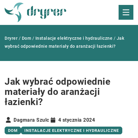
Dryrer
/
Dom
/
Instalacje elektryczne i hydrauliczne
/
Jak
wybrać odpowiednie materiały do aranżacji łazienki?
Jak wybrać odpowiednie
materiały do aranżacji
łazienki?
Dagmara Szulc
4 stycznia 2024
DOM
INSTALACJE ELEKTRYCZNE I HYDRAULICZNE