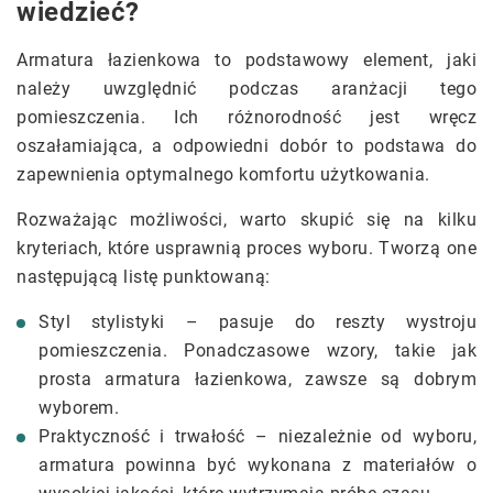
wiedzieć?
Armatura łazienkowa to podstawowy element, jaki
należy uwzględnić podczas aranżacji tego
pomieszczenia. Ich różnorodność jest wręcz
oszałamiająca, a odpowiedni dobór to podstawa do
zapewnienia optymalnego komfortu użytkowania.
Rozważając możliwości, warto skupić się na kilku
kryteriach, które usprawnią proces wyboru. Tworzą one
następującą listę punktowaną:
Styl stylistyki – pasuje do reszty wystroju
pomieszczenia. Ponadczasowe wzory, takie jak
prosta armatura łazienkowa, zawsze są dobrym
wyborem.
Praktyczność i trwałość – niezależnie od wyboru,
armatura powinna być wykonana z materiałów o