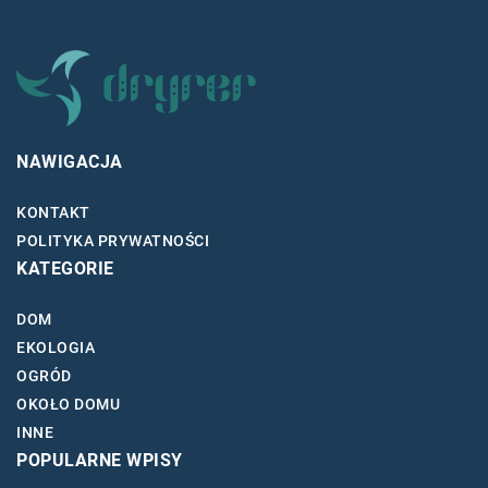
NAWIGACJA
KONTAKT
POLITYKA PRYWATNOŚCI
KATEGORIE
DOM
EKOLOGIA
OGRÓD
OKOŁO DOMU
INNE
POPULARNE WPISY