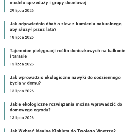
modelu sprzedaży i grupy docelowej
29 lipca 2026
Jak odpowiednio dbać o zlew z kamienia naturalnego,
aby służył przez lata?
18 lipca 2026
Tajemnice pielęgnacji roślin doniczkowych na balkonie
i tarasie
13 lipca 2026
Jak wprowadzić ekologiczne nawyki do codziennego
życia w domu?
13 lipca 2026
Jakie ekologiczne rozwiązania można wprowadzić do
domowego ogrodu?
13 lipca 2026
Jak Wybrać Idealne Kinkiety do Twojego Wnętrza?