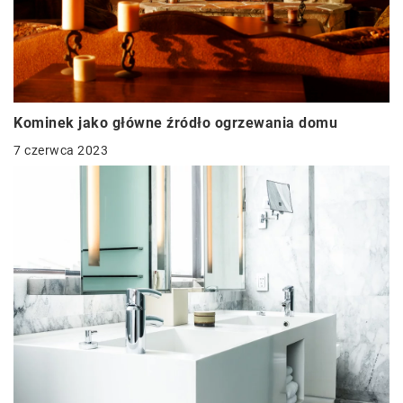
Kominek jako główne źródło ogrzewania domu
7 czerwca 2023