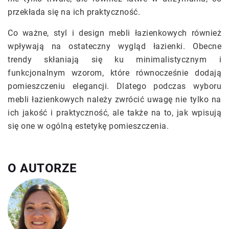
przekłada się na ich praktyczność.
Co ważne, styl i design mebli łazienkowych również
wpływają na ostateczny wygląd łazienki. Obecne
trendy skłaniają się ku minimalistycznym i
funkcjonalnym wzorom, które równocześnie dodają
pomieszczeniu elegancji. Dlatego podczas wyboru
mebli łazienkowych należy zwrócić uwagę nie tylko na
ich jakość i praktyczność, ale także na to, jak wpisują
się one w ogólną estetykę pomieszczenia.
O AUTORZE