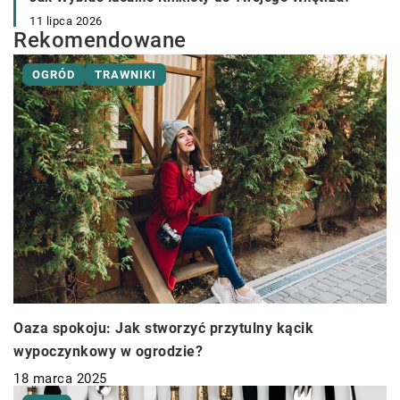
11 lipca 2026
Rekomendowane
OGRÓD
TRAWNIKI
Oaza spokoju: Jak stworzyć przytulny kącik
wypoczynkowy w ogrodzie?
18 marca 2025