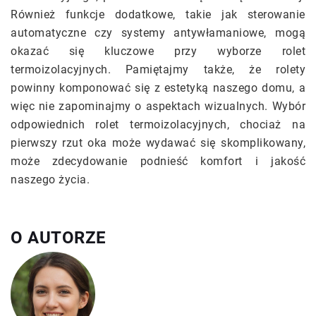
Również funkcje dodatkowe, takie jak sterowanie
automatyczne czy systemy antywłamaniowe, mogą
okazać się kluczowe przy wyborze rolet
termoizolacyjnych. Pamiętajmy także, że rolety
powinny komponować się z estetyką naszego domu, a
więc nie zapominajmy o aspektach wizualnych. Wybór
odpowiednich rolet termoizolacyjnych, chociaż na
pierwszy rzut oka może wydawać się skomplikowany,
może zdecydowanie podnieść komfort i jakość
naszego życia.
O AUTORZE