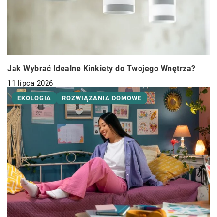
Jak Wybrać Idealne Kinkiety do Twojego Wnętrza?
11 lipca 2026
EKOLOGIA
ROZWIĄZANIA DOMOWE