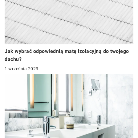
Jak wybrać odpowiednią matę izolacyjną do twojego
dachu?
1 września 2023