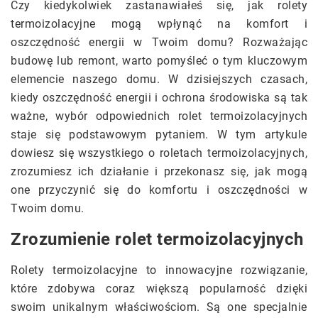
Czy kiedykolwiek zastanawiałeś się, jak rolety
termoizolacyjne mogą wpłynąć na komfort i
oszczędność energii w Twoim domu? Rozważając
budowę lub remont, warto pomyśleć o tym kluczowym
elemencie naszego domu. W dzisiejszych czasach,
kiedy oszczędność energii i ochrona środowiska są tak
ważne, wybór odpowiednich rolet termoizolacyjnych
staje się podstawowym pytaniem. W tym artykule
dowiesz się wszystkiego o roletach termoizolacyjnych,
zrozumiesz ich działanie i przekonasz się, jak mogą
one przyczynić się do komfortu i oszczędności w
Twoim domu.
Zrozumienie rolet termoizolacyjnych
Rolety termoizolacyjne to innowacyjne rozwiązanie,
które zdobywa coraz większą popularność dzięki
swoim unikalnym właściwościom. Są one specjalnie