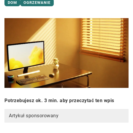
DOM
OGRZEWANIE
Potrzebujesz ok. 3 min. aby przeczytać ten wpis
Artykuł sponsorowany