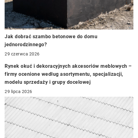
Jak dobrać szambo betonowe do domu
jednorodzinnego?
29 czerwca 2026
Rynek okuć i dekoracyjnych akcesoriów meblowych –
firmy ocenione według asortymentu, specjalizacji,
modelu sprzedaży i grupy docelowej
29 lipca 2026