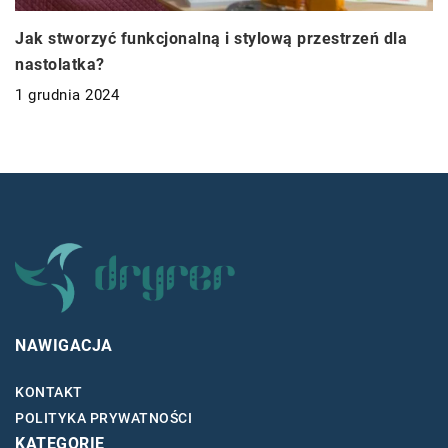
Jak stworzyć funkcjonalną i stylową przestrzeń dla
nastolatka?
1 grudnia 2024
NAWIGACJA
KONTAKT
POLITYKA PRYWATNOŚCI
KATEGORIE