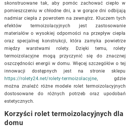
skonstruowane tak, aby pomóc zachować ciepło w
pomieszczeniu w chłodne dni, a w gorące dni odbijają
nadmiar ciepła z powrotem na zewnątrz. Kluczem tych
efektów termoizolacyjnych jest zastosowanie
materiałów o wysokiej odporności na przepływ ciepła
oraz specjalnej konstrukcji, która zamyka powietrze
między warstwami rolety. Dzięki temu, rolety
termoizolacyjne mogą przyczynić się do znacznej
oszczędności energii w domu. Więcej szczegółów o tej
innowacji dostępnych jest na stronie sklepu
https://rolety24.net/rolety-termoizolacyjne
, gdzie
można znaleźć różne modele rolet termoizolacyjnych
dostosowane do różnych potrzeb oraz upodobań
estetycznych.
Korzyści rolet termoizolacyjnych dla
domu