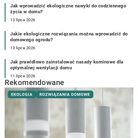
Jak wprowadzić ekologiczne nawyki do codziennego
życia w domu?
13 lipca 2026
Jakie ekologiczne rozwiązania można wprowadzić do
domowego ogrodu?
13 lipca 2026
Jak prawidłowo zainstalować nasady kominowe dla
optymalnej wentylacji domu
11 lipca 2026
Rekomendowane
EKOLOGIA
ROZWIĄZANIA DOMOWE