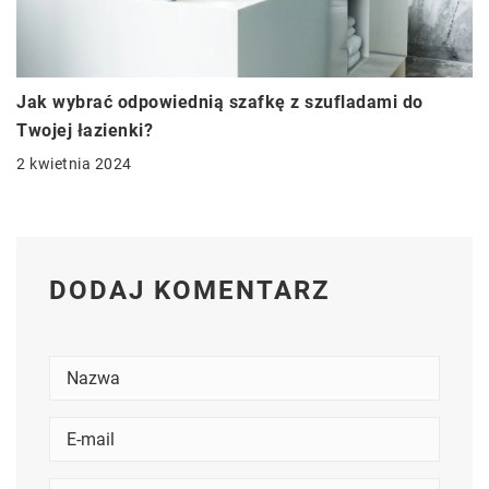
Jak wybrać odpowiednią szafkę z szufladami do
Twojej łazienki?
2 kwietnia 2024
DODAJ KOMENTARZ