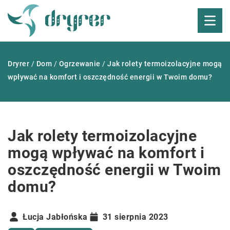
Dryrer
/
Dom
/
Ogrzewanie
/
Jak rolety termoizolacyjne mogą
wpływać na komfort i oszczędność energii w Twoim domu?
Jak rolety termoizolacyjne
mogą wpływać na komfort i
oszczędność energii w Twoim
domu?
Łucja Jabłońska
31 sierpnia 2023