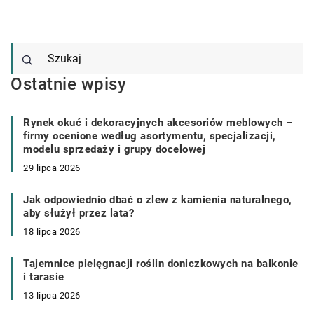
Ostatnie wpisy
Rynek okuć i dekoracyjnych akcesoriów meblowych –
firmy ocenione według asortymentu, specjalizacji,
modelu sprzedaży i grupy docelowej
29 lipca 2026
Jak odpowiednio dbać o zlew z kamienia naturalnego,
aby służył przez lata?
18 lipca 2026
Tajemnice pielęgnacji roślin doniczkowych na balkonie
i tarasie
13 lipca 2026