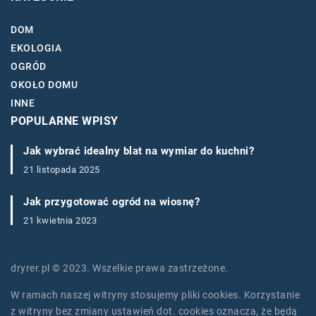
DOM
EKOLOGIA
OGRÓD
OKOŁO DOMU
INNE
POPULARNE WPISY
Jak wybrać idealny blat na wymiar do kuchni?
21 listopada 2025
Jak przygotować ogród na wiosnę?
21 kwietnia 2023
dryrer.pl © 2023. Wszelkie prawa zastrzeżone.
W ramach naszej witryny stosujemy pliki cookies. Korzystanie
z witryny bez zmiany ustawień dot. cookies oznacza, że będą