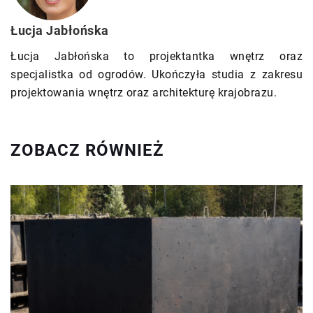
Łucja Jabłońska
Łucja Jabłońska to projektantka wnętrz oraz
specjalistka od ogrodów. Ukończyła studia z zakresu
projektowania wnętrz oraz architekturę krajobrazu.
ZOBACZ RÓWNIEŻ