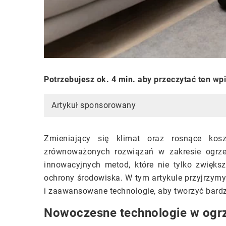
Potrzebujesz ok. 4 min. aby przeczytać ten wp
Artykuł sponsorowany
Zmieniający się klimat oraz rosnące kos
zrównoważonych rozwiązań w zakresie ogrze
innowacyjnych metod, które nie tylko zwiększ
ochrony środowiska. W tym artykule przyjrzymy
i zaawansowane technologie, aby tworzyć bardz
Nowoczesne technologie w ogr