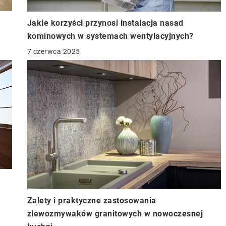
Jakie korzyści przynosi instalacja nasad
kominowych w systemach wentylacyjnych?
7 czerwca 2025
Zalety i praktyczne zastosowania
zlewozmywaków granitowych w nowoczesnej