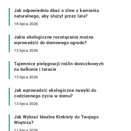
Jak odpowiednio dbać o zlew z kamienia
naturalnego, aby służył przez lata?
18 lipca 2026
Jakie ekologiczne rozwiązania można
wprowadzić do domowego ogrodu?
13 lipca 2026
Tajemnice pielęgnacji roślin doniczkowych
na balkonie i tarasie
13 lipca 2026
Jak wprowadzić ekologiczne nawyki do
codziennego życia w domu?
13 lipca 2026
Jak Wybrać Idealne Kinkiety do Twojego
Wnętrza?
11 lipca 2026