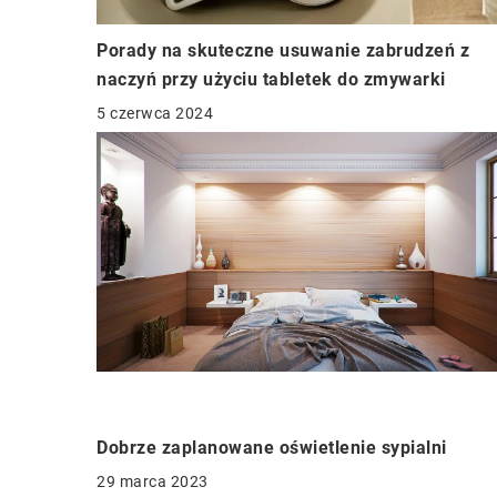
Porady na skuteczne usuwanie zabrudzeń z
naczyń przy użyciu tabletek do zmywarki
5 czerwca 2024
Dobrze zaplanowane oświetlenie sypialni
29 marca 2023