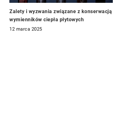
Zalety i wyzwania związane z konserwacją
wymienników ciepła płytowych
12 marca 2025