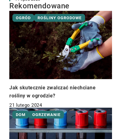
Rekomendowane
OGRÓD
ROŚLINY OGRODOWE
Jak skutecznie zwalczać niechciane
rośliny w ogrodzie?
21 lutego 2024
DOM
OGRZEWANIE