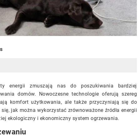
is
zty energii zmuszają nas do poszukiwania bardziej
wania domów. Nowoczesne technologie oferują szereg
ają komfort użytkowania, ale także przyczyniają się do
 się, jak można wykorzystać zrównoważone źródła energii
iej ekologiczny i ekonomiczny system ogrzewania.
zewaniu