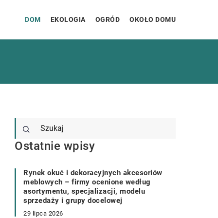
DOM
EKOLOGIA
OGRÓD
OKOŁO DOMU
Ostatnie wpisy
Rynek okuć i dekoracyjnych akcesoriów
meblowych – firmy ocenione według
asortymentu, specjalizacji, modelu
sprzedaży i grupy docelowej
29 lipca 2026