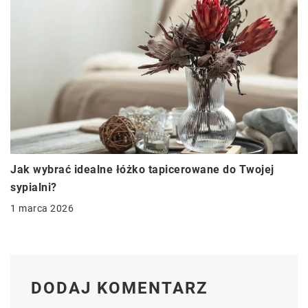
Jak wybrać idealne łóżko tapicerowane do Twojej
sypialni?
1 marca 2026
DODAJ KOMENTARZ