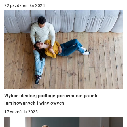
22 października 2024
Wybór idealnej podłogi: porównanie paneli
laminowanych i winylowych
17 września 2025