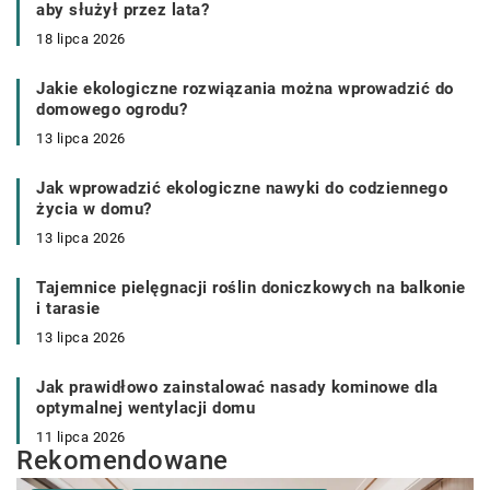
aby służył przez lata?
18 lipca 2026
Jakie ekologiczne rozwiązania można wprowadzić do
domowego ogrodu?
13 lipca 2026
Jak wprowadzić ekologiczne nawyki do codziennego
życia w domu?
13 lipca 2026
Tajemnice pielęgnacji roślin doniczkowych na balkonie
i tarasie
13 lipca 2026
Jak prawidłowo zainstalować nasady kominowe dla
optymalnej wentylacji domu
11 lipca 2026
Rekomendowane