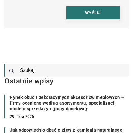
Ostatnie wpisy
Rynek okuć i dekoracyjnych akcesoriów meblowych –
firmy ocenione według asortymentu, specjalizacji,
modelu sprzedaży i grupy docelowej
29 lipca 2026
Jak odpowiednio dbać o zlew z kamienia naturalnego,