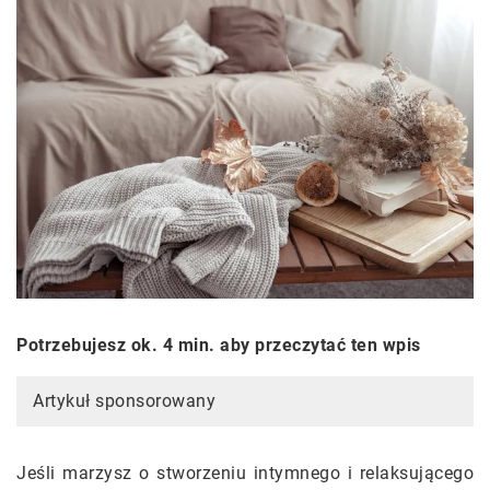
Potrzebujesz ok. 4 min. aby przeczytać ten wpis
Artykuł sponsorowany
Jeśli marzysz o stworzeniu intymnego i relaksującego