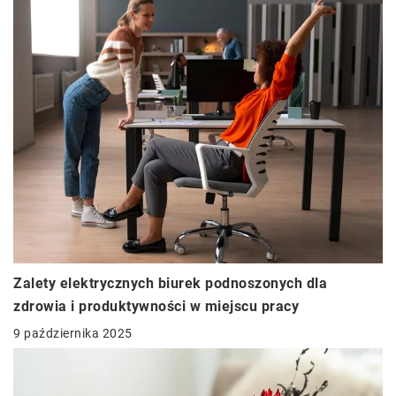
Zalety elektrycznych biurek podnoszonych dla
zdrowia i produktywności w miejscu pracy
9 października 2025