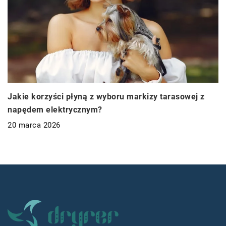
Jakie korzyści płyną z wyboru markizy tarasowej z
napędem elektrycznym?
20 marca 2026