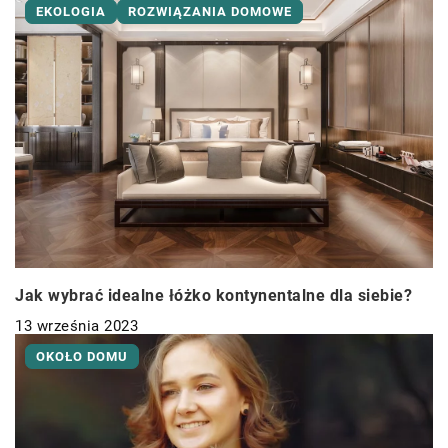
EKOLOGIA
ROZWIĄZANIA DOMOWE
Jak wybrać idealne łóżko kontynentalne dla siebie?
13 września 2023
OKOŁO DOMU