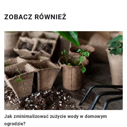
ZOBACZ RÓWNIEŻ
Jak zminimalizować zużycie wody w domowym
ogrodzie?