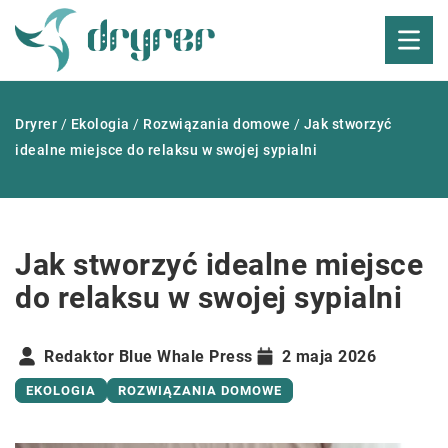
Dryrer
/
Ekologia
/
Rozwiązania domowe
/
Jak stworzyć
idealne miejsce do relaksu w swojej sypialni
Jak stworzyć idealne miejsce
do relaksu w swojej sypialni
Redaktor Blue Whale Press
2 maja 2026
EKOLOGIA
ROZWIĄZANIA DOMOWE