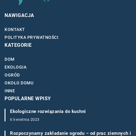
NAWIGACJA
KONTAKT
POLITYKA PRYWATNOŚCI
KATEGORIE
DOM
EKOLOGIA
OGRÓD
OKOŁO DOMU
INNE
POPULARNE WPISY
Ekologiczne rozwiązania do kuchni
6 kwietnia 2023
Rozpoczynamy zakładanie ogrodu – od prac ziemnych i