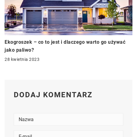
Ekogroszek – co to jest i dlaczego warto go używać
jako paliwo?
28 kwietnia 2023
DODAJ KOMENTARZ