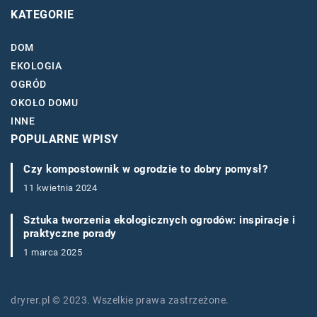
KATEGORIE
DOM
EKOLOGIA
OGRÓD
OKOŁO DOMU
INNE
POPULARNE WPISY
Czy kompostownik w ogrodzie to dobry pomysł?
11 kwietnia 2024
Sztuka tworzenia ekologicznych ogrodów: inspiracje i
praktyczne porady
1 marca 2025
dryrer.pl © 2023. Wszelkie prawa zastrzeżone.