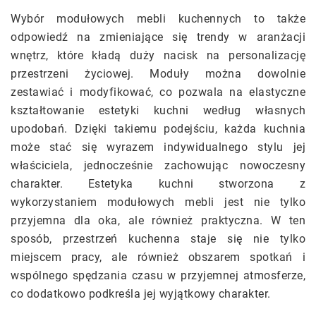
Wybór modułowych mebli kuchennych to także
odpowiedź na zmieniające się trendy w aranżacji
wnętrz, które kładą duży nacisk na personalizację
przestrzeni życiowej. Moduły można dowolnie
zestawiać i modyfikować, co pozwala na elastyczne
kształtowanie estetyki kuchni według własnych
upodobań. Dzięki takiemu podejściu, każda kuchnia
może stać się wyrazem indywidualnego stylu jej
właściciela, jednocześnie zachowując nowoczesny
charakter. Estetyka kuchni stworzona z
wykorzystaniem modułowych mebli jest nie tylko
przyjemna dla oka, ale również praktyczna. W ten
sposób, przestrzeń kuchenna staje się nie tylko
miejscem pracy, ale również obszarem spotkań i
wspólnego spędzania czasu w przyjemnej atmosferze,
co dodatkowo podkreśla jej wyjątkowy charakter.