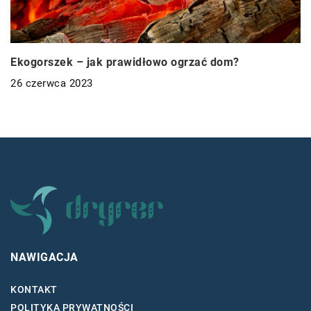
Ekogorszek – jak prawidłowo ogrzać dom?
26 czerwca 2023
NAWIGACJA
KONTAKT
POLITYKA PRYWATNOŚCI