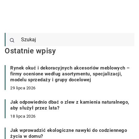
Ostatnie wpisy
Rynek okuć i dekoracyjnych akcesoriów meblowych –
firmy ocenione według asortymentu, specjalizacji,
modelu sprzedaży i grupy docelowej
29 lipca 2026
Jak odpowiednio dbać o zlew z kamienia naturalnego,
aby służył przez lata?
18 lipca 2026
Jak wprowadzić ekologiczne nawyki do codziennego
życia w domu?