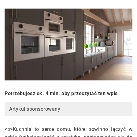
Potrzebujesz ok. 4 min. aby przeczytać ten wpis
Artykuł sponsorowany
<p>Kuchnia to serce domu, które powinno łączyć w