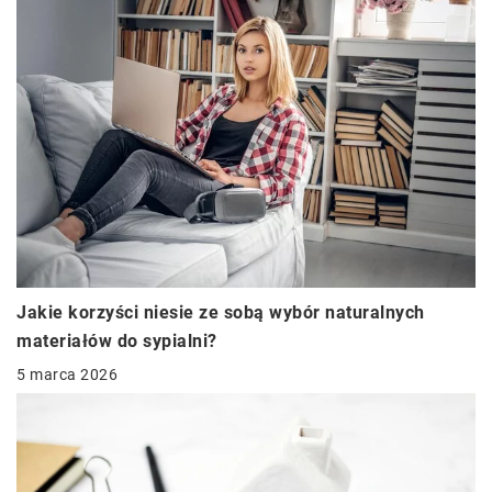
Jakie korzyści niesie ze sobą wybór naturalnych
materiałów do sypialni?
5 marca 2026