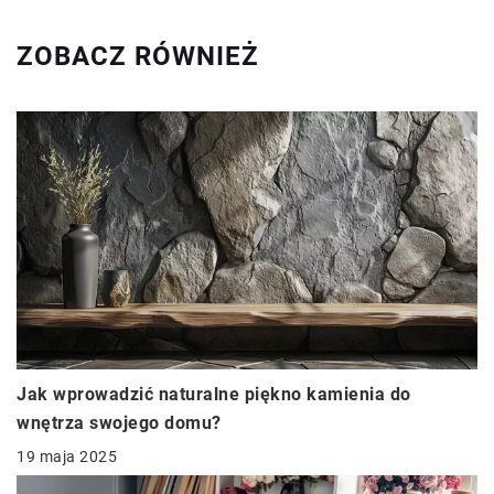
ZOBACZ RÓWNIEŻ
Jak wprowadzić naturalne piękno kamienia do
wnętrza swojego domu?
19 maja 2025