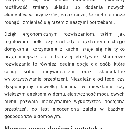
możliwość zmiany układu lub dodania nowych
elementów w przyszłości, co oznacza, że kuchnia może
rosnąć i zmieniać się razem z naszymi potrzebami.
Dzięki ergonomicznym rozwiązaniom, takim jak
regulowane półki czy szuflady z systemem cichego
domykania, korzystanie z kuchni staje się nie tylko
przyjemniejsze, ale i bardziej efektywne. Modułowe
rozwiązania to również idealna opcja dla osób, które
cenią sobie indywidualizm oraz skrupulatne
wykorzystywanie przestrzeni. Niezależnie od tego, czy
dysponujemy niewielką kuchnią w mieszkaniu czy
większym aneksem w domu, elastyczność modułowych
mebli pozwala maksymalnie wykorzystać dostępną
przestrzeń, co jest nieocenioną zaletą w każdym
gospodarstwie domowym.