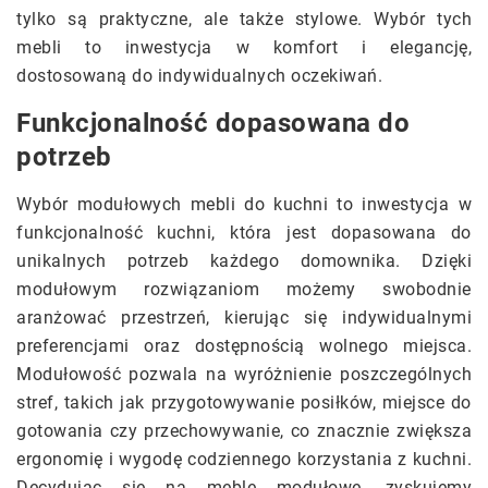
tylko są praktyczne, ale także stylowe. Wybór tych
mebli to inwestycja w komfort i elegancję,
dostosowaną do indywidualnych oczekiwań.
Funkcjonalność dopasowana do
potrzeb
Wybór modułowych mebli do kuchni to inwestycja w
funkcjonalność kuchni, która jest dopasowana do
unikalnych potrzeb każdego domownika. Dzięki
modułowym rozwiązaniom możemy swobodnie
aranżować przestrzeń, kierując się indywidualnymi
preferencjami oraz dostępnością wolnego miejsca.
Modułowość pozwala na wyróżnienie poszczególnych
stref, takich jak przygotowywanie posiłków, miejsce do
gotowania czy przechowywanie, co znacznie zwiększa
ergonomię i wygodę codziennego korzystania z kuchni.
Decydując się na meble modułowe, zyskujemy