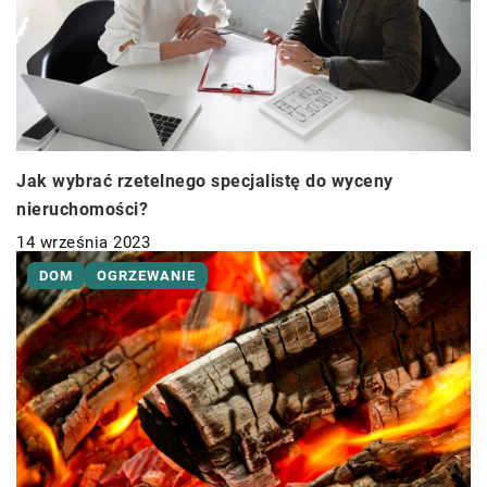
Jak wybrać rzetelnego specjalistę do wyceny
nieruchomości?
14 września 2023
DOM
OGRZEWANIE