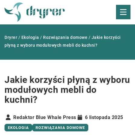
Dryrer
/
Ekologia
/
Rozwiązania domowe
/
Jakie korzyści
płyną z wyboru modułowych mebli do kuchni?
Jakie korzyści płyną z wyboru
modułowych mebli do
kuchni?
Redaktor Blue Whale Press
6 listopada 2025
EKOLOGIA
ROZWIĄZANIA DOMOWE