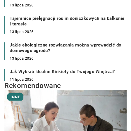
13 lipca 2026
Tajemnice pielęgnacji roślin doniczkowych na balkonie
i tarasie
13 lipca 2026
Jakie ekologiczne rozwiązania można wprowadzić do
domowego ogrodu?
13 lipca 2026
Jak Wybrać Idealne Kinkiety do Twojego Wnętrza?
11 lipca 2026
Rekomendowane
INNE