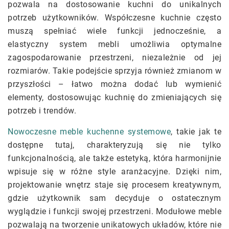
pozwala na dostosowanie kuchni do unikalnych
potrzeb użytkowników. Współczesne kuchnie często
muszą spełniać wiele funkcji jednocześnie, a
elastyczny system mebli umożliwia optymalne
zagospodarowanie przestrzeni, niezależnie od jej
rozmiarów. Takie podejście sprzyja również zmianom w
przyszłości – łatwo można dodać lub wymienić
elementy, dostosowując kuchnię do zmieniających się
potrzeb i trendów.
Nowoczesne meble kuchenne systemowe
, takie jak te
dostępne tutaj, charakteryzują się nie tylko
funkcjonalnością, ale także estetyką, która harmonijnie
wpisuje się w różne style aranżacyjne. Dzięki nim,
projektowanie wnętrz staje się procesem kreatywnym,
gdzie użytkownik sam decyduje o ostatecznym
wyglądzie i funkcji swojej przestrzeni. Modułowe meble
pozwalają na tworzenie unikatowych układów, które nie