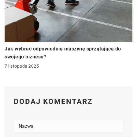
Jak wybrać odpowiednią maszynę sprzątającą do
swojego biznesu?
7 listopada 2025
DODAJ KOMENTARZ