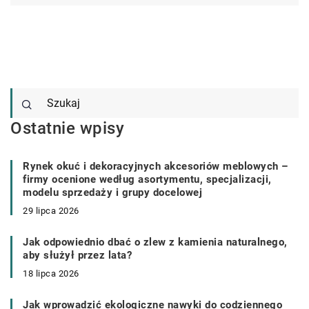
Ostatnie wpisy
Rynek okuć i dekoracyjnych akcesoriów meblowych –
firmy ocenione według asortymentu, specjalizacji,
modelu sprzedaży i grupy docelowej
29 lipca 2026
Jak odpowiednio dbać o zlew z kamienia naturalnego,
aby służył przez lata?
18 lipca 2026
Jak wprowadzić ekologiczne nawyki do codziennego