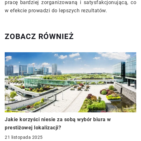
pracę bardziej zorganizowaną i satysfakcjonującą, co
w efekcie prowadzi do lepszych rezultatów.
ZOBACZ RÓWNIEŻ
Jakie korzyści niesie za sobą wybór biura w
prestiżowej lokalizacji?
21 listopada 2025