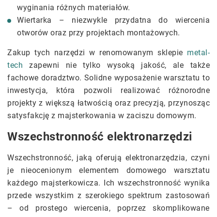
wyginania różnych materiałów.
Wiertarka – niezwykle przydatna do wiercenia
otworów oraz przy projektach montażowych.
Zakup tych narzędzi w renomowanym sklepie
metal-
tech
zapewni nie tylko wysoką jakość, ale także
fachowe doradztwo. Solidne wyposażenie warsztatu to
inwestycja, która pozwoli realizować różnorodne
projekty z większą łatwością oraz precyzją, przynosząc
satysfakcję z majsterkowania w zaciszu domowym.
Wszechstronność elektronarzędzi
Wszechstronność, jaką oferują elektronarzędzia, czyni
je nieocenionym elementem domowego warsztatu
każdego majsterkowicza. Ich wszechstronność wynika
przede wszystkim z szerokiego spektrum zastosowań
– od prostego wiercenia, poprzez skomplikowane