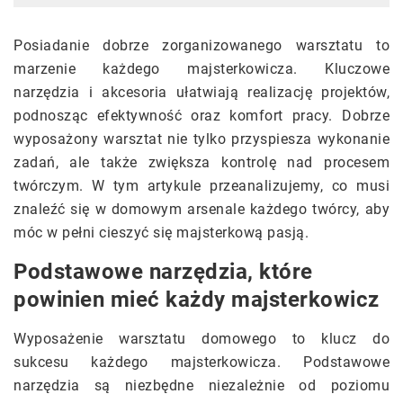
Posiadanie dobrze zorganizowanego warsztatu to
marzenie każdego majsterkowicza. Kluczowe
narzędzia i akcesoria ułatwiają realizację projektów,
podnosząc efektywność oraz komfort pracy. Dobrze
wyposażony warsztat nie tylko przyspiesza wykonanie
zadań, ale także zwiększa kontrolę nad procesem
twórczym. W tym artykule przeanalizujemy, co musi
znaleźć się w domowym arsenale każdego twórcy, aby
móc w pełni cieszyć się majsterkową pasją.
Podstawowe narzędzia, które
powinien mieć każdy majsterkowicz
Wyposażenie warsztatu domowego to klucz do
sukcesu każdego majsterkowicza. Podstawowe
narzędzia są niezbędne niezależnie od poziomu