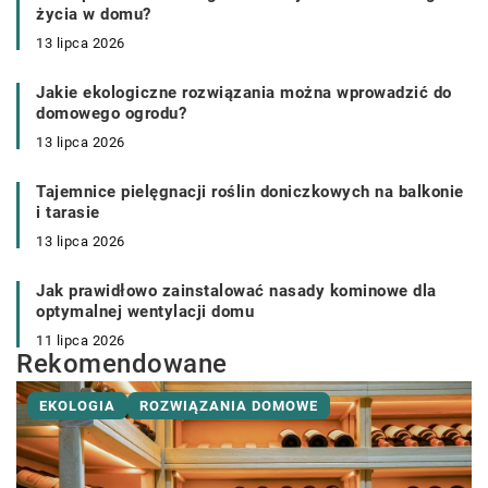
życia w domu?
13 lipca 2026
Jakie ekologiczne rozwiązania można wprowadzić do
domowego ogrodu?
13 lipca 2026
Tajemnice pielęgnacji roślin doniczkowych na balkonie
i tarasie
13 lipca 2026
Jak prawidłowo zainstalować nasady kominowe dla
optymalnej wentylacji domu
11 lipca 2026
Rekomendowane
EKOLOGIA
ROZWIĄZANIA DOMOWE