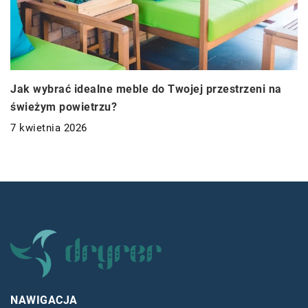
Jak wybrać idealne meble do Twojej przestrzeni na
świeżym powietrzu?
7 kwietnia 2026
NAWIGACJA