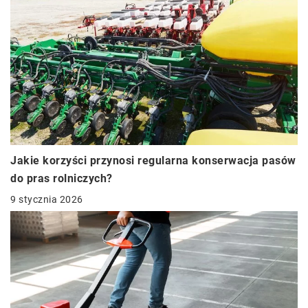
Jakie korzyści przynosi regularna konserwacja pasów
do pras rolniczych?
9 stycznia 2026