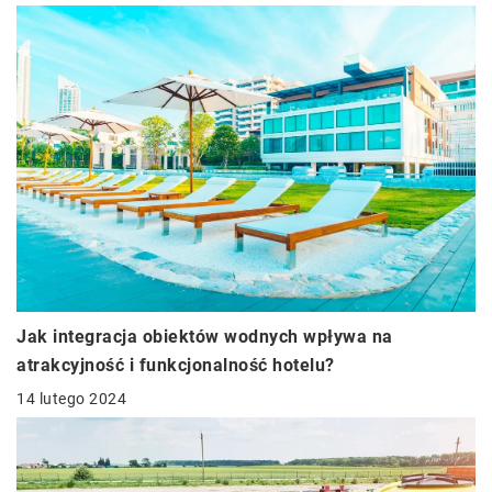
Jak integracja obiektów wodnych wpływa na
atrakcyjność i funkcjonalność hotelu?
14 lutego 2024