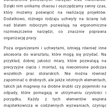
Dzięki nim unikamy chaosu i oszczędzamy cenny czas,
który możemy poświęcić na realizację projektów.
Dodatkowo, różnego rodzaju uchwyty na ścianę lub
nad blatem roboczym pozwalają na ergonomiczne
rozmieszczenie narzędzi, co znacznie poprawia
organizację pracy.
Poza organizerami i uchwytami, istnieją również inne
akcesoria do warsztatu, które mogą się przydać. Na
przykład, dobrej jakości miary, które pozwalają na
precyzyjne cięcia i montaż, są nieocenione podczas
wszelkich prac stolarskich. Nie można również
zapominać o drobnych, ale jakże istotnych elementach,
takich jak magnesy na drobne śrubki czy pojemniki na
odpady, które pomagają w utrzymaniu czystości i
porządku. Każdy z tych elementów wspiera
majsterkowicza w codziennych wyzwaniach, czyniąc