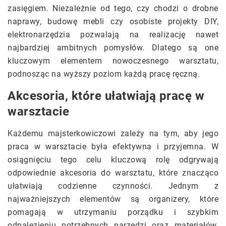
zasięgiem. Niezależnie od tego, czy chodzi o drobne
naprawy, budowę mebli czy osobiste projekty DIY,
elektronarzędzia pozwalają na realizację nawet
najbardziej ambitnych pomysłów. Dlatego są one
kluczowym elementem nowoczesnego warsztatu,
podnosząc na wyższy poziom każdą pracę ręczną.
Akcesoria, które ułatwiają pracę w
warsztacie
Każdemu majsterkowiczowi zależy na tym, aby jego
praca w warsztacie była efektywna i przyjemna. W
osiągnięciu tego celu kluczową rolę odgrywają
odpowiednie akcesoria do warsztatu, które znacząco
ułatwiają codzienne czynności. Jednym z
najważniejszych elementów są organizery, które
pomagają w utrzymaniu porządku i szybkim
odnalezieniu potrzebnych narzędzi oraz materiałów.