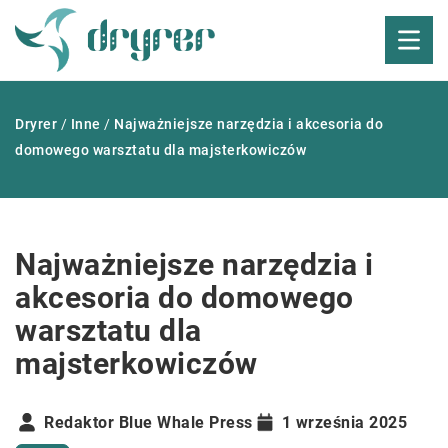
Dryrer
/
Inne
/
Najważniejsze narzędzia i akcesoria do
domowego warsztatu dla majsterkowiczów
Najważniejsze narzędzia i
akcesoria do domowego
warsztatu dla
majsterkowiczów
Redaktor Blue Whale Press
1 września 2025