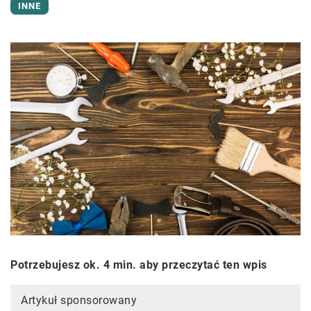
INNE
Potrzebujesz ok. 4 min. aby przeczytać ten wpis
Artykuł sponsorowany