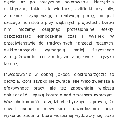
cięcia, aż po precyzyjne polerowanie. Narzędzia
elektryczne, takie jak wiertarki, szlifierki czy piły,
znacznie przyspieszają i ułatwiają pracę, co jest
szczególnie istotne przy większych projektach. Dzięki
nim możemy osiągnąć profesjonalne efekty,
oszczędzając jednocześnie czas i wysiłek. W
przeciwieństwie do tradycyjnych narzędzi ręcznych,
elektronarzędzia wymagają mniej fizycznego
zaangażowania, co zmniejsza zmęczenie i ryzyko
kontuzji.
Inwestowanie w dobrej jakości elektronarzędzia to
decyzja, która szybko się zwraca. Nie tylko zwiększają
efektywność pracy, ale też zapewniają większą
dokładność i lepszą kontrolę nad procesem twórczym.
Wszechstronność narzędzi elektrycznych sprawia, że
nawet osoba o niewielkim doświadczeniu może
wykonać zadania, które wcześniej wydawały się poza