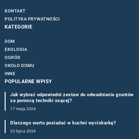
KONTAKT
POLITYKA PRYWATNOŚCI
KATEGORIE
DOM
EKOLOGIA
OGRÓD
OKOŁO DOMU
INNE
POPULARNE WPISY
Jak wybrać odpowiedni zestaw do odwadniania gruntów
za pomocą techniki ssącej?
17 maja 2024
Dlaczego warto posiadać w kuchni wyciskarkę?
23 lipca 2024