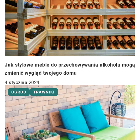
Jak stylowe meble do przechowywania alkoholu mogą
zmienić wygląd twojego domu
4 stycznia 2024
OGRÓD
TRAWNIKI