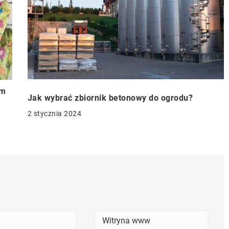
im
Jak wybrać zbiornik betonowy do ogrodu?
2 stycznia 2024