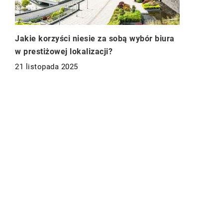
Jakie korzyści niesie za sobą wybór biura
w prestiżowej lokalizacji?
21 listopada 2025