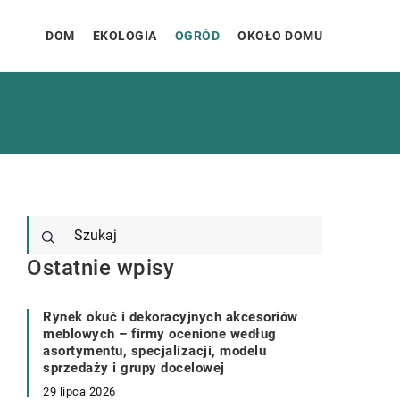
DOM
EKOLOGIA
OGRÓD
OKOŁO DOMU
Ostatnie wpisy
Rynek okuć i dekoracyjnych akcesoriów
meblowych – firmy ocenione według
asortymentu, specjalizacji, modelu
sprzedaży i grupy docelowej
29 lipca 2026