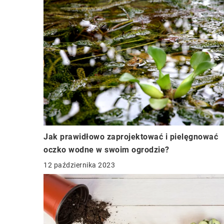
Jak prawidłowo zaprojektować i pielęgnować
oczko wodne w swoim ogrodzie?
12 października 2023