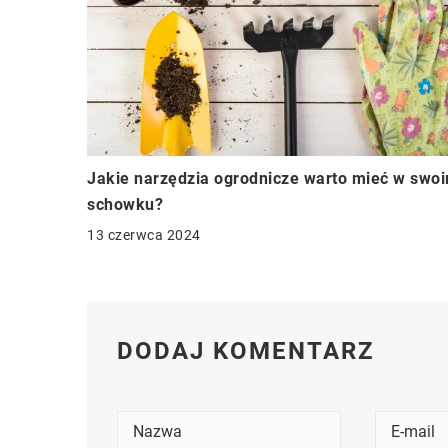
Jakie narzędzia ogrodnicze warto mieć w swo
schowku?
13 czerwca 2024
DODAJ KOMENTARZ