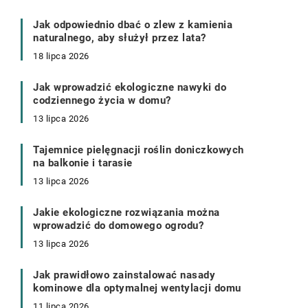
Jak odpowiednio dbać o zlew z kamienia
naturalnego, aby służył przez lata?
18 lipca 2026
Jak wprowadzić ekologiczne nawyki do
codziennego życia w domu?
13 lipca 2026
Tajemnice pielęgnacji roślin doniczkowych
na balkonie i tarasie
13 lipca 2026
Jakie ekologiczne rozwiązania można
wprowadzić do domowego ogrodu?
13 lipca 2026
Jak prawidłowo zainstalować nasady
kominowe dla optymalnej wentylacji domu
11 lipca 2026