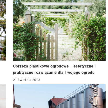
Obrzeża plastikowe ogrodowe – estetyczne i
praktyczne rozwiązanie dla Twojego ogrodu
21 kwietnia 2023